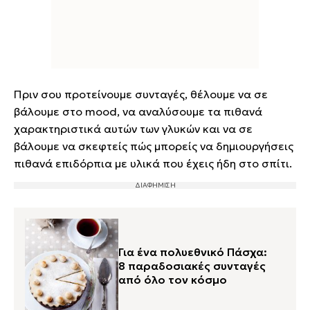
Πριν σου προτείνουμε συνταγές, θέλουμε να σε
βάλουμε στο mood, να αναλύσουμε τα πιθανά
χαρακτηριστικά αυτών των γλυκών και να σε
βάλουμε να σκεφτείς πώς μπορείς να δημιουργήσεις
πιθανά επιδόρπια με υλικά που έχεις ήδη στο σπίτι.
Για ένα πολυεθνικό Πάσχα:
8 παραδοσιακές συνταγές
από όλο τον κόσμο