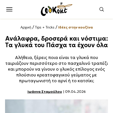
/
/
Αρχική
Tips + Tricks
Ιδέες στην κουζίνα
Ανάλαφρα, δροσερά και νόστιμα:
Τα γλυκά του Πάσχα τα έχουν όλα
Αλήθεια, ξέρεις ποια είναι τα γλυκά που
ταιριάζουν περισσότερο στο πασχαλινό τραπέζι
και μπορούν να γίνουν ο γλυκός επίλογος ενός
πλούσιου κρεατοφαγικού γεύματος με
πρωταγωνιστή το αρνί ή το κατσίκι;
Ιωάννα Σταμούλου
| 09.04.2026