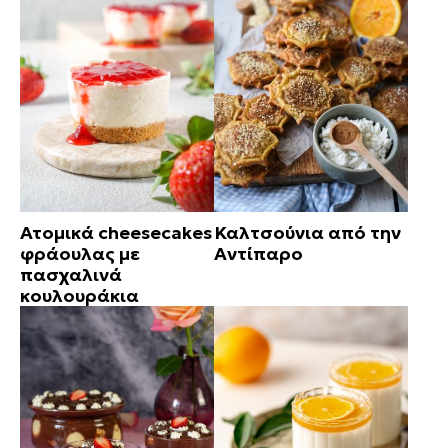
Ατομικά cheesecakes
Καλτσούνια από την
φράουλας με
Αντίπαρο
πασχαλινά
κουλουράκια