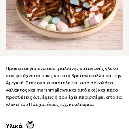
Πρόκειται για ένα αυστραλιανής καταγωγής γλυκό
που φτιάχνεται όμως και στη Βρετανία αλλά και την
Αμερική. Στην ουσία αποτελείται από σοκολάτα
γάλακτος και marshmallows και από εκεί και πέρα
προσθέτεις ό,τι έχεις ή σου έχει περισσέψει από τα
γλυκά του Πάσχα, όπως π.χ. κουλούρια.
Υλικά