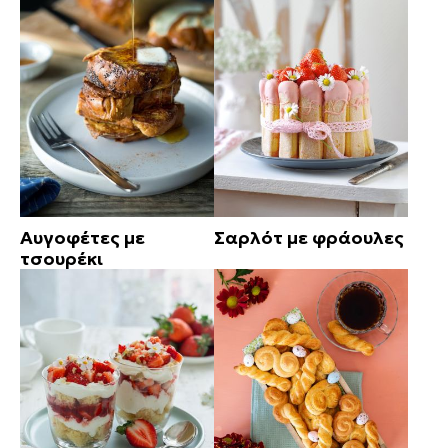
Αυγοφέτες με
Σαρλότ με φράουλες
τσουρέκι