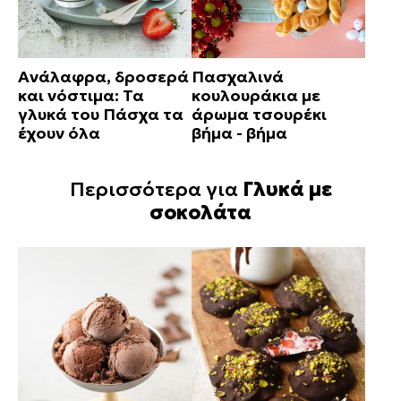
Ανάλαφρα, δροσερά
Πασχαλινά
και νόστιμα: Τα
κουλουράκια με
γλυκά του Πάσχα τα
άρωμα τσουρέκι
έχουν όλα
βήμα - βήμα
Περισσότερα για
Γλυκά με
σοκολάτα