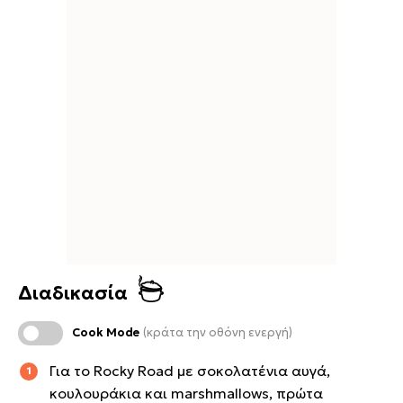
Διαδικασία
Cook Mode
(κράτα την οθόνη ενεργή)
Για το Rocky Road με σοκολατένια αυγά,
κουλουράκια και marshmallows, πρώτα