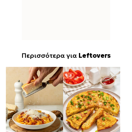
Περισσότερα για
Leftovers