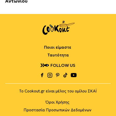
Αντωνίου
Ποιοι είμαστε
Ταυτότητα
FOLLOW US
Το Cookout.gr είναι μέλος του ομίλου ΣΚΑΪ
Όροι Χρήσης
Προστασία Προσωπικών Δεδομένων