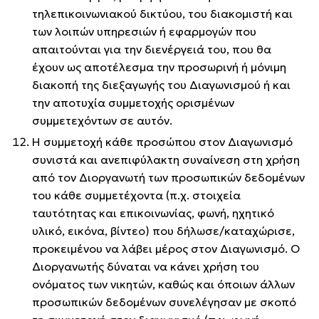
τηλεπικοινωνιακού δικτύου, του διακομιστή και
των λοιπών υπηρεσιών ή εφαρμογών που
απαιτούνται για την διενέργειά του, που θα
έχουν ως αποτέλεσμα την προσωρινή ή μόνιμη
διακοπή της διεξαγωγής του Διαγωνισμού ή και
την αποτυχία συμμετοχής ορισμένων
συμμετεχόντων σε αυτόν.
Η συμμετοχή κάθε προσώπου στον Διαγωνισμό
συνιστά και ανεπιφύλακτη συναίνεση στη χρήση
από τον Διοργανωτή των προσωπικών δεδομένων
του κάθε συμμετέχοντα (π.χ. στοιχεία
ταυτότητας και επικοινωνίας, φωνή, ηχητικό
υλικό, εικόνα, βίντεο) που δήλωσε/καταχώρισε,
προκειμένου να λάβει μέρος στον Διαγωνισμό. Ο
Διοργανωτής δύναται να κάνει χρήση του
ονόματος των νικητών, καθώς και όποιων άλλων
προσωπικών δεδομένων συνελέγησαν με σκοπό