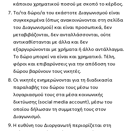
κάποιου χρηματικού ποσού με σκοπό το κέρδος.
Το/τα δώρο/α του εκάστοτε Διαγωνισμού είναι
συγκεκριμένα (όπως ανακοινώνονται στη σελίδα
του Διαγωνισμού) και είναι προσωπικά, δεν
μεταβιβάζονται, δεν ανταλλάσσονται, ούτε
αντικαθίστανται με άλλα και δεν
εξαργυρώνονται με χρήματα ή άλλο αντάλλαγμα.
Το δώρο μπορεί να είναι και χρηματικό. Τέλη,
φόροι και επιβαρύνσεις για την απόδοση του
δώρου βαρύνουν τους νικητές.
Oι νικητές ενημερώνονται για τη διαδικασία
παραλαβής του δώρου τους μέσω του
λογαριασμού τους στα μέσα κοινωνικής
δικτύωσης (social media account), μέσω του
οποίου δήλωσαν τη συμμετοχή τους στον
Διαγωνισμό.
Η ευθύνη του Διοργανωτή περιορίζεται στη