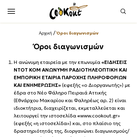
/
Αρχική
Όροι διαγωνισμών
Όροι διαγωνισμών
H ανώνυμη εταιρεία με την επωνυμία
«ΕΙΔΗΣΕΙΣ
ΝΤΟΤ ΚΟΜ ΑΝΩΝΥΜΗ ΡΑΔΙΟΤΗΛΕΟΠΤΙΚΗ ΚΑΙ
ΕΜΠΟΡΙΚΗ ΕΤΑΙΡΙΑ ΠΑΡΟΧΗΣ ΠΛΗΡΟΦΟΡΙΩΝ
ΚΑΙ ΕΝΗΜΕΡΩΣΗΣ»
(εφεξής «ο Διοργανωτής») με
έδρα στο Νέο Φάληρο Πειραιά Αττικής
(Εθνάρχου Μακαρίου και Φαληρέως αρ. 2) είναι
ιδιοκτήτρια, διαχειρίζεται, εκμεταλλεύεται και
λειτουργεί την ιστοσελίδα
«
www.cookout.gr»
(εφεξής «η ιστοσελίδα») και, στο πλαίσιο της
δραστηριότητάς της, διοργανώνει διαγωνισμούς/