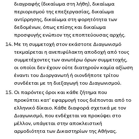
διαγραφής (δικαίωμα στη λήθη), δικαίωμα
περιορισμού της επεξεργασίας, δικαίωμα
αντίρρησης, δικαίωμα στη φορητότητα των
δεδομένων, όπως επίσης και δικαίωμα
προσφυγής ενώπιον της εποπτεύουσας αρχής.
Με τη συμμετοχή στον εκάστοτε Διαγωνισμό
τεκμαίρεται η ανεπιφύλακτη αποδοχή από τους
συμμετέχοντες των ανωτέρω όρων συμμετοχής,
οι οποίοι δεν έχουν ούτε διατηρούν καμία αξίωση
έναντι του Διοργανωτή ή οιονδήποτε τρίτου
συνδέεται με τη διεξαγωγή του Διαγωνισμού.
Οι παρόντες όροι και κάθε ζήτημα που
προκύπτει κατ’ εφαρμογή τους διέπονται από το
ελληνικό δίκαιο. Κάθε διαφορά σχετικά με τον
Διαγωνισμό, που ενδέχεται να προκύψει στο
μέλλον, υπάγεται στην αποκλειστική
αρμοδιότητα των Δικαστηρίων της Αθήνας.