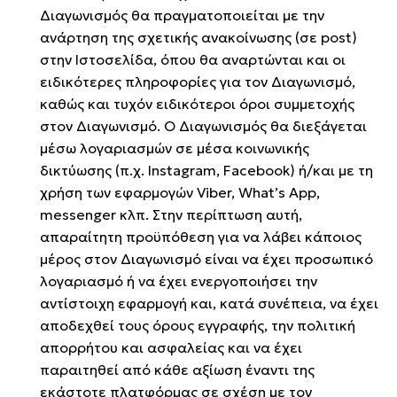
Διαγωνισμός θα πραγματοποιείται με την
ανάρτηση της σχετικής ανακοίνωσης (σε post)
στην Ιστοσελίδα, όπου θα αναρτώνται και οι
ειδικότερες πληροφορίες για τον Διαγωνισμό,
καθώς και τυχόν ειδικότεροι όροι συμμετοχής
στον Διαγωνισμό. Ο Διαγωνισμός θα διεξάγεται
μέσω λογαριασμών σε μέσα κοινωνικής
δικτύωσης (π.χ. Instagram, Facebook) ή/και με τη
χρήση των εφαρμογών Viber, What’s App,
messenger κλπ. Στην περίπτωση αυτή,
απαραίτητη προϋπόθεση για να λάβει κάποιος
μέρος στον Διαγωνισμό είναι να έχει προσωπικό
λογαριασμό ή να έχει ενεργοποιήσει την
αντίστοιχη εφαρμογή και, κατά συνέπεια, να έχει
αποδεχθεί τους όρους εγγραφής, την πολιτική
απορρήτου και ασφαλείας και να έχει
παραιτηθεί από κάθε αξίωση έναντι της
εκάστοτε πλατφόρμας σε σχέση με τον