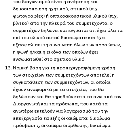
του διαγωνισμού είναι η ανάρτηση και
δημοσιοποίηση ηχητικού, οπτικού (π.χ.
φωτογραφίες) ή οπτικοακουστικού υλικού (π.χ.
βίντεο) από την πλευρά του συμμετέχοντα, ο
συμμετέχων δηλώνει και εγγυάται ότι έχει όλα τα
επί του υλικού αυτού δικαιώματα και έχει
εξασφαλίσει τη συναίνεση όλων των προσώπων,
η φωνή ή/και η εικόνα των οποίων έχει
ενσωματωθεί στο σχετικό υλικό.
Νομική βάση για τη προπεριγραφόμενη χρήση
των στοιχείων των συμμετεχόντων αποτελεί η
συγκατάθεση των συμμετεχόντων, οι οποίοι
έχουν αναφορικά με τα στοιχεία, που θα
δηλώσουν και θα τηρηθούν κατά τα άνω από τον
Διοργανωτή και τα πρόσωπα, που κατά τα
ανωτέρω εκτελούν για λογαριασμό του την
επεξεργασία τα εξής δικαιώματα: δικαίωμα
πρόσβασης, δικαίωμα διόρθωσης, δικαίωμα