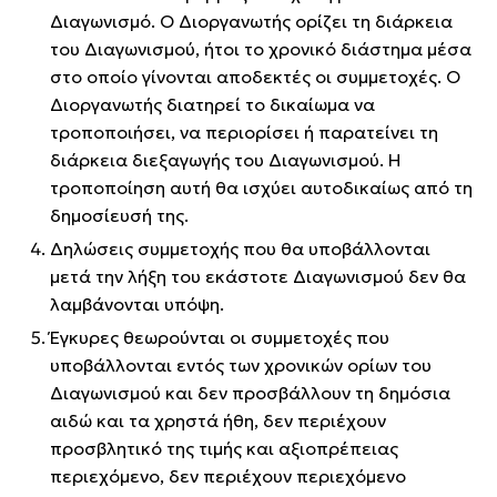
Διαγωνισμό. Ο Διοργανωτής ορίζει τη διάρκεια
του Διαγωνισμού, ήτοι το χρονικό διάστημα μέσα
στο οποίο γίνονται αποδεκτές οι συμμετοχές. Ο
Διοργανωτής διατηρεί το δικαίωμα να
τροποποιήσει, να περιορίσει ή παρατείνει τη
διάρκεια διεξαγωγής του Διαγωνισμού. Η
τροποποίηση αυτή θα ισχύει αυτοδικαίως από τη
δημοσίευσή της.
Δηλώσεις συμμετοχής που θα υποβάλλονται
μετά την λήξη του εκάστοτε Διαγωνισμού δεν θα
λαμβάνονται υπόψη.
Έγκυρες θεωρούνται οι συμμετοχές που
υποβάλλονται εντός των χρονικών ορίων του
Διαγωνισμού και δεν προσβάλλουν τη δημόσια
αιδώ και τα χρηστά ήθη, δεν περιέχουν
προσβλητικό της τιμής και αξιοπρέπειας
περιεχόμενο, δεν περιέχουν περιεχόμενο