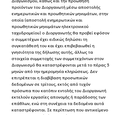
Διαγωνισμού, καθώς και την προώθηση
προϊόντων του Διοργανωτή μέσω αποστολής
ενημερωτικών και προωθητικών μηνυμάτων, στην
οποία (αποστολή ενημερωτικών και
προωθητικών μηνυμάτων ηλεκτρονικού
ταχυδρομείου) ο Διοργανωτής θα προβεί εφόσον
ο συμμετέχων έχει ειδικώς δηλώσει τη
συγκατάθεσή του και έχει επιβεβαιωθεί η
γνησιότητα της δήλωσης αυτής, άλλως τα
στοιχεία συμμετοχής των συμμετεχόντων στον
Διαγωνισμό θα καταστρέφονται μετά το πέρας 3
μηνών από την ημερομηνία κληρώσεως. Δεν
επιτρέπεται η διαβίβαση προσωπικών
δεδομένων σε τρίτους, εκτός από τυχόν
πρόσωπα που κατόπιν εντολής του Διοργανωτή
εκτελούν εργασίες απονομής ή παράδοσης των
επάθλων, ενώ στη συνέχεια τα δεδομένα αυτά
καταστρέφονται. Σε περίπτωση που αντικείμενο