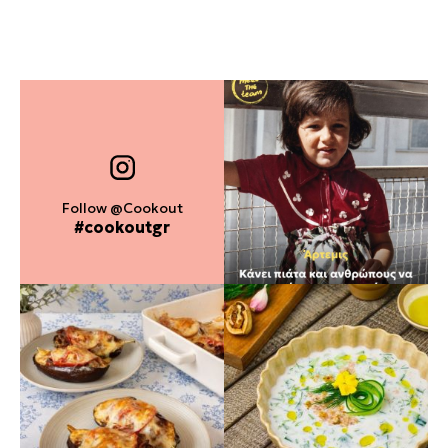
Follow @Cookout
#cookoutgr