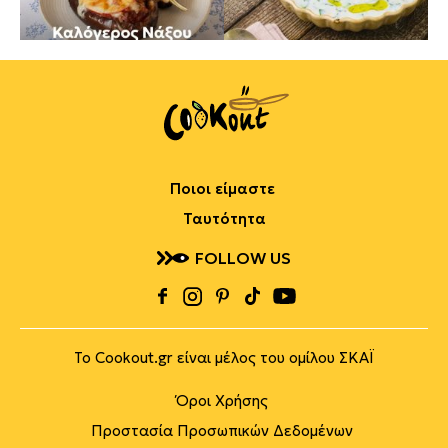
Ποιοι είμαστε
Ταυτότητα
FOLLOW US
Το Cookout.gr είναι μέλος του ομίλου ΣΚΑΪ
Όροι Χρήσης
Προστασία Προσωπικών Δεδομένων