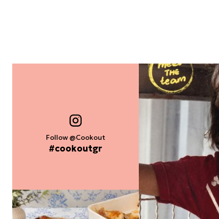
Follow @Cookout
#cookoutgr