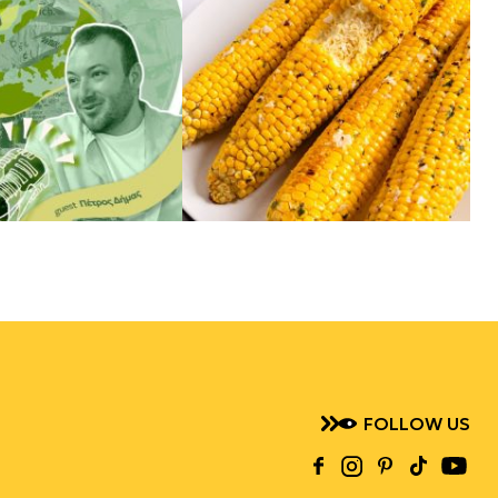
FOLLOW US