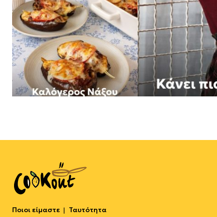
Ποιοι είμαστε
Ταυτότητα