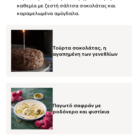
καθεμία με ζεστή σάλτσα σοκολάτας και
καραμελωμένα αμύγδαλα.
Τούρτα σοκολάτας, η
αγαπημένη των γενεθλίων
Παγωτό σαφράν με
ροδόνερο και φιστίκια