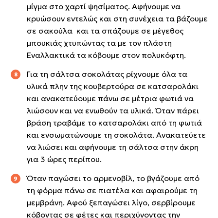
μίγμα στο χαρτί ψησίματος. Αφήνουμε να
κρυώσουν εντελώς και στη συνέχεια τα βάζουμε
σε σακούλα και τα σπάζουμε σε μέγεθος
μπουκιάς χτυπώντας τα με τον πλάστη
Εναλλακτικά τα κόβουμε στον πολυκόφτη.
Για τη σάλτσα σοκολάτας ρίχνουμε όλα τα
υλικά πλην της κουβερτούρα σε κατσαρολάκι
και ανακατεύουμε πάνω σε μέτρια φωτιά να
λιώσουν και να ενωθούν τα υλικά. Όταν πάρει
βράση τραβάμε το κατσαρολάκι από τη φωτιά
και ενσωματώνουμε τη σοκολάτα. Ανακατεύετε
να λιώσει και αφήνουμε τη σάλτσα στην άκρη
για 3 ώρες περίπου.
Όταν παγώσει το αρμενοβίλ, το βγάζουμε από
τη φόρμα πάνω σε πιατέλα και αφαιρούμε τη
μεμβράνη. Αφού ξεπαγώσει λίγο, σερβίρουμε
κόβοντας σε φέτες και περιχύνοντας την