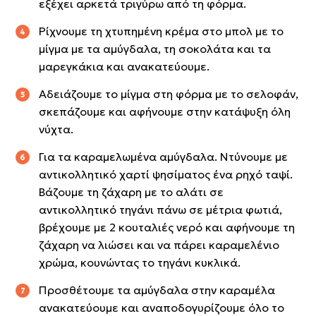
εξέχει αρκετά τριγύρω από τη φόρμα.
Ρίχνουμε τη χτυπημένη κρέμα στο μπολ με το
μίγμα με τα αμύγδαλα, τη σοκολάτα και τα
μαρεγκάκια και ανακατεύουμε.
Αδειάζουμε το μίγμα στη φόρμα με το σελοφάν,
σκεπάζουμε και αφήνουμε στην κατάψυξη όλη
νύχτα.
Για τα καραμελωμένα αμύγδαλα. Ντύνουμε με
αντικολλητικό χαρτί ψησίματος ένα ρηχό ταψί.
Βάζουμε τη ζάχαρη με το αλάτι σε
αντικολλητικό τηγάνι πάνω σε μέτρια φωτιά,
βρέχουμε με 2 κουταλιές νερό και αφήνουμε τη
ζάχαρη να λιώσει και να πάρει καραμελένιο
χρώμα, κουνώντας το τηγάνι κυκλικά.
Προσθέτουμε τα αμύγδαλα στην καραμέλα
ανακατεύουμε και αναποδογυρίζουμε όλο το