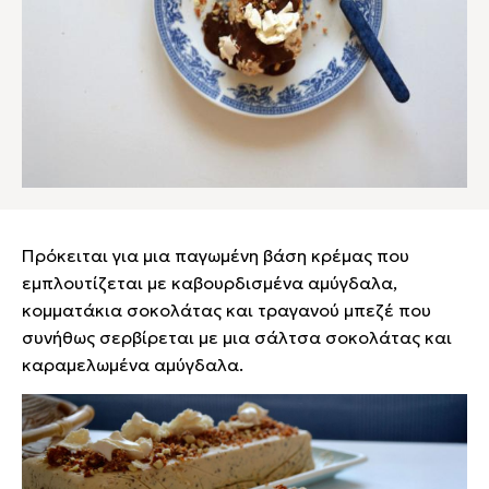
Πρόκειται για μια παγωμένη βάση κρέμας που
εμπλουτίζεται με καβουρδισμένα αμύγδαλα,
κομματάκια σοκολάτας και τραγανού μπεζέ που
συνήθως σερβίρεται με μια σάλτσα σοκολάτας και
καραμελωμένα αμύγδαλα.