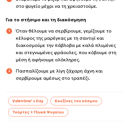
στο ψυγείο μέχρι να τη χρειαστούμε.
Για το στήσιμο και τη διακόσμηση
Όταν θέλουμε να σερβίρουμε, γεμίζουμε το
κέλυφος της μαρέγκας με τη σαντιγί και
διακοσμούμε την πάβλοβα με καλά πλυμένες
και στεγνωμένες φράουλες, που κόβουμε στη
μέση ή αφήνουμε ολόκληρες.
Πασπαλίζουμε με λίγη ζάχαρη άχνη και
σερβίρουμε αμέσως στο τραπέζι.
Valentine' s Day
Κουζίνες του κόσμου
Τούρτες + Γλυκά Ψυγείου