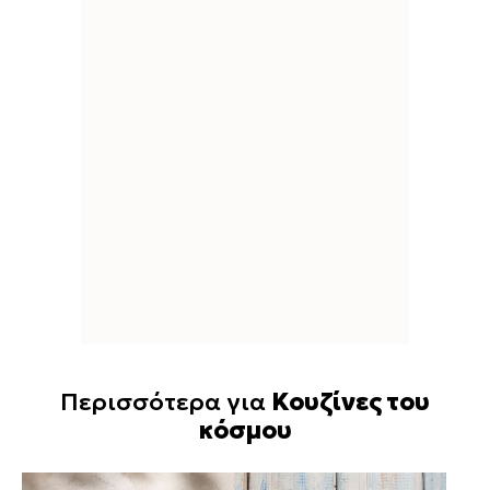
Περισσότερα για
Κουζίνες του
κόσμου