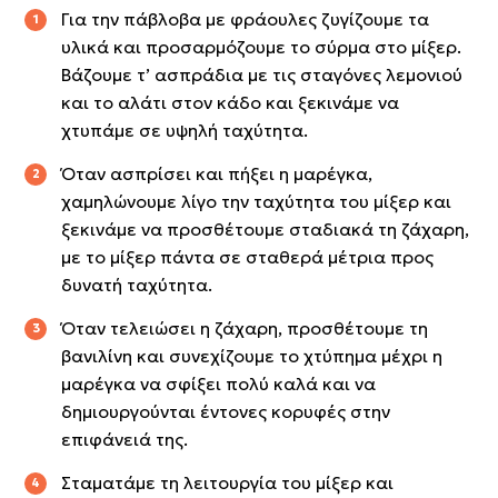
Για την πάβλοβα με φράουλες ζυγίζουμε τα
υλικά και προσαρμόζουμε το σύρμα στο μίξερ.
Βάζουμε τ’ ασπράδια με τις σταγόνες λεμονιού
και το αλάτι στον κάδο και ξεκινάμε να
χτυπάμε σε υψηλή ταχύτητα.
Όταν ασπρίσει και πήξει η μαρέγκα,
χαμηλώνουμε λίγο την ταχύτητα του μίξερ και
ξεκινάμε να προσθέτουμε σταδιακά τη ζάχαρη,
με το μίξερ πάντα σε σταθερά μέτρια προς
δυνατή ταχύτητα.
Όταν τελειώσει η ζάχαρη, προσθέτουμε τη
βανιλίνη και συνεχίζουμε το χτύπημα μέχρι η
μαρέγκα να σφίξει πολύ καλά και να
δημιουργούνται έντονες κορυφές στην
επιφάνειά της.
Σταματάμε τη λειτουργία του μίξερ και