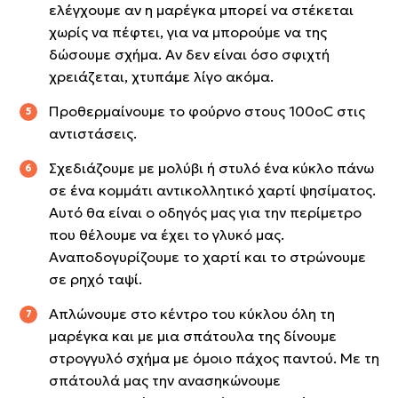
ελέγχουμε αν η μαρέγκα μπορεί να στέκεται
χωρίς να πέφτει, για να μπορούμε να της
δώσουμε σχήμα. Αν δεν είναι όσο σφιχτή
χρειάζεται, χτυπάμε λίγο ακόμα.
Προθερμαίνουμε το φούρνο στους 100οC στις
αντιστάσεις.
Σχεδιάζουμε με μολύβι ή στυλό ένα κύκλο πάνω
σε ένα κομμάτι αντικολλητικό χαρτί ψησίματος.
Αυτό θα είναι ο οδηγός μας για την περίμετρο
που θέλουμε να έχει το γλυκό μας.
Αναποδογυρίζουμε το χαρτί και το στρώνουμε
σε ρηχό ταψί.
Απλώνουμε στο κέντρο του κύκλου όλη τη
μαρέγκα και με μια σπάτουλα της δίνουμε
στρογγυλό σχήμα με όμοιο πάχος παντού. Με τη
σπάτουλά μας την ανασηκώνουμε