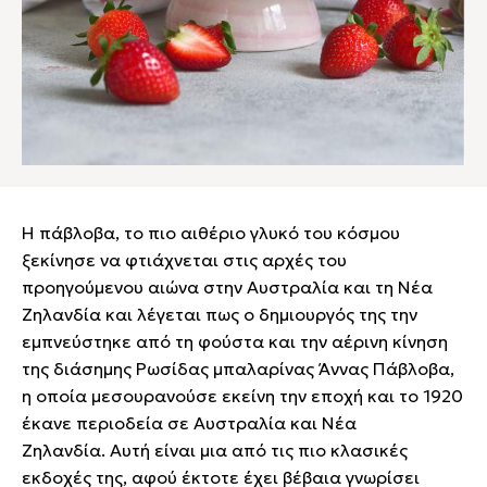
Η πάβλοβα, το πιο αιθέριο γλυκό του κόσμου
ξεκίνησε να φτιάχνεται στις αρχές του
προηγούμενου αιώνα στην Αυστραλία και τη Νέα
Ζηλανδία και λέγεται πως ο δημιουργός της την
εμπνεύστηκε από τη φούστα και την αέρινη κίνηση
της διάσημης Ρωσίδας μπαλαρίνας Άννας Πάβλοβα,
η οποία μεσουρανούσε εκείνη την εποχή και το 1920
έκανε περιοδεία σε Αυστραλία και Νέα
Ζηλανδία. Αυτή είναι μια από τις πιο κλασικές
εκδοχές της, αφού έκτοτε έχει βέβαια γνωρίσει