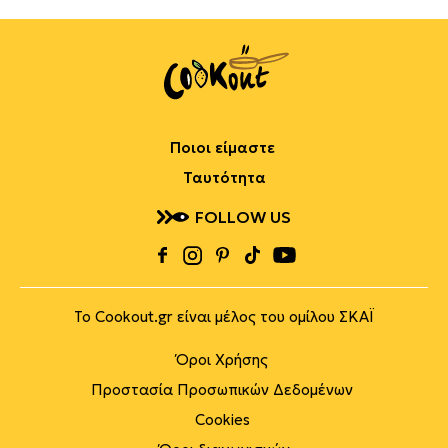
Ποιοι είμαστε
Ταυτότητα
FOLLOW US
Το Cookout.gr είναι μέλος του ομίλου ΣΚΑΪ
Όροι Χρήσης
Προστασία Προσωπικών Δεδομένων
Cookies