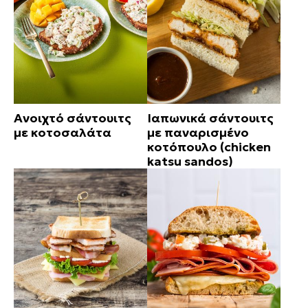
Ανοιχτό σάντουιτς
Ιαπωνικά σάντουιτς
με κοτοσαλάτα
με παναρισμένο
κοτόπουλο (chicken
katsu sandos)