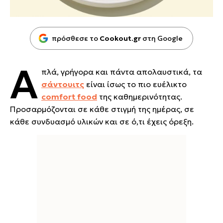
πρόσθεσε το
Cookout.gr
στη Google
Α
πλά, γρήγορα και πάντα απολαυστικά, τα
σάντουιτς
είναι ίσως το πιο ευέλικτο
comfort food
της καθημερινότητας.
Προσαρμόζονται σε κάθε στιγμή της ημέρας, σε
κάθε συνδυασμό υλικών και σε ό,τι έχεις όρεξη.