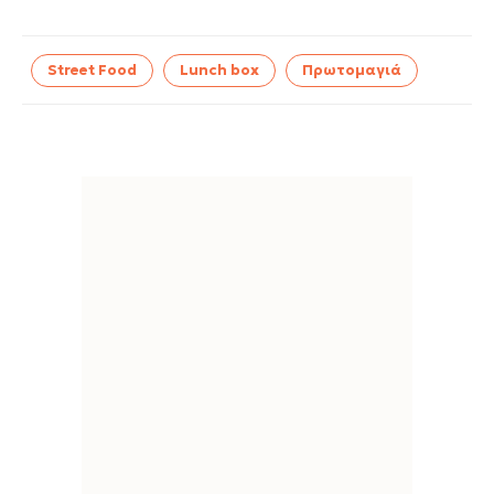
Street Food
Lunch box
Πρωτομαγιά