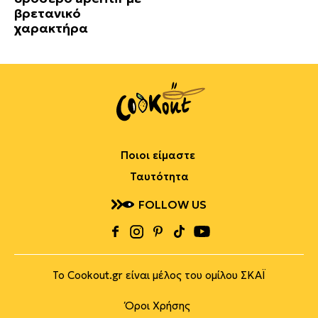
βρετανικό
χαρακτήρα
Ποιοι είμαστε
Ταυτότητα
FOLLOW US
Το Cookout.gr είναι μέλος του ομίλου ΣΚΑΪ
Όροι Χρήσης