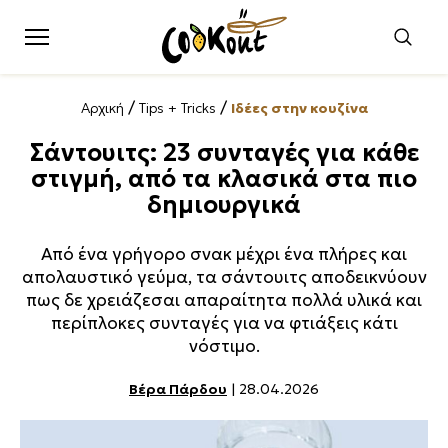
/
/
Αρχική
Tips + Tricks
Ιδέες στην κουζίνα
Σάντουιτς: 23 συνταγές για κάθε
στιγμή, από τα κλασικά στα πιο
δημιουργικά
Από ένα γρήγορο σνακ μέχρι ένα πλήρες και
απολαυστικό γεύμα, τα σάντουιτς αποδεικνύουν
πως δε χρειάζεσαι απαραίτητα πολλά υλικά και
περίπλοκες συνταγές για να φτιάξεις κάτι
νόστιμο.
Βέρα Πάρδου
| 28.04.2026