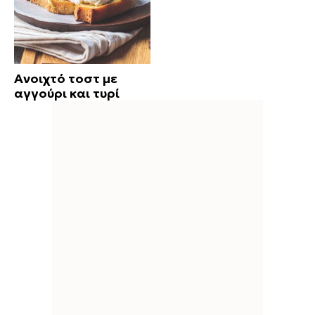
Ανοιχτό τοστ με
αγγούρι και τυρί