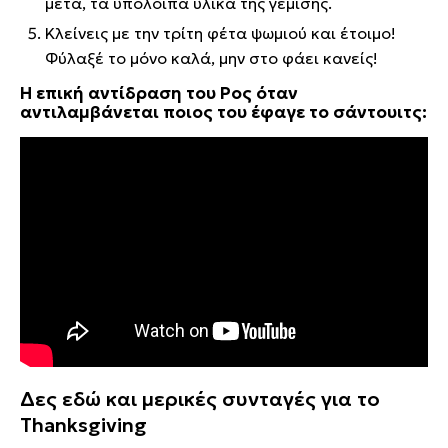
μετά, τα υπόλοιπα υλικά της γέμισης.
Κλείνεις με την τρίτη φέτα ψωμιού και έτοιμο!
Φύλαξέ το μόνο καλά, μην στο φάει κανείς!
Η επική αντίδραση του Ρος όταν
αντιλαμβάνεται ποιος του έφαγε το σάντουιτς:
Δες εδώ και μερικές συνταγές για το
Thanksgiving