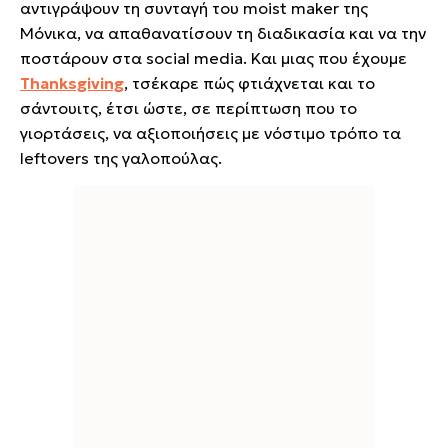
αντιγράψουν τη συνταγή του moist maker της
Μόνικα, να απαθανατίσουν τη διαδικασία και να την
ποστάρουν στα social media. Και μιας που έχουμε
Thanksgiving
, τσέκαρε πώς φτιάχνεται και το
σάντουιτς, έτσι ώστε, σε περίπτωση που το
γιορτάσεις, να αξιοποιήσεις με νόστιμο τρόπο τα
leftovers της γαλοπούλας.