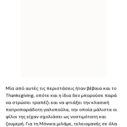
Μία από αυτές τις περιστάσεις ήταν βέβαια και το
Thanksgiving, οπότε και η ίδια δεν μπορούσε παρά
να στρώσει τραπέζι και να φτιάξει την κλασική
πατροπαράδοτη γαλοπούλα, την οποία μάλιστα οι
φίλοι της είχαν σχολιάσει ως νοστιμότατη και
ζουμερή. Για τη Μόνικα μιλάμε, τελειομανής σε όλα