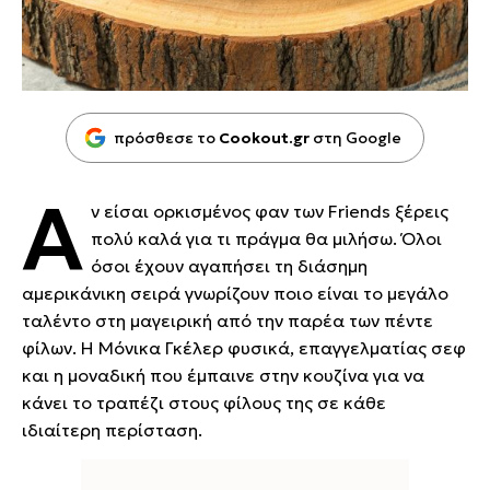
πρόσθεσε το
Cookout.gr
στη Google
Α
ν είσαι ορκισμένος φαν των Friends ξέρεις
πολύ καλά για τι πράγμα θα μιλήσω. Όλοι
όσοι έχουν αγαπήσει τη διάσημη
αμερικάνικη σειρά γνωρίζουν ποιο είναι το μεγάλο
ταλέντο στη μαγειρική από την παρέα των πέντε
φίλων. Η Μόνικα Γκέλερ φυσικά, επαγγελματίας σεφ
και η μοναδική που έμπαινε στην κουζίνα για να
κάνει το τραπέζι στους φίλους της σε κάθε
ιδιαίτερη περίσταση.