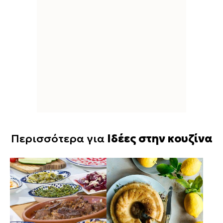
Περισσότερα για
Ιδέες στην κουζίνα