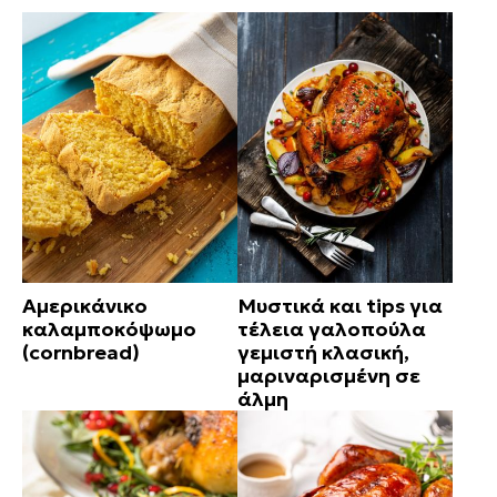
Αμερικάνικο
Μυστικά και tips για
καλαμποκόψωμο
τέλεια γαλοπούλα
(cornbread)
γεμιστή κλασική,
μαριναρισμένη σε
άλμη