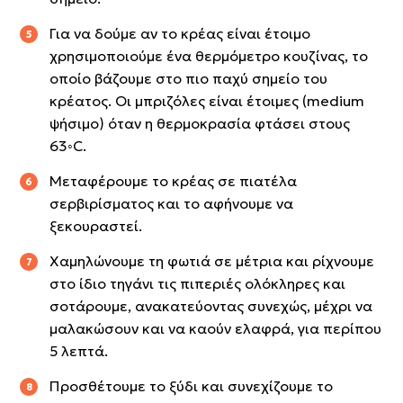
Για να δούμε αν το κρέας είναι έτοιμο
χρησιμοποιούμε ένα θερμόμετρο κουζίνας, το
οποίο βάζουμε στο πιο παχύ σημείο του
κρέατος. Οι μπριζόλες είναι έτοιμες (medium
ψήσιμο) όταν η θερμοκρασία φτάσει στους
63◦C.
Μεταφέρουμε το κρέας σε πιατέλα
σερβιρίσματος και το αφήνουμε να
ξεκουραστεί.
Χαμηλώνουμε τη φωτιά σε μέτρια και ρίχνουμε
στο ίδιο τηγάνι τις πιπεριές ολόκληρες και
σοτάρουμε, ανακατεύοντας συνεχώς, μέχρι να
μαλακώσουν και να καούν ελαφρά, για περίπου
5 λεπτά.
Προσθέτουμε το ξύδι και συνεχίζουμε το