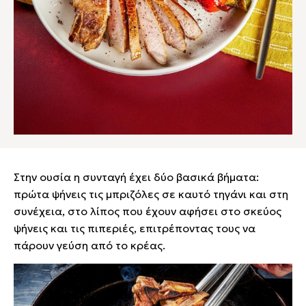
Στην ουσία η συνταγή έχει δύο βασικά βήματα:
πρώτα ψήνεις τις μπριζόλες σε καυτό τηγάνι και στη
συνέχεια, στο λίπος που έχουν αφήσει στο σκεύος
ψήνεις και τις πιπεριές, επιτρέποντας τους να
πάρουν γεύση από το κρέας.