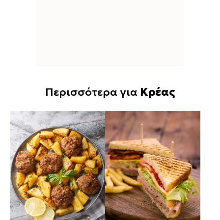
Περισσότερα για
Κρέας