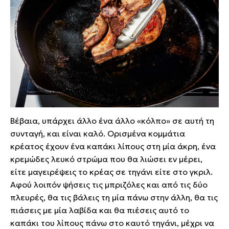
Βέβαια, υπάρχει άλλο ένα άλλο «κόλπο» σε αυτή τη
συνταγή, και είναι καλό. Ορισμένα κομμάτια
κρέατος έχουν ένα καπάκι λίπους στη μία άκρη, ένα
κρεμώδες λευκό στρώμα που θα λιώσει εν μέρει,
είτε μαγειρέψεις το κρέας σε τηγάνι είτε στο γκριλ.
Αφού λοιπόν ψήσεις τις μπριζόλες και από τις δύο
πλευρές, θα τις βάλεις τη μία πάνω στην άλλη, θα τις
πιάσεις με μία λαβίδα και θα πιέσεις αυτό το
καπάκι του λίπους πάνω στο καυτό τηγάνι, μέχρι να