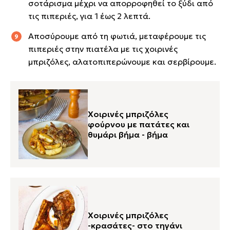
σοτάρισμα μέχρι να απορροφηθεί το ξύδι από
τις πιπεριές, για 1 έως 2 λεπτά.
Αποσύρουμε από τη φωτιά, μεταφέρουμε τις
πιπεριές στην πιατέλα με τις χοιρινές
μπριζόλες, αλατοπιπερώνουμε και σερβίρουμε.
Χοιρινές μπριζόλες
φούρνου με πατάτες και
θυμάρι βήμα - βήμα
Χοιρινές μπριζόλες
-κρασάτες- στο τηγάνι