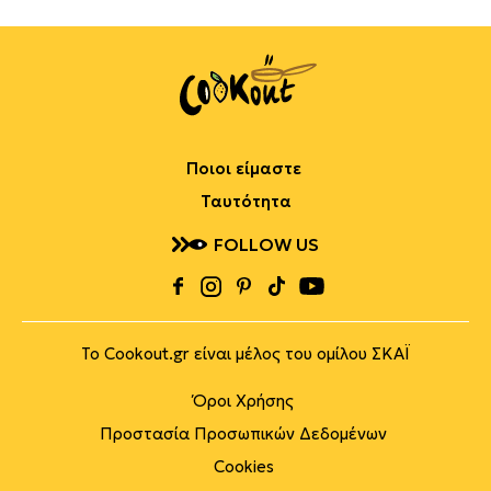
Ποιοι είμαστε
Ταυτότητα
FOLLOW US
Το Cookout.gr είναι μέλος του ομίλου ΣΚΑΪ
Όροι Χρήσης
Προστασία Προσωπικών Δεδομένων
Cookies