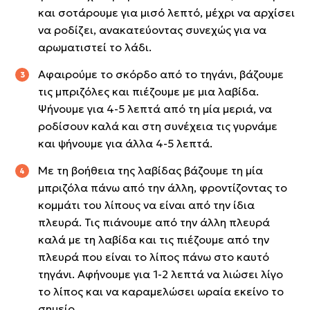
και σοτάρουμε για μισό λεπτό, μέχρι να αρχίσει
να ροδίζει, ανακατεύοντας συνεχώς για να
αρωματιστεί το λάδι.
Αφαιρούμε το σκόρδο από το τηγάνι, βάζουμε
τις μπριζόλες και πιέζουμε με μια λαβίδα.
Ψήνουμε για 4-5 λεπτά από τη μία μεριά, να
ροδίσουν καλά και στη συνέχεια τις γυρνάμε
και ψήνουμε για άλλα 4-5 λεπτά.
Με τη βοήθεια της λαβίδας βάζουμε τη μία
μπριζόλα πάνω από την άλλη, φροντίζοντας το
κομμάτι του λίπους να είναι από την ίδια
πλευρά. Τις πιάνουμε από την άλλη πλευρά
καλά με τη λαβίδα και τις πιέζουμε από την
πλευρά που είναι το λίπος πάνω στο καυτό
τηγάνι. Αφήνουμε για 1-2 λεπτά να λιώσει λίγο
το λίπος και να καραμελώσει ωραία εκείνο το
σημείο.