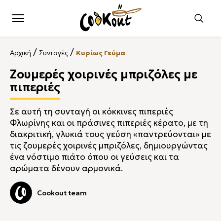
/
/
Αρχική
Συνταγές
Κυρίως Γεύμα
Ζουμερές χοιρινές μπριζόλες με
πιπεριές
Σε αυτή τη συνταγή οι κόκκινες πιπεριές
Φλωρίνης και οι πράσινες πιπεριές κέρατο, με τη
διακριτική, γλυκιά τους γεύση «παντρεύονται» με
τις ζουμερές χοιρινές μπριζόλες, δημιουργώντας
ένα νόστιμο πιάτο όπου οι γεύσεις και τα
αρώματα δένουν αρμονικά.
Cookout team