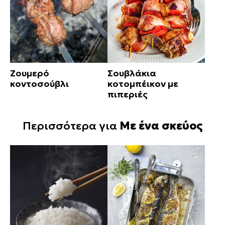
Ζουμερό
Σουβλάκια
κοντοσούβλι
κοτομπέικον με
πιπεριές
Περισσότερα για
Με ένα σκεύος