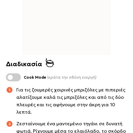
Διαδικασία
Cook Mode
(κράτα την οθόνη ενεργή)
Για τις ζουμερές χοιρινές μπριζόλες με πιπεριές
αλατίζουμε καλά τις μπριζόλες και από τις δύο
πλευρές και τις αφήνουμε στην άκρη για 10
λεπτά.
Ζεσταίνουμε ένα μαντεμένιο τηγάνι σε δυνατή
φωτιά. Ρίχνουμε μέσα το ελαιόλαδο, το σκόρδο