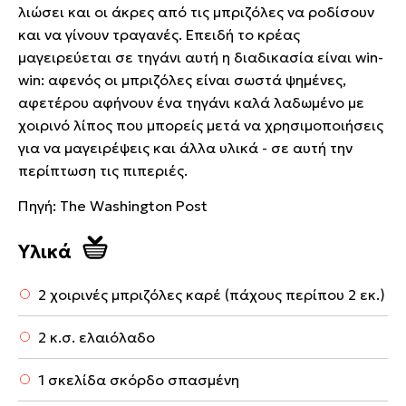
λιώσει και οι άκρες από τις μπριζόλες να ροδίσουν
και να γίνουν τραγανές. Επειδή το κρέας
μαγειρεύεται σε τηγάνι αυτή η διαδικασία είναι win-
win: αφενός οι μπριζόλες είναι σωστά ψημένες,
αφετέρου αφήνουν ένα τηγάνι καλά λαδωμένο με
χοιρινό λίπος που μπορείς μετά να χρησιμοποιήσεις
για να μαγειρέψεις και άλλα υλικά - σε αυτή την
περίπτωση τις πιπεριές.
Πηγή: The Washington Post
Υλικά
2 χοιρινές μπριζόλες καρέ (πάχους περίπου 2 εκ.)
2 κ.σ. ελαιόλαδο
1 σκελίδα σκόρδο σπασμένη