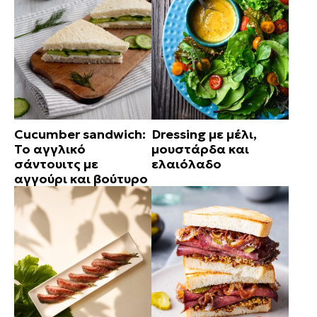
Cucumber sandwich:
Dressing με μέλι,
Το αγγλικό
μουστάρδα και
σάντουιτς με
ελαιόλαδο
αγγούρι και βούτυρο