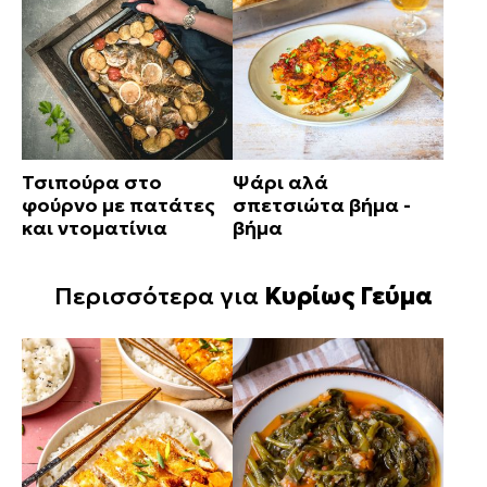
Τσιπούρα στο
Ψάρι αλά
φούρνο με πατάτες
σπετσιώτα βήμα -
και ντοματίνια
βήμα
Περισσότερα για
Κυρίως Γεύμα