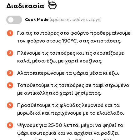
Διαδικασία
Cook Mode
(κράτα την οθόνη ενεργή)
Για τις τσιπούρες στο φούρνο προθερμαίνουμε
τον φούρνο στους 190°C, στις αντιστάσεις.
Πλένουμε τις τσιπούρες και τις σκουπίζουμε
καλά, μέσα-έξω, με χαρτί κουζίνας.
Αλατοπιπερώνουμε τα ψάρια μέσα κι έξω.
Τοποθετούμε τις τσιπούρες σε ταψί στρωμένο
με αντικολλητικό χαρτί ψησίματος.
Προσθέτουμε τις φλούδες λεμονιού και τα
μυρωδικά και περιχύνουμε με το ελαιόλαδο.
Ψήνουμε για 25-30 λεπτά, μέχρι να ψηθεί το
ψάρι εσωτερικά και να αρχίσει να ροδίζει