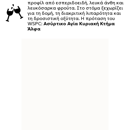
προφίλ από εσπεριδοειδή, λευκά άνθη και
λευκόσαρκα φρούτα. Στο στόμα ξεχωρίζει
για τη δομή, τη διακριτική λιπαρότητα και
τη δροσιστική οξύτητα. Η πρόταση του
WSPC:
Ασύρτικο Αγία Κυριακή Κτήμα
Άλφα