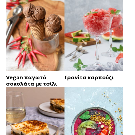
Vegan παγωτό
Γρανίτα καρπούζι
σοκολάτα με τσίλι