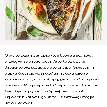
Όταν το ψάρι είναι φρέσκο, η δουλειά μας είναι
απλώς να το σεβαστούμε. Λίγο λάδι, σωστή
θερμοκρασία και μέτρο στο ψήσιμο. Θέλουμε τη
σάρκα ζουμερή, να ξεκολλάει εύκολα από το
κόκαλο και τη γεύση καθαρή, χωρίς πολλά περιττά
αρώματα. Μπορούμε αν θέλουμε να προσθέσουμε
λίγο θυμάρι, ρίγανη, δενδρολίβανο ή φλούδα
λεμονιού ή και να τις αφήσουμε εντελώς λιτές με
μόνο λίγο αλάτι.