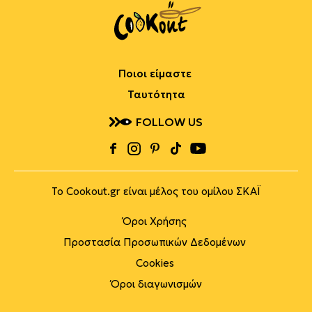
Ποιοι είμαστε
Ταυτότητα
FOLLOW US
Το Cookout.gr είναι μέλος του ομίλου ΣΚΑΪ
Όροι Χρήσης
Προστασία Προσωπικών Δεδομένων
Cookies
Όροι διαγωνισμών