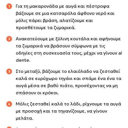
Για τη μακαρονάδα με αυγά και πέστροφα
βάζουμε σε μια κατσαρόλα άφθονο νερό και
μόλις πάρει βράση, αλατίζουμε και
προσθέτουμε τα ζυμαρικά.
Ανακατεύουμε με ξύλινη κουτάλα και αφήνουμε
τα ζυμαρικά να βράσουν σύμφωνα με τις
οδηγίες στη συσκευασία τους, μέχρι να γίνουν al
dente.
Στο μεταξύ, βάζουμε το ελαιόλαδο να ζεσταθεί
καλά σε ευρύχωρο τηγάνι και σπάμε ένα ένα τα
αυγά μέσα σε βαθύ πιάτο, προσέχοντας να μη
σπάσουν οι κρόκοι.
Μόλις ζεσταθεί καλά το λάδι, ρίχνουμε τα αυγά
με προσοχή και τα τηγανίζουμε, να γίνουν
μελάτα.