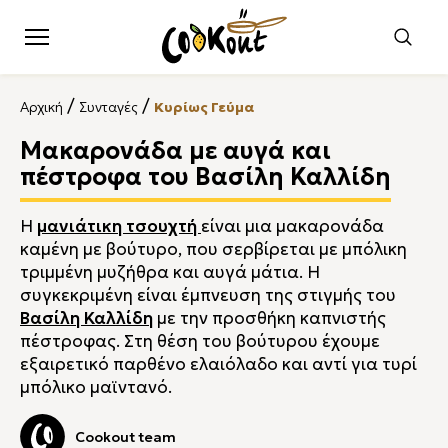
/
/
Αρχική
Συνταγές
Κυρίως Γεύμα
Μακαρονάδα με αυγά και
πέστροφα του Βασίλη Καλλίδη
Η
μανιάτικη τσουχτή
είναι μια μακαρονάδα
καμένη με βούτυρο, που σερβίρεται με μπόλικη
τριμμένη μυζήθρα και αυγά μάτια. Η
συγκεκριμένη είναι έμπνευση της στιγμής του
Βασίλη Καλλίδη
με την προσθήκη καπνιστής
πέστροφας. Στη θέση του βούτυρου έχουμε
εξαιρετικό παρθένο ελαιόλαδο και αντί για τυρί
μπόλικο μαϊντανό.
Cookout team