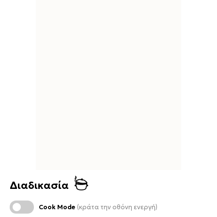
Διαδικασία
Cook Mode
(κράτα την οθόνη ενεργή)