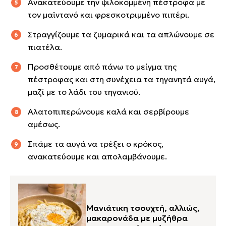
Ανακατεύουμε την ψιλοκομμένη πέστροφα με
τον μαϊντανό και φρεσκοτριμμένο πιπέρι.
Στραγγίζουμε τα ζυμαρικά και τα απλώνουμε σε
πιατέλα.
Προσθέτουμε από πάνω το μείγμα της
πέστροφας και στη συνέχεια τα τηγανητά αυγά,
μαζί με το λάδι του τηγανιού.
Αλατοπιπερώνουμε καλά και σερβίρουμε
αμέσως.
Σπάμε τα αυγά να τρέξει ο κρόκος,
ανακατεύουμε και απολαμβάνουμε.
Μανιάτικη τσουχτή, αλλιώς,
μακαρονάδα με μυζήθρα