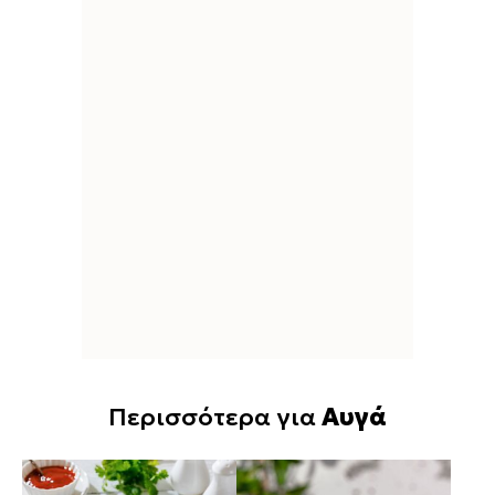
Περισσότερα για
Αυγά