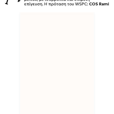
επίγευση. Η πρόταση του WSPC:
COS Rami