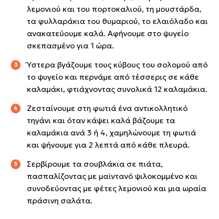
λεμονιού και του πορτοκαλιού, τη μουστάρδα,
τα φυλλαράκια του θυμαριού, το ελαιόλαδο και
ανακατεύουμε καλά. Αφήνουμε στο ψυγείο
σκεπασμένο για 1 ώρα.
Ύστερα βγάζουμε τους κύβους του σολομού από
το ψυγείο και περνάμε από τέσσερις σε κάθε
καλαμάκι, φτιάχνοντας συνολικά 12 καλαμάκια.
Ζεσταίνουμε στη φωτιά ένα αντικολλητικό
τηγάνι και όταν κάψει καλά βάζουμε τα
καλαμάκια ανά 3 ή 4, χαμηλώνουμε τη φωτιά
και ψήνουμε για 2 λεπτά από κάθε πλευρά.
Σερβίρουμε τα σουβλάκια σε πιάτα,
πασπαλίζοντας με μαϊντανό ψιλοκομμένο και
συνοδεύοντας με φέτες λεμονιού και μια ωραία
πράσινη σαλάτα.