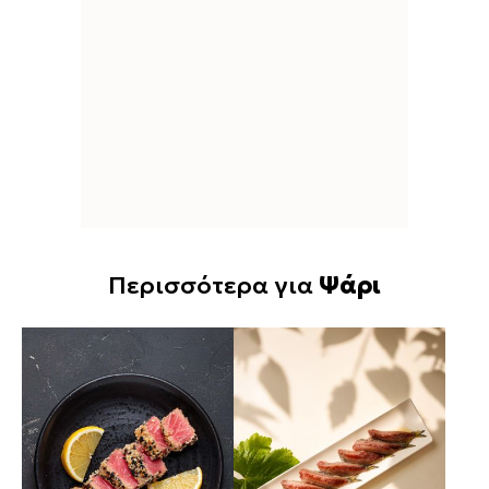
Περισσότερα για
Ψάρι