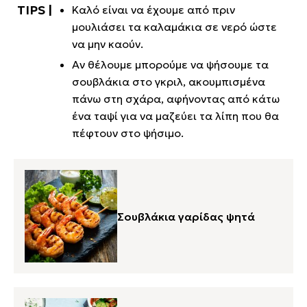
Καλό είναι να έχουμε από πριν
μουλιάσει τα καλαμάκια σε νερό ώστε
να μην καούν.
Αν θέλουμε μπορούμε να ψήσουμε τα
σουβλάκια στο γκριλ, ακουμπισμένα
πάνω στη σχάρα, αφήνοντας από κάτω
ένα ταψί για να μαζεύει τα λίπη που θα
πέφτουν στο ψήσιμο.
Σουβλάκια γαρίδας ψητά