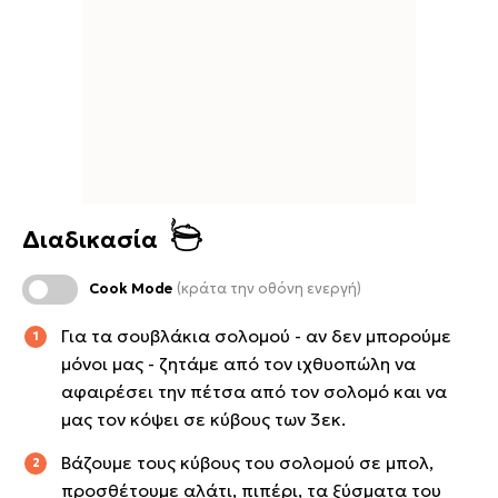
Διαδικασία
Cook Mode
(κράτα την οθόνη ενεργή)
Για τα σουβλάκια σολομού - αν δεν μπορούμε
μόνοι μας - ζητάμε από τον ιχθυοπώλη να
αφαιρέσει την πέτσα από τον σολομό και να
μας τον κόψει σε κύβους των 3εκ.
Βάζουμε τους κύβους του σολομού σε μπολ,
προσθέτουμε αλάτι, πιπέρι, τα ξύσματα του