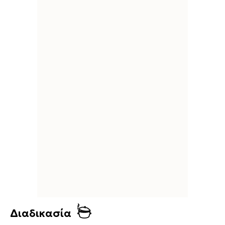
Διαδικασία