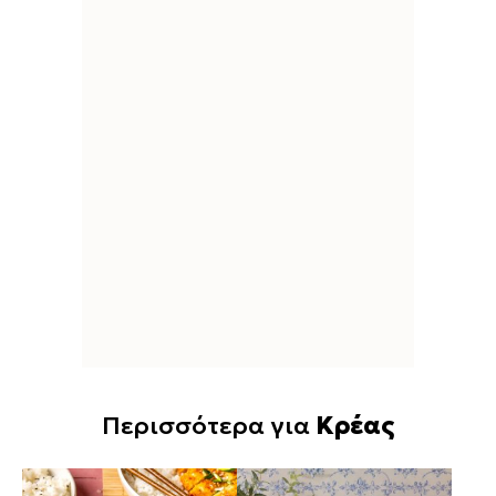
Περισσότερα για
Κρέας