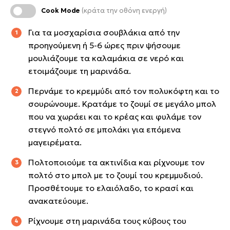
Cook Mode
(κράτα την οθόνη ενεργή)
Για τα μοσχαρίσια σουβλάκια από την
προηγούμενη ή 5-6 ώρες πριν ψήσουμε
μουλιάζουμε τα καλαμάκια σε νερό και
ετοιμάζουμε τη μαρινάδα.
Περνάμε το κρεμμύδι από τον πολυκόφτη και το
σουρώνουμε. Κρατάμε το ζουμί σε μεγάλο μπολ
που να χωράει και το κρέας και φυλάμε τον
στεγνό πολτό σε μπολάκι για επόμενα
μαγειρέματα.
Πολτοποιούμε τα ακτινίδια και ρίχνουμε τον
πολτό στο μπολ με το ζουμί του κρεμμυδιού.
Προσθέτουμε το ελαιόλαδο, το κρασί και
ανακατεύουμε.
Ρίχνουμε στη μαρινάδα τους κύβους του