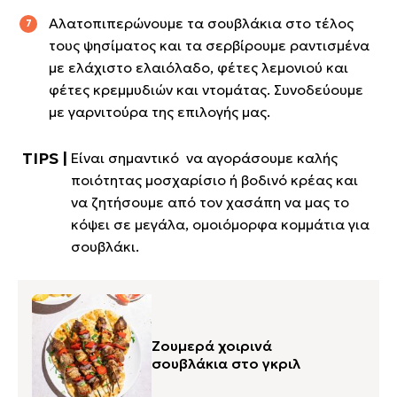
Αλατοπιπερώνουμε τα σουβλάκια στο τέλος
τους ψησίματος και τα σερβίρουμε ραντισμένα
με ελάχιστο ελαιόλαδο, φέτες λεμονιού και
φέτες κρεμμυδιών και ντομάτας. Συνοδεύουμε
με γαρνιτούρα της επιλογής μας.
Είναι σημαντικό να αγοράσουμε καλής
ποιότητας μοσχαρίσιο ή βοδινό κρέας και
να ζητήσουμε από τον χασάπη να μας το
κόψει σε μεγάλα, ομοιόμορφα κομμάτια για
σουβλάκι.
Ζουμερά χοιρινά
σουβλάκια στο γκριλ