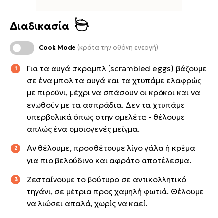
Διαδικασία
Cook Mode
(κράτα την οθόνη ενεργή)
Για τα αυγά σκραμπλ (scrambled eggs) βάζουμε
σε ένα μπολ τα αυγά και τα χτυπάμε ελαφρώς
με πιρούνι, μέχρι να σπάσουν οι κρόκοι και να
ενωθούν με τα ασπράδια. Δεν τα χτυπάμε
υπερβολικά όπως στην ομελέτα - θέλουμε
απλώς ένα ομοιογενές μείγμα.
Αν θέλουμε, προσθέτουμε λίγο γάλα ή κρέμα
για πιο βελούδινο και αφράτο αποτέλεσμα.
Ζεσταίνουμε το βούτυρο σε αντικολλητικό
τηγάνι, σε μέτρια προς χαμηλή φωτιά. Θέλουμε
να λιώσει απαλά, χωρίς να καεί.