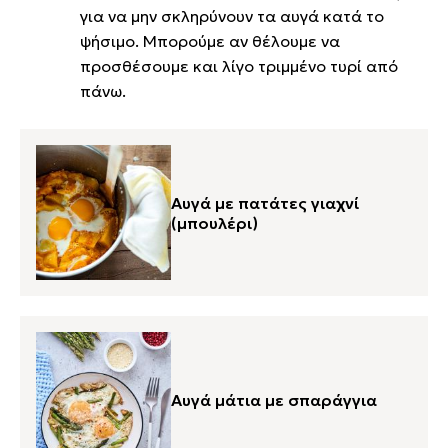
για να μην σκληρύνουν τα αυγά κατά το
ψήσιμο. Μπορούμε αν θέλουμε να
προσθέσουμε και λίγο τριμμένο τυρί από
πάνω.
Αυγά με πατάτες γιαχνί
(μπουλέρι)
Αυγά μάτια με σπαράγγια