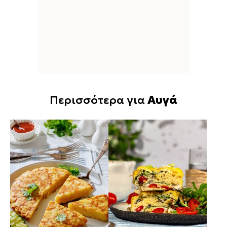
Περισσότερα για
Αυγά