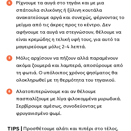
Ρίχνουμε τα αυγά στο τηγάνι και με μια
σπάτουλα σιλικόνης ή ξύλινη κουτάλα
ανακατεύουμε αργά και συνεχώς, φέρνοντας το
μείγμα από τις άκρες προς το κέντρο. Δεν
αφήνουμε τα αυγά να στεγνώσουν, θέλουμε να
είναι κρεμώδης η τελική υφή τους, για αυτό τα
μαγειρεύουμε μόλις 2-4 λεπτά.
Μόλις αρχίσουν να πήζουν αλλά παραμένουν
ακόμα ζουμερά και λαμπερά, αποσύρουμε από
τη φωτιά. Ο υπόλοιπος χρόνος ψησίματος θα
ολοκληρωθεί με τη θερμότητα του τηγανιού.
Αλατοπιπερώνουμε και αν θέλουμε
πασπαλίζουμε με λίγα ψιλοκομμένα μυρωδικά.
Σερβίρουμε αμέσως, συνοδεύοντας με
φρυγανισμένο ψωμί.
Προσθέτουμε αλάτι και πιπέρι στο τέλος,