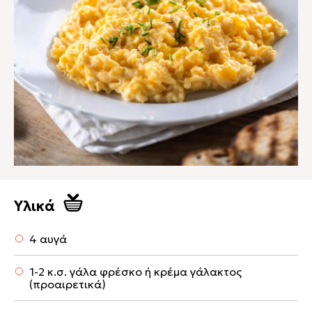
Υλικά
4 αυγά
1-2 κ.σ. γάλα φρέσκο ή κρέμα γάλακτος
(προαιρετικά)