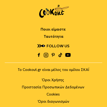
Ποιοι είμαστε
Ταυτότητα
FOLLOW US
Το Cookout.gr είναι μέλος του ομίλου ΣΚΑΪ
Όροι Χρήσης
Προστασία Προσωπικών Δεδομένων
Cookies
Όροι διαγωνισμών