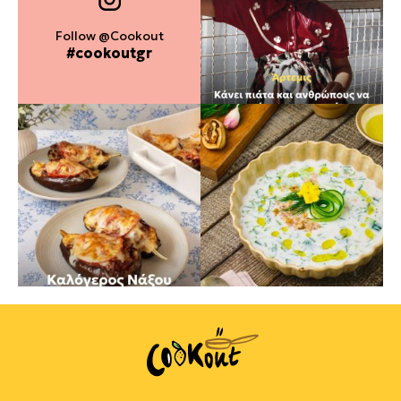
Follow @Cookout
#cookoutgr