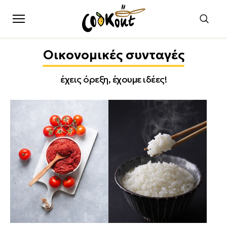
Οικονομικές συνταγές
έχεις όρεξη, έχουμε ιδέες!