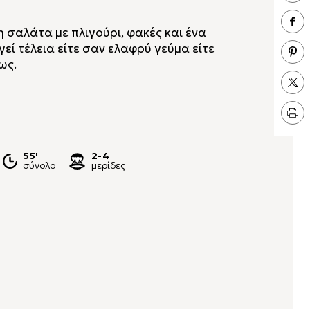
 σαλάτα με πλιγούρι, φακές και ένα
γεί τέλεια είτε σαν ελαφρύ γεύμα είτε
ίως.
55'
2-4
σύνολο
μερίδες