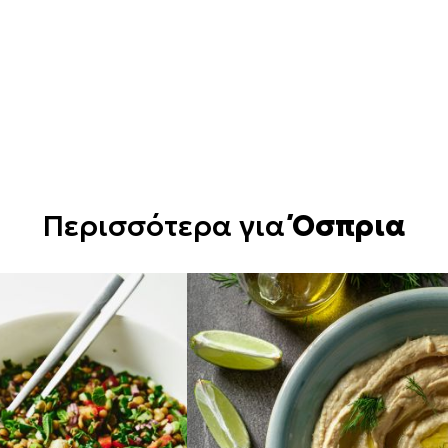
Περισσότερα για
Όσπρια