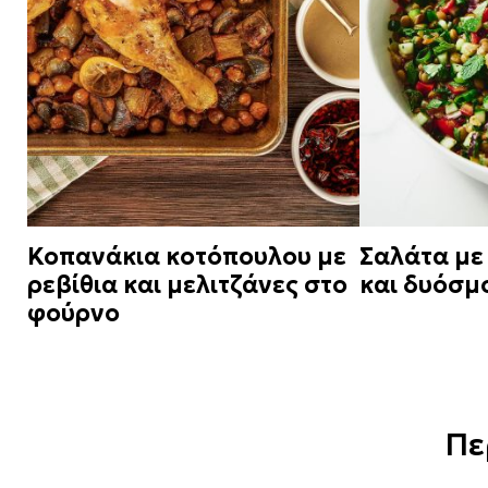
Κοπανάκια κοτόπουλου με
Σαλάτα με
ρεβίθια και μελιτζάνες στο
και δυόσμ
φούρνο
Πε