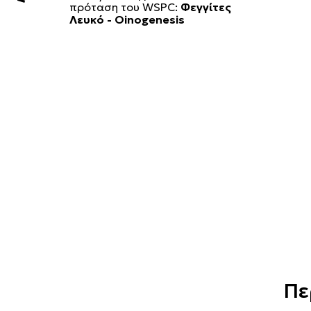
πρόταση του WSPC:
Φεγγίτες
Λευκό - Oinogenesis
Πε