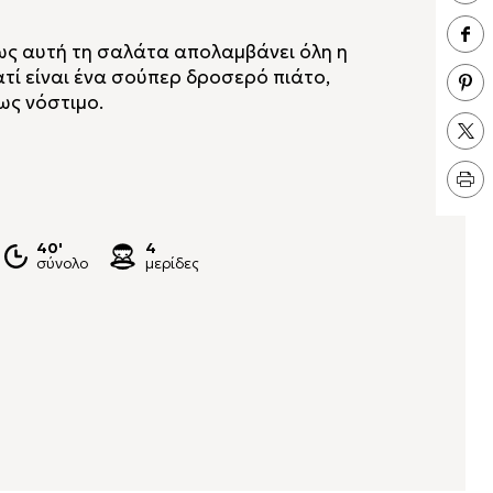
μως αυτή τη σαλάτα απολαμβάνει όλη η
ατί είναι ένα σούπερ δροσερό πιάτο,
ως νόστιμο.
40'
4
σύνολο
μερίδες