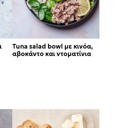
ι
Tuna salad bowl με κινόα,
αβοκάντο και ντοματίνια