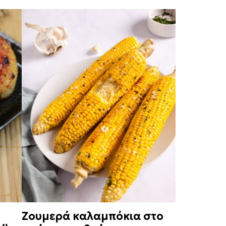
Ζουμερά καλαμπόκια στο