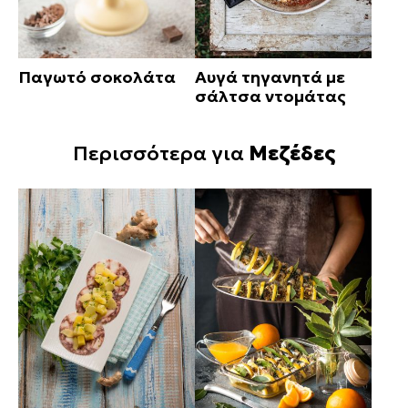
Παγωτό σοκολάτα
Αυγά τηγανητά με
σάλτσα ντομάτας
Περισσότερα για
Μεζέδες