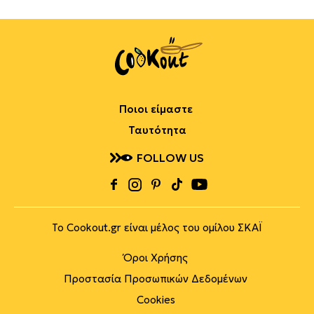
Ποιοι είμαστε
Ταυτότητα
FOLLOW US
Το Cookout.gr είναι μέλος του ομίλου ΣΚΑΪ
Όροι Χρήσης
Προστασία Προσωπικών Δεδομένων
Cookies