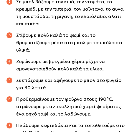
Σε μπολ βάζουμε τον κιμά, την ντομάτα, το
κρεμμύδι με την πιπεριά, τον μαϊντανό, το αυγό,
τη μουστάρδα, τη ρίγανη, το ελαιόλαδο, αλάτι
και πιπέρι.
Στίβουμε πολύ καλά το ψωμί και το
θρυμματίζουμε μέσα στο μπολ με τα υπόλοιπα
υλικά.
Ζυμώνουμε με βρεγμένα χέρια μέχρι να
ομογενοποιηθούν πολύ καλά τα υλικά.
Σκεπάζουμε και αφήνουμε το μπολ στο ψυγείο
για 30 λεπτά.
Προθερμαίνουμε τον φούρνο στους 190°C,
στρώνουμε με αντικολλητικό χαρτί ψησίματος
ένα ρηχό ταψί και το λαδώνουμε.
Πλάθουμε κεφτεδάκια και τα τοποθετούμε στο