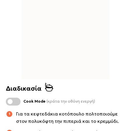
Διαδικασία
Cook Mode
(κράτα την οθόνη ενεργή)
Για τα κεφτεδάκια κοτόπουλο πολτοποιούμε
στον πολυκόφτη την πιπεριά και το κρεμμύδι.