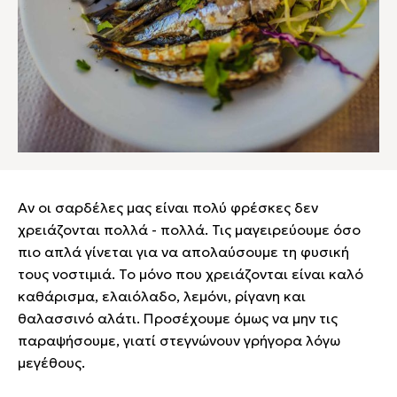
Αν οι σαρδέλες μας είναι πολύ φρέσκες δεν
χρειάζονται πολλά - πολλά. Τις μαγειρεύουμε όσο
πιο απλά γίνεται για να απολαύσουμε τη φυσική
τους νοστιμιά. Το μόνο που χρειάζονται είναι καλό
καθάρισμα, ελαιόλαδο, λεμόνι, ρίγανη και
θαλασσινό αλάτι. Προσέχουμε όμως να μην τις
παραψήσουμε, γιατί στεγνώνουν γρήγορα λόγω
μεγέθους.