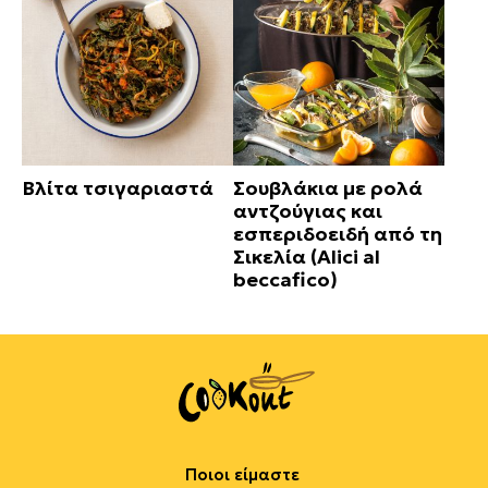
Βλίτα τσιγαριαστά
Σουβλάκια με ρολά
αντζούγιας και
εσπεριδοειδή από τη
Σικελία (Alici al
beccafico)
Ποιοι είμαστε