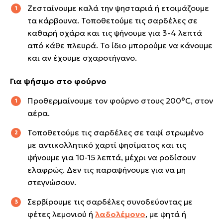
Ζεσταίνουμε καλά την ψησταριά ή ετοιμάζουμε
τα κάρβουνα. Τοποθετούμε τις σαρδέλες σε
καθαρή σχάρα και τις ψήνουμε για 3-4 λεπτά
από κάθε πλευρά. Το ίδιο μπορούμε να κάνουμε
και αν έχουμε σχαροτήγανο.
Για ψήσιμο στο φούρνο
Προθερμαίνουμε τον φούρνο στους 200°C, στον
αέρα.
Τοποθετούμε τις σαρδέλες σε ταψί στρωμένο
με αντικολλητικό χαρτί ψησίματος και τις
ψήνουμε για 10-15 λεπτά, μέχρι να ροδίσουν
ελαφρώς. Δεν τις παραψήνουμε για να μη
στεγνώσουν.
Σερβίρουμε τις σαρδέλες συνοδεύοντας με
φέτες λεμονιού ή
λαδολέμονο
, με ψητά ή