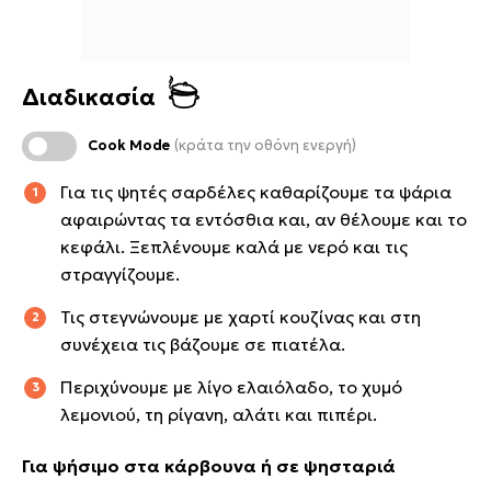
Διαδικασία
Cook Mode
(κράτα την οθόνη ενεργή)
Για τις ψητές σαρδέλες καθαρίζουμε τα ψάρια
αφαιρώντας τα εντόσθια και, αν θέλουμε και το
κεφάλι. Ξεπλένουμε καλά με νερό και τις
στραγγίζουμε.
Τις στεγνώνουμε με χαρτί κουζίνας και στη
συνέχεια τις βάζουμε σε πιατέλα.
Περιχύνουμε με λίγο ελαιόλαδο, το χυμό
λεμονιού, τη ρίγανη, αλάτι και πιπέρι.
Για ψήσιμο στα κάρβουνα ή σε ψησταριά