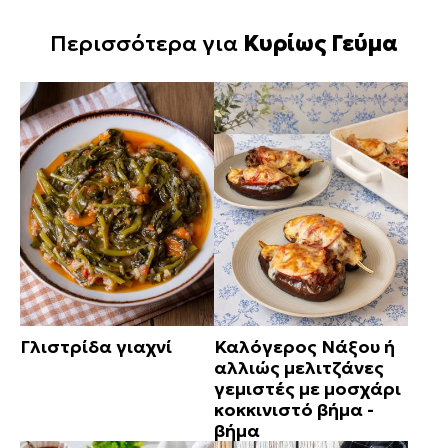
Περισσότερα για
Κυρίως Γεύμα
Γλιστρίδα γιαχνί
Καλόγερος Νάξου ή
αλλιώς μελιτζάνες
γεμιστές με μοσχάρι
κοκκινιστό βήμα -
βήμα