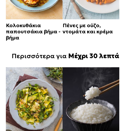
Κολοκυθάκια
Πένες με ούζο,
παπουτσάκια βήμα -
ντομάτα και κρέμα
βήμα
Περισσότερα για
Μέχρι 30 λεπτά