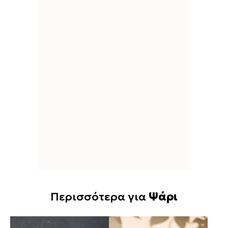
Περισσότερα για
Ψάρι