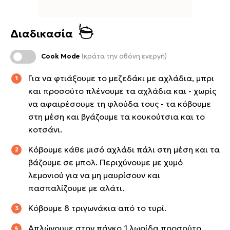
Διαδικασία
Cook Mode
(κράτα την οθόνη ενεργή)
Για να φτιάξουμε το μεζεδάκι με αχλάδια, μπρι
και προσούτο πλένουμε τα αχλάδια και - χωρίς
να αφαιρέσουμε τη φλούδα τους - τα κόβουμε
στη μέση και βγάζουμε τα κουκούτσια και το
κοτσάνι.
Κόβουμε κάθε μισό αχλάδι πάλι στη μέση και τα
βάζουμε σε μπολ. Περιχύνουμε με χυμό
λεμονιού για να μη μαυρίσουν και
πασπαλίζουμε με αλάτι.
Κόβουμε 8 τριγωνάκια από το τυρί.
Απλώνουμε στον πάγκο 1 λωρίδα προσούτο,