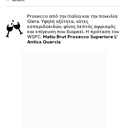
Prosecco από την Ιταλία και την ποικιλία
Glera. Υψηλή οξύτητα, νότες
εσπεριδοειδών, φίνος λεπτός αφρισμός
και επίγευση που διαρκεί. Η πρόταση του
WSPC:
Matiu Brut Prosecco Superiore L’
Antica Quercia