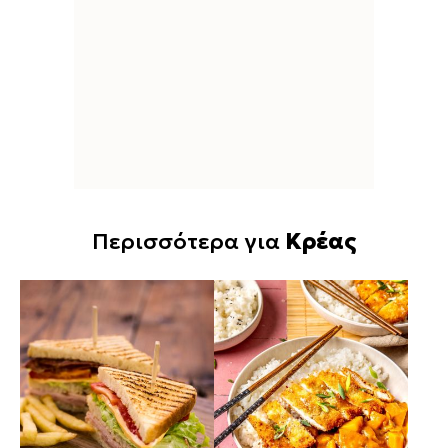
Περισσότερα για
Κρέας