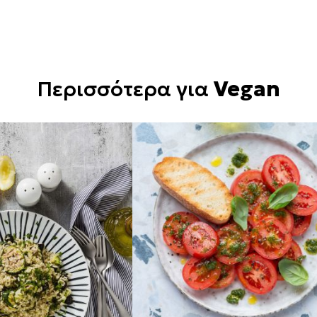
Περισσότερα για
Vegan