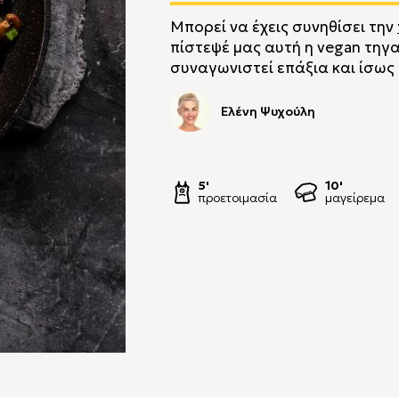
Μπορεί να έχεις συνηθίσει την
πίστεψέ μας αυτή η vegan τηγα
συναγωνιστεί επάξια και ίσως 
Ελένη Ψυχούλη
5'
10'
προετοιμασία
μαγείρεμα