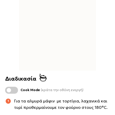
Διαδικασία
Cook Mode
(κράτα την οθόνη ενεργή)
Για τα αλμυρά μάφιν με τορτίγια, λαχανικά και
τυρί προθερμαίνουμε τον φούρνο στους 180°C.