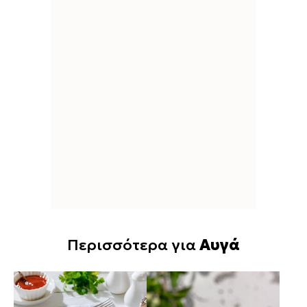
Περισσότερα για
Αυγά