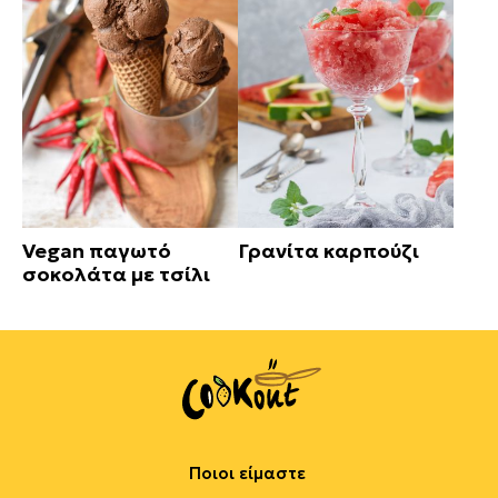
Vegan παγωτό
Γρανίτα καρπούζι
σοκολάτα με τσίλι
Ποιοι είμαστε