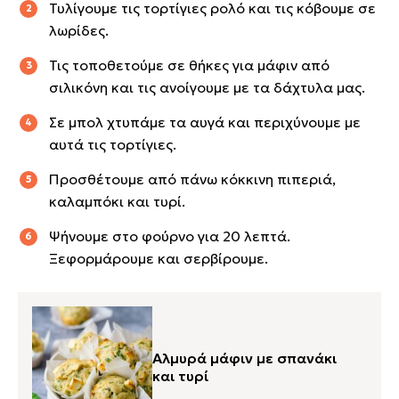
Τυλίγουμε τις τορτίγιες ρολό και τις κόβουμε σε
λωρίδες.
Τις τοποθετούμε σε θήκες για μάφιν από
σιλικόνη και τις ανοίγουμε με τα δάχτυλα μας.
Σε μπολ χτυπάμε τα αυγά και περιχύνουμε με
αυτά τις τορτίγιες.
Προσθέτουμε από πάνω κόκκινη πιπεριά,
καλαμπόκι και τυρί.
Ψήνουμε στο φούρνο για 20 λεπτά.
Ξεφορμάρουμε και σερβίρουμε.
Αλμυρά μάφιν με σπανάκι
και τυρί