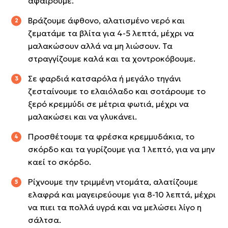
αφαιρούμε.
Βράζουμε άφθονο, αλατισμένο νερό και
ζεματάμε τα βλίτα για 4-5 λεπτά, μέχρι να
μαλακώσουν αλλά να μη λιώσουν. Τα
στραγγίζουμε καλά και τα χοντροκόβουμε.
Σε φαρδιά κατσαρόλα ή μεγάλο τηγάνι
ζεσταίνουμε το ελαιόλαδο και σοτάρουμε το
ξερό κρεμμύδι σε μέτρια φωτιά, μέχρι να
μαλακώσει και να γλυκάνει.
Προσθέτουμε τα φρέσκα κρεμμυδάκια, το
σκόρδο και τα γυρίζουμε για 1 λεπτό, για να μην
καεί το σκόρδο.
Ρίχνουμε την τριμμένη ντομάτα, αλατίζουμε
ελαφρά και μαγειρεύουμε για 8-10 λεπτά, μέχρι
να πιει τα πολλά υγρά και να μελώσει λίγο η
σάλτσα.