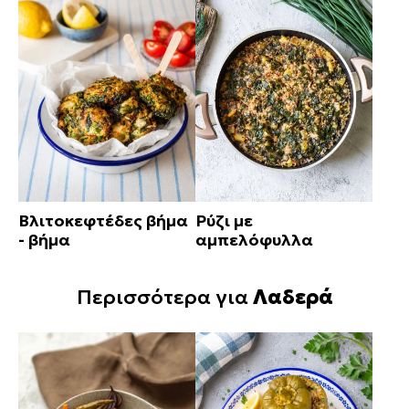
Βλιτοκεφτέδες βήμα
Ρύζι με
- βήμα
αμπελόφυλλα
Περισσότερα για
Λαδερά