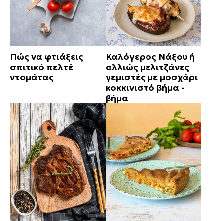
Πώς να φτιάξεις
Καλόγερος Νάξου ή
σπιτικό πελτέ
αλλιώς μελιτζάνες
ντομάτας
γεμιστές με μοσχάρι
κοκκινιστό βήμα -
βήμα