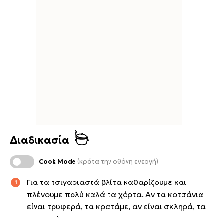
Διαδικασία
Cook Mode
(κράτα την οθόνη ενεργή)
Για τα τσιγαριαστά βλίτα καθαρίζουμε και
πλένουμε πολύ καλά τα χόρτα. Αν τα κοτσάνια
είναι τρυφερά, τα κρατάμε, αν είναι σκληρά, τα