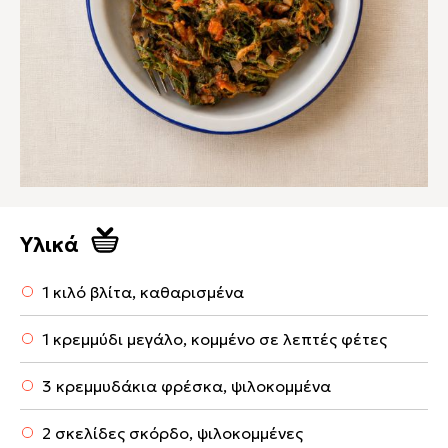
Υλικά
1 κιλό βλίτα, καθαρισμένα
1 κρεμμύδι μεγάλο, κομμένο σε λεπτές φέτες
3 κρεμμυδάκια φρέσκα, ψιλοκομμένα
2 σκελίδες σκόρδο, ψιλοκομμένες