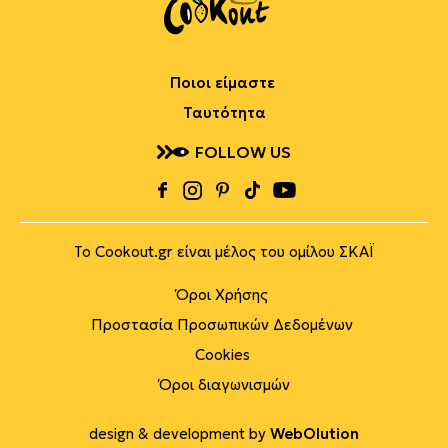
Ποιοι είμαστε
Ταυτότητα
FOLLOW US
Το Cookout.gr είναι μέλος του ομίλου ΣΚΑΪ
Όροι Χρήσης
Προστασία Προσωπικών Δεδομένων
Cookies
Όροι διαγωνισμών
design & development by
WebOlution