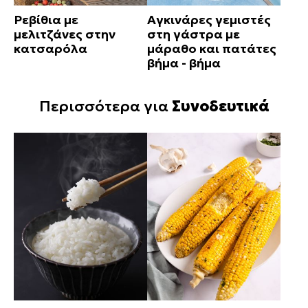
Ρεβίθια με
Αγκινάρες γεμιστές
μελιτζάνες στην
στη γάστρα με
κατσαρόλα
μάραθο και πατάτες
βήμα - βήμα
Περισσότερα για
Συνοδευτικά