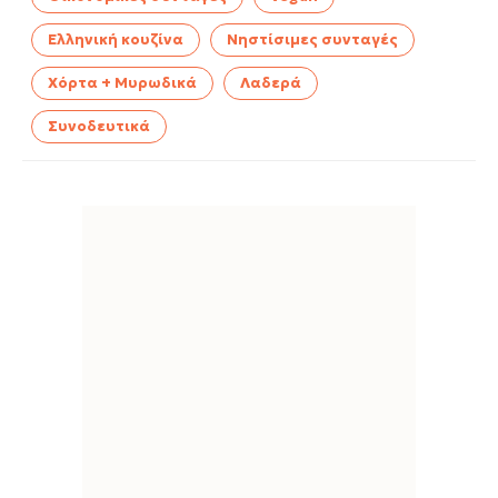
Ελληνική κουζίνα
Νηστίσιμες συνταγές
Χόρτα + Μυρωδικά
Λαδερά
Συνοδευτικά