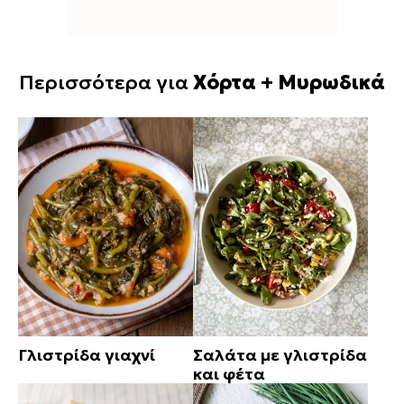
Περισσότερα για
Χόρτα + Μυρωδικά
Γλιστρίδα γιαχνί
Σαλάτα με γλιστρίδα
και φέτα