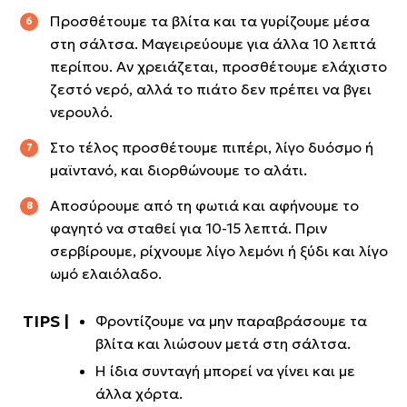
Προσθέτουμε τα βλίτα και τα γυρίζουμε μέσα
στη σάλτσα. Μαγειρεύουμε για άλλα 10 λεπτά
περίπου. Αν χρειάζεται, προσθέτουμε ελάχιστο
ζεστό νερό, αλλά το πιάτο δεν πρέπει να βγει
νερουλό.
Στο τέλος προσθέτουμε πιπέρι, λίγο δυόσμο ή
μαϊντανό, και διορθώνουμε το αλάτι.
Αποσύρουμε από τη φωτιά και αφήνουμε το
φαγητό να σταθεί για 10-15 λεπτά. Πριν
σερβίρουμε, ρίχνουμε λίγο λεμόνι ή ξύδι και λίγο
ωμό ελαιόλαδο.
Φροντίζουμε να μην παραβράσουμε τα
βλίτα και λιώσουν μετά στη σάλτσα.
Η ίδια συνταγή μπορεί να γίνει και με
άλλα χόρτα.