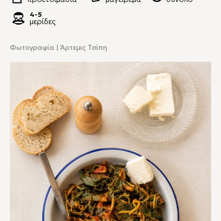
4-5
μερίδες
Φωτογραφία | Άρτεμις Τσίπη