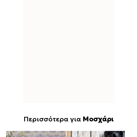
Περισσότερα για
Μοσχάρι