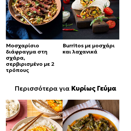
Μοσχαρίσιο
Burritos με μοσχάρι
διάφραγμα στη
και λαχανικά
σχάρα,
σερβιρισμένο με 2
τρόπους
Περισσότερα για
Κυρίως Γεύμα