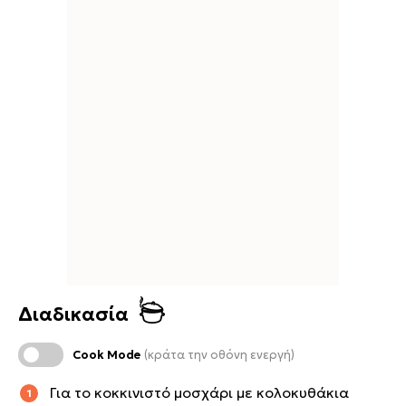
Διαδικασία
Cook Mode
(κράτα την οθόνη ενεργή)
Για το κοκκινιστό μοσχάρι με κολοκυθάκια