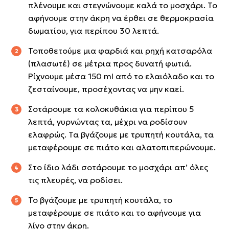
πλένουμε και στεγνώνουμε καλά το μοσχάρι. Το
αφήνουμε στην άκρη να έρθει σε θερμοκρασία
δωματίου, για περίπου 30 λεπτά.
Τοποθετούμε μια φαρδιά και ρηχή κατσαρόλα
(πλασωτέ) σε μέτρια προς δυνατή φωτιά.
Ρίχνουμε μέσα 150 ml από το ελαιόλαδο και το
ζεσταίνουμε, προσέχοντας να μην καεί.
Σοτάρουμε τα κολοκυθάκια για περίπου 5
λεπτά, γυρνώντας τα, μέχρι να ροδίσουν
ελαφρώς. Τα βγάζουμε με τρυπητή κουτάλα, τα
μεταφέρουμε σε πιάτο και αλατοπιπερώνουμε.
Στο ίδιο λάδι σοτάρουμε το μοσχάρι απ’ όλες
τις πλευρές, να ροδίσει.
Το βγάζουμε με τρυπητή κουτάλα, το
μεταφέρουμε σε πιάτο και το αφήνουμε για
λίγο στην άκρη.