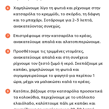
Χαμηλώνουμε λίγο τη φωτιά και ρίχνουμε στην
κατσαρόλα το κρεμμύδι, το σκόρδο, τη δάφνη
και το μπαχάρι. Σοτάρουμε για 2–3 λεπτά,
ανακατεύοντας συνεχώς.
Επιστρέφουμε στην κατσαρόλα το κρέας,
ανακατεύουμε απαλά και αλατοπιπερώνουμε.
Προσθέτουμε τις τριμμένες ντομάτες,
ανακατεύουμε απαλά και στη συνέχεια
ρίχνουμε τον ζεστό ζωμό ή νερό. Σκεπάζουμε με
καπάκι, χαμηλώνουμε τη φωτιά και
σιγομαγειρεύουμε το φαγητό για περίπου 1
ώρα, μέχρι να μαλακώσει καλά το κρέας.
Κατόπιν, βάζουμε στην κατσαρόλα προσεκτικά
τα κολοκύθια, περιχύνουμε με το υπόλοιπο
ελαιόλαδο, καλύπτουμε πάλι με καπάκι και