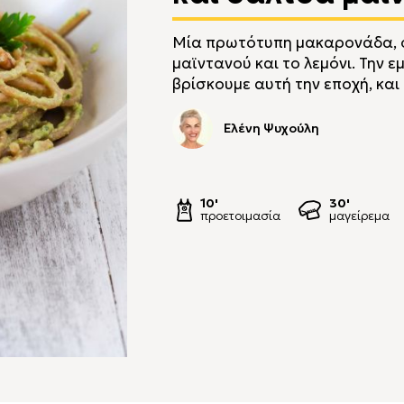
Μία πρωτότυπη μακαρονάδα, 
μαϊντανού και το λεμόνι. Την 
βρίσκουμε αυτή την εποχή, και
Ελένη Ψυχούλη
10'
30'
προετοιμασία
μαγείρεμα