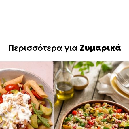
Περισσότερα για
Ζυμαρικά