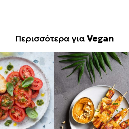
Περισσότερα για
Vegan