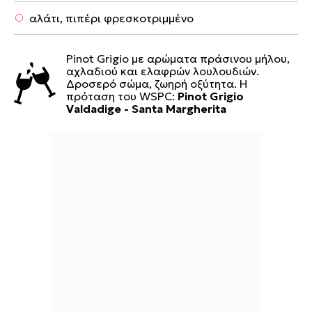
αλάτι, πιπέρι φρεσκοτριμμένο
Pinot Grigio με αρώματα πράσινου μήλου,
αχλαδιού και ελαφρών λουλουδιών.
Δροσερό σώμα, ζωηρή οξύτητα. Η
πρόταση του WSPC:
Pinot Grigio
Valdadige - Santa Margherita