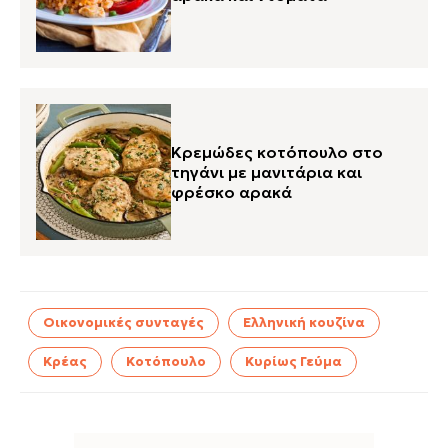
Κρεμώδες κοτόπουλο στο
τηγάνι με μανιτάρια και
φρέσκο αρακά
Οικονομικές συνταγές
Ελληνική κουζίνα
Κρέας
Κοτόπουλο
Κυρίως Γεύμα