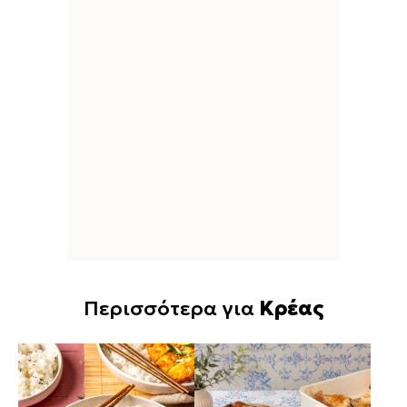
Περισσότερα για
Κρέας