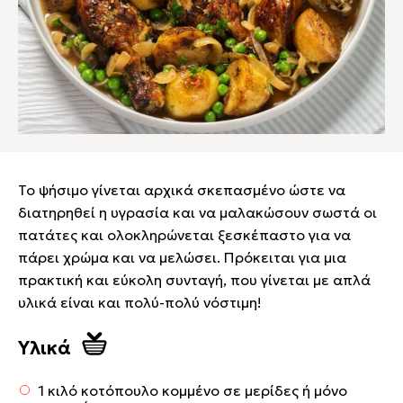
Το ψήσιμο γίνεται αρχικά σκεπασμένο ώστε να
διατηρηθεί η υγρασία και να μαλακώσουν σωστά οι
πατάτες και ολοκληρώνεται ξεσκέπαστο για να
πάρει χρώμα και να μελώσει. Πρόκειται για μια
πρακτική και εύκολη συνταγή, που γίνεται με απλά
υλικά είναι και πολύ-πολύ νόστιμη!
Υλικά
1 κιλό κοτόπουλο κομμένο σε μερίδες ή μόνο