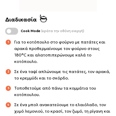
Διαδικασία
Cook Mode
(κράτα την οθόνη ενεργή)
Για το κοτόπουλο στο φούρνο με πατάτες και
αρακά προθερμαίνουμε τον φούρνο στους
180°C και αλατοπιπερώνουμε καλά το
κοτόπουλο.
Σε ένα ταψί απλώνουμε τις πατάτες, τον αρακά,
το κρεμμύδι και το σκόρδο.
Τοποθετούμε από πάνω τα κομμάτια του
κοτόπουλου.
Σε ένα μπολ ανακατεύουμε το ελαιόλαδο, τον
χυμό λεμονιού, το κρασί, τον ζωμό, τη ρίγανη και