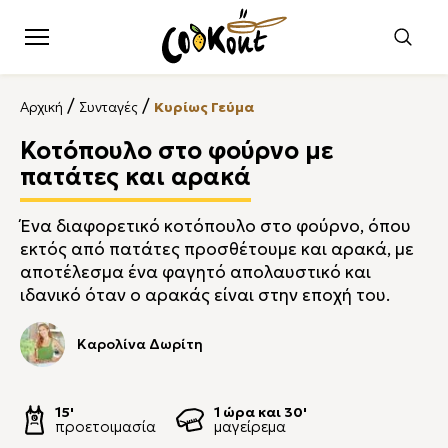
/
/
Αρχική
Συνταγές
Κυρίως Γεύμα
Κοτόπουλο στο φούρνο με
πατάτες και αρακά
Ένα διαφορετικό κοτόπουλο στο φούρνο, όπου
εκτός από πατάτες προσθέτουμε και αρακά, με
αποτέλεσμα ένα φαγητό απολαυστικό και
ιδανικό όταν ο αρακάς είναι στην εποχή του.
Καρολίνα Δωρίτη
15'
1 ώρα και 30'
προετοιμασία
μαγείρεμα