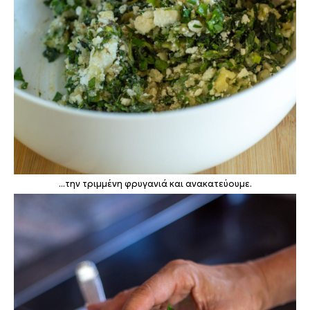
...την τριμμένη φρυγανιά και ανακατεύουμε.