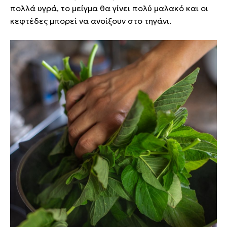
πολλά υγρά, το μείγμα θα γίνει πολύ μαλακό και οι
κεφτέδες μπορεί να ανοίξουν στο τηγάνι.