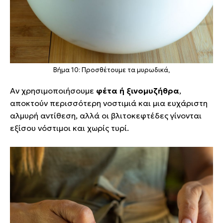
Βήμα 10: Προσθέτουμε τα μυρωδικά,
Αν χρησιμοποιήσουμε
φέτα ή ξινομυζήθρα
,
αποκτούν περισσότερη νοστιμιά και μια ευχάριστη
αλμυρή αντίθεση, αλλά οι βλιτοκεφτέδες γίνονται
εξίσου νόστιμοι και χωρίς τυρί.