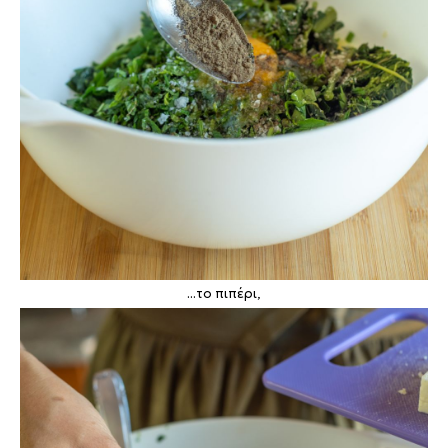
...το πιπέρι,