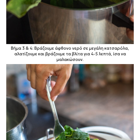
Βήμα 3 & 4: Βράζουμε άφθονο νερό σε μεγάλη κατσαρόλα,
αλατίζουμε και βράζουμε τα βλίτα για 4-5 λεπτά, ίσα να
μαλακώσουν.