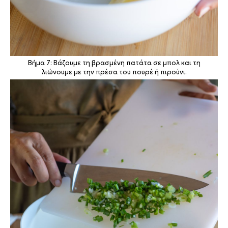
Βήμα 7: Βάζουμε τη βρασμένη πατάτα σε μπολ και τη
λιώνουμε με την πρέσα του πουρέ ή πιρούνι.