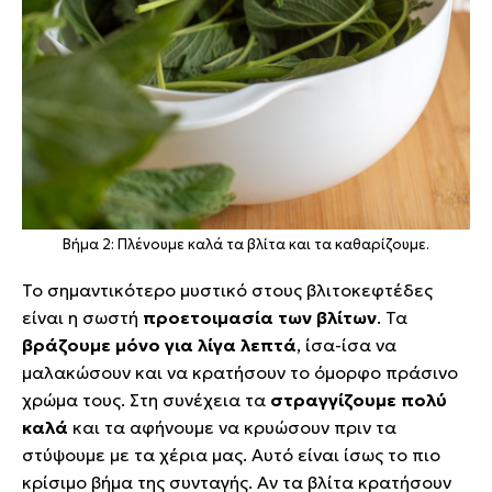
Βήμα 2: Πλένουμε καλά τα βλίτα και τα καθαρίζουμε.
Το σημαντικότερο μυστικό στους βλιτοκεφτέδες
είναι η σωστή
προετοιμασία των βλίτων
. Τα
βράζουμε μόνο για λίγα λεπτά
, ίσα-ίσα να
μαλακώσουν και να κρατήσουν το όμορφο πράσινο
χρώμα τους. Στη συνέχεια τα
στραγγίζουμε πολύ
καλά
και τα αφήνουμε να κρυώσουν πριν τα
στύψουμε με τα χέρια μας. Αυτό είναι ίσως το πιο
κρίσιμο βήμα της συνταγής. Αν τα βλίτα κρατήσουν