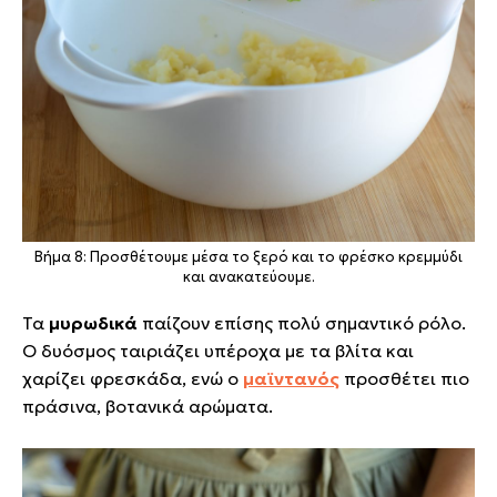
Βήμα 8: Προσθέτουμε μέσα το ξερό και το φρέσκο κρεμμύδι
και ανακατεύουμε.
Τα
μυρωδικά
παίζουν επίσης πολύ σημαντικό ρόλο.
Ο δυόσμος ταιριάζει υπέροχα με τα βλίτα και
χαρίζει φρεσκάδα, ενώ ο
μαϊντανός
προσθέτει πιο
πράσινα, βοτανικά αρώματα.