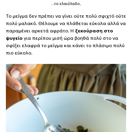
...το ελαιόλαδο,
Το μείγμα δεν πρέπει να γίνει ούτε πολύ σφιχτό ούτε
πολύ μαλακό. Θέλουμε να πλάθεται εύκολα αλλά να
παραμένει αρκετά αφράτο. Η
ξεκούραση στο
ψυγείο
για περίπου μισή ώρα βοηθά πολύ στο να
σφίξει ελαφρά το μείγμα και κάνει το πλάσιμο πολύ
πιο εύκολο.