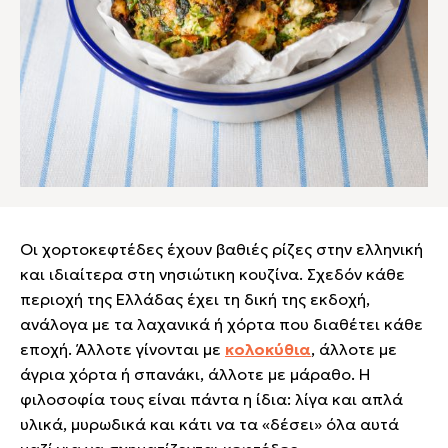
Οι χορτοκεφτέδες έχουν βαθιές ρίζες στην ελληνική
και ιδιαίτερα στη νησιώτικη κουζίνα. Σχεδόν κάθε
περιοχή της Ελλάδας έχει τη δική της εκδοχή,
ανάλογα με τα λαχανικά ή χόρτα που διαθέτει κάθε
εποχή. Άλλοτε γίνονται με
κολοκύθια
, άλλοτε με
άγρια χόρτα ή σπανάκι, άλλοτε με μάραθο. Η
φιλοσοφία τους είναι πάντα η ίδια: λίγα και απλά
υλικά, μυρωδικά και κάτι να τα «δέσει» όλα αυτά