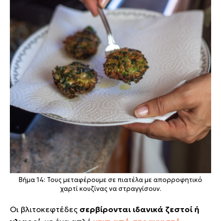
Βήμα 14: Τους μεταφέρουμε σε πιατέλα με απορροφητικό
χαρτί κουζίνας να στραγγίσουν.
Οι βλιτοκεφτέδες
σερβίρονται ιδανικά ζεστοί ή