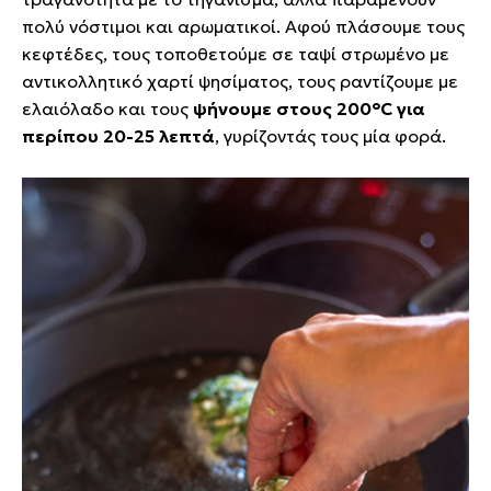
πολύ νόστιμοι και αρωματικοί. Αφού πλάσουμε τους
κεφτέδες, τους τοποθετούμε σε ταψί στρωμένο με
αντικολλητικό χαρτί ψησίματος, τους ραντίζουμε με
ελαιόλαδο και τους
ψήνουμε στους 200°C για
περίπου 20-25 λεπτά
, γυρίζοντάς τους μία φορά.