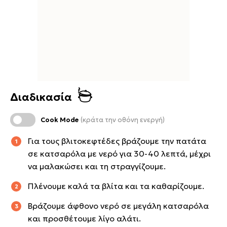
Διαδικασία
Cook Mode
(κράτα την οθόνη ενεργή)
Για τους βλιτοκεφτέδες βράζουμε την πατάτα
σε κατσαρόλα με νερό για 30-40 λεπτά, μέχρι
να μαλακώσει και τη στραγγίζουμε.
Πλένουμε καλά τα βλίτα και τα καθαρίζουμε.
Βράζουμε άφθονο νερό σε μεγάλη κατσαρόλα
και προσθέτουμε λίγο αλάτι.