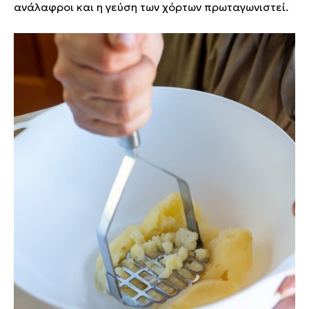
ανάλαφροι και η γεύση των χόρτων πρωταγωνιστεί.