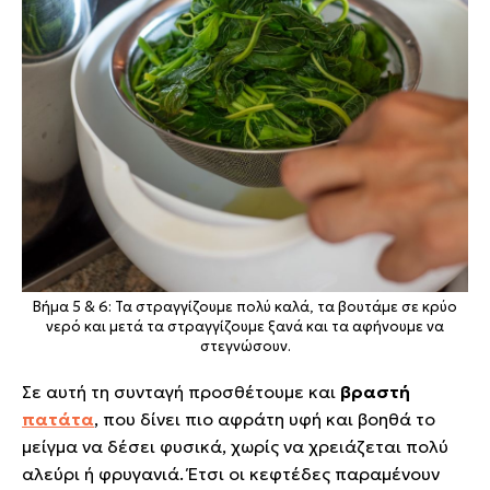
Βήμα 5 & 6: Τα στραγγίζουμε πολύ καλά, τα βουτάμε σε κρύο
νερό και μετά τα στραγγίζουμε ξανά και τα αφήνουμε να
στεγνώσουν.
Σε αυτή τη συνταγή προσθέτουμε και
βραστή
πατάτα
, που δίνει πιο αφράτη υφή και βοηθά το
μείγμα να δέσει φυσικά, χωρίς να χρειάζεται πολύ
αλεύρι ή φρυγανιά. Έτσι οι κεφτέδες παραμένουν