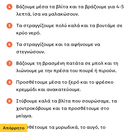
Βάζουμε μέσα τα βλίτα και τα βράζουμε για 4-5
λεπτά, ίσα να μαλακώσουν.
Τα στραγγίζουμε πολύ καλά και τα βουτάμε σε
κρύο νερό.
Τα στραγγίζουμε και τα αφήνουμε να
στεγνώσουν.
Βάζουμε τη βρασμένη πατάτα σε μπολ και τη
λιώνουμε με την πρέσα του πουρέ ή πιρούνι.
Προσθέτουμε μέσα το ξερό και το φρέσκο
κρεμμύδι και ανακατεύουμε.
Στύβουμε καλά τα βλίτα που σουρώσαμε, τα
χοντροκόβουμε και τα προσθέτουμε στο
μείγμα.
Προσθέτουμε τα μυρωδικά, το αυγό, το
Απόρρητο