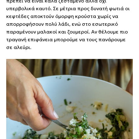
πρέπει να είναι καλά ζεσταμένο αλλά όχι
υπερβολικά καυτό. Σε μέτρια προς δυνατή φωτιά οι
κεφτέδες αποκτούν όμορφη κρούστα χωρίς να
απορροφήσουν πολύ λάδι, ενώ στο εσωτερικό
παραμένουν μαλακοί και ζουμεροί. Αν θέλουμε πιο
τραγανή επιφάνεια μπορούμε να τους πανάρουμε
σε αλεύρι.