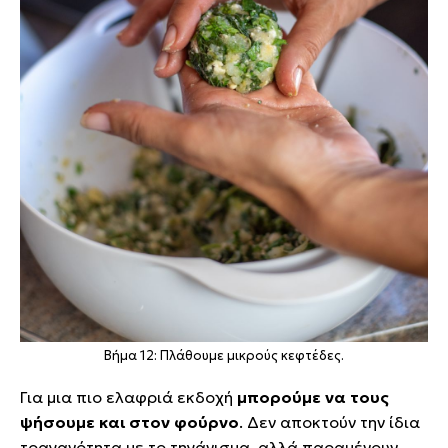
Βήμα 12: Πλάθουμε μικρούς κεφτέδες.
Για μια πιο ελαφριά εκδοχή
μπορούμε να τους
ψήσουμε και στον φούρνο
. Δεν αποκτούν την ίδια
τραγανότητα με το τηγάνισμα, αλλά παραμένουν