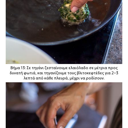
Βήμα 13: Σε τηγάνι ζεσταίνουμε ελαιόλαδο σε μέτρια προς
δυνατή φωτιά, και τηγανίζουμε τους βλιτοκεφτέδες για 2–3
λεπτά από κάθε πλευρά, μέχρι να ροδίσουν.