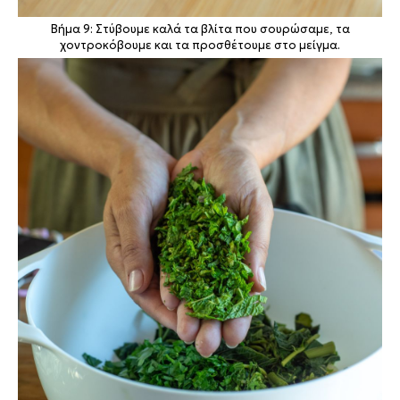
Βήμα 9: Στύβουμε καλά τα βλίτα που σουρώσαμε, τα
χοντροκόβουμε και τα προσθέτουμε στο μείγμα.