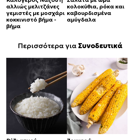
αλλιώς μελιτζάνες
κολοκύθια, ρόκα και
γεμιστές με μοσχάρι
καβουρδισμένα
κοκκινιστό βήμα -
αμύγδαλα
βήμα
Περισσότερα για
Συνοδευτικά