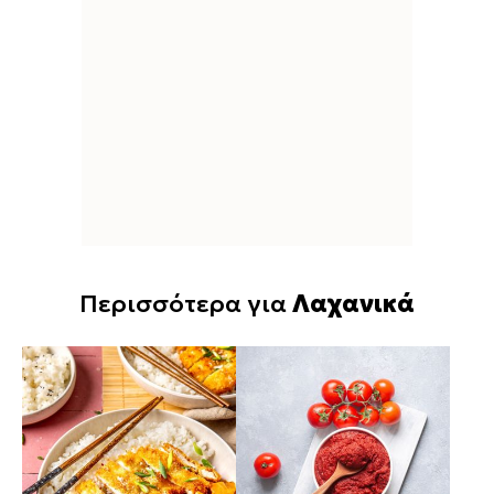
Περισσότερα για
Λαχανικά