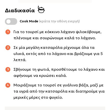
Διαδικασία
Cook Mode
(κράτα την οθόνη ενεργή)
Για το τουρσί με κόκκινο λάχανο ψιλοκόβουμε,
πλένουμε και σουρώνουμε καλά το λάχανο.
Σε μία μεγάλη κατσαρόλα ρίχνουμε όλα τα
υλικά, εκτός από το λάχανο και βράζουμε για 5
λεπτά.
Σβήνουμε τη φωτιά, προσθέτουμε το λάχανο και
αφήνουμε να κρυώσει καλά.
Μοιράζουμε το τουρσί σε γυάλινα βάζα, μαζί με
τα υγρά από την κατσαρόλα και διατηρούμε για
μερικές μέρες στο ψυγείο.