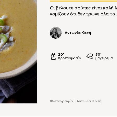
Οι βελουτέ σούπες είναι καλή λ
νομίζουν ότι δεν τρώνε όλα τα
Αντωνία Κατή
20'
50'
προετοιμασία
μαγείρεμα
Φωτογραφία | Αντωνία Κατή