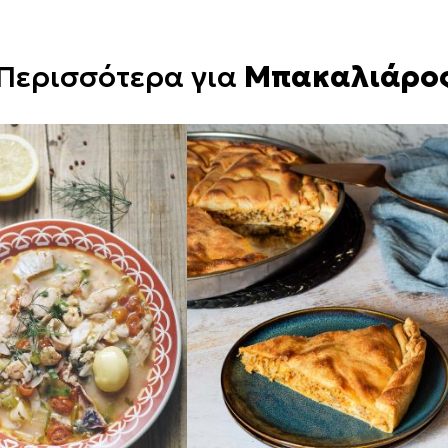
Περισσότερα για
Μπακαλιάρο