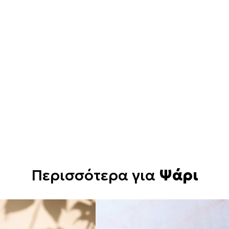
Περισσότερα για
Ψάρι