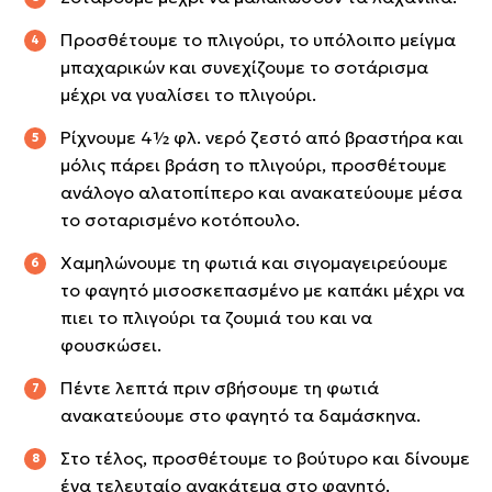
Προσθέτουμε το πλιγούρι, το υπόλοιπο μείγμα
μπαχαρικών και συνεχίζουμε το σοτάρισμα
μέχρι να γυαλίσει το πλιγούρι.
Ρίχνουμε 4½ φλ. νερό ζεστό από βραστήρα και
μόλις πάρει βράση το πλιγούρι, προσθέτουμε
ανάλογο αλατοπίπερο και ανακατεύουμε μέσα
το σοταρισμένο κοτόπουλο.
Χαμηλώνουμε τη φωτιά και σιγομαγειρεύουμε
το φαγητό μισοσκεπασμένο με καπάκι μέχρι να
πιει το πλιγούρι τα ζουμιά του και να
φουσκώσει.
Πέντε λεπτά πριν σβήσουμε τη φωτιά
ανακατεύουμε στο φαγητό τα δαμάσκηνα.
Στο τέλος, προσθέτουμε το βούτυρο και δίνουμε
ένα τελευταίο ανακάτεμα στο φαγητό.