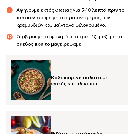
Αφήνουμε εκτός φωτιάς για 5-10 λεπτά πριν το
πασπαλίσουμε με το πράσινο μέρος των
κρεμμυδιών και μαϊντανό ψιλοκομμένο.
Σερβίρουμε το φαγητό στο τραπέζι μαζί με το
σκεύος που το μαγειρέψαμε.
Καλοκαιρινή σαλάτα με
φακές και πλιγούρι
Ριζότο με κοτόπουλο,