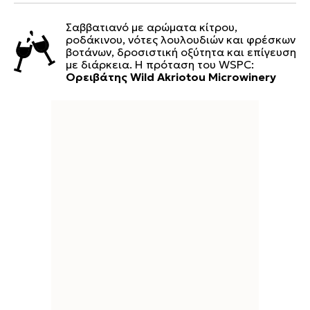
Σαββατιανό με αρώματα κίτρου,
ροδάκινου, νότες λουλουδιών και φρέσκων
βοτάνων, δροσιστική οξύτητα και επίγευση
με διάρκεια. Η πρόταση του WSPC:
Ορειβάτης Wild Akriotou Microwinery