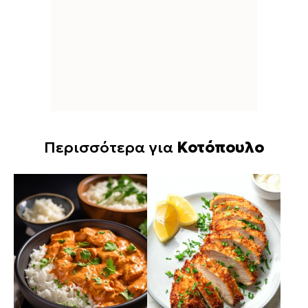
Περισσότερα για
Κοτόπουλο