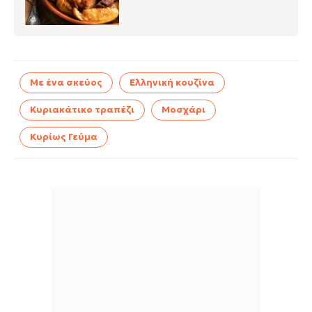
Με ένα σκεύος
Ελληνική κουζίνα
Κυριακάτικο τραπέζι
Μοσχάρι
Κυρίως Γεύμα