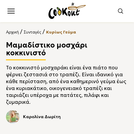
/
/
Αρχική
Συνταγές
Κυρίως Γεύμα
Μαμαδίστικο μοσχάρι
κοκκινιστό
Το κοκκινιστό μοσχαράκι είναι ένα πιάτο που
φέρνει ζεστασιά στο τραπέζι. Είναι ιδανικό για
κάθε περίσταση, από ένα καθημερινό γεύμα έως
ένα κυριακάτικο, οικογενειακό τραπέζι και
ταιριάζει υπέροχα με πατάτες, πιλάφι και
ζυμαρικά.
Καρολίνα Δωρίτη