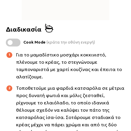
Διαδικασία
Cook Mode
(κράτα την οθόνη ενεργή)
Για το μαμαδίστικο μοσχάρι κοκκινιστό,
πλένουμε το κρέας, το στεγνώνουμε
ταμποναριστά με χαρτί κουζίνας και έπειτα το
αλατίζουμε.
Τοποθετούμε μια φαρδιά κατσαρόλα σε μέτρια
προς δυνατή φωτιά και μόλις ζεσταθεί,
ρίχνουμε το ελαιόλαδο, το οποίο ιδανικά
θέλουμε σχεδόν να καλύψει τον πάτο της
κατσαρόλας ίσα-ίσα. Σοτάρουμε σταδιακά το
κρέας μέχρι να πάρει χρώμα και από τις δύο