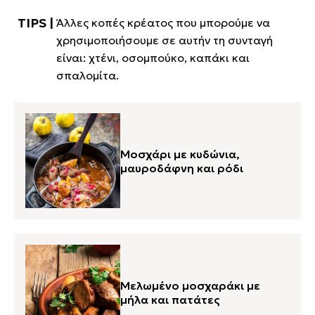
Άλλες κοπές κρέατος που μπορούμε να
χρησιμοποιήσουμε σε αυτήν τη συνταγή
είναι: χτένι, οσομπούκο, καπάκι και
σπαλομίτα.
Μοσχάρι με κυδώνια,
μαυροδάφνη και ρόδι
Μελωμένο μοσχαράκι με
μήλα και πατάτες