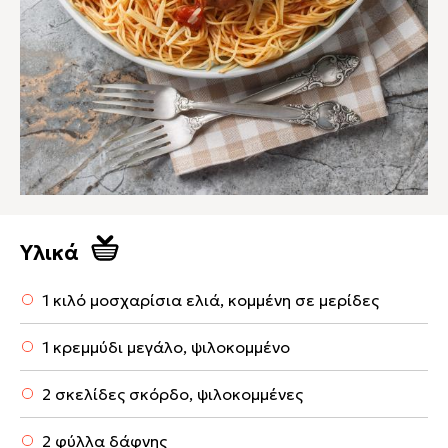
Υλικά
1 κιλό μοσχαρίσια ελιά, κομμένη σε μερίδες
1 κρεμμύδι μεγάλο, ψιλοκομμένο
2 σκελίδες σκόρδο, ψιλοκομμένες
2 φύλλα δάφνης