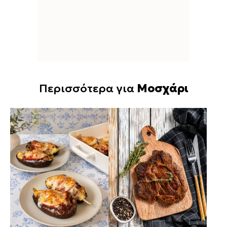
Περισσότερα για
Μοσχάρι