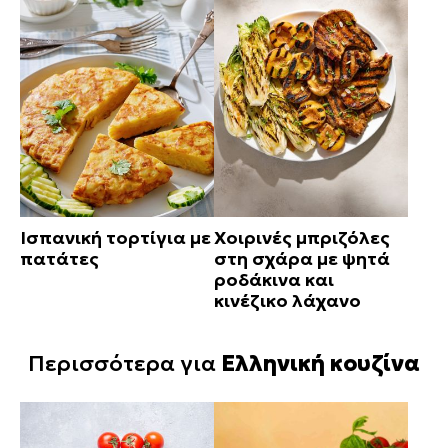
Ισπανική τορτίγια με
Χοιρινές μπριζόλες
πατάτες
στη σχάρα με ψητά
ροδάκινα και
κινέζικο λάχανο
Περισσότερα για
Ελληνική κουζίνα