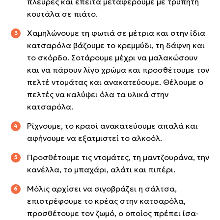
πλευρές και έπειτα μεταφέρουμε με τρυπητή
κουτάλα σε πιάτο.
Χαμηλώνουμε τη φωτιά σε μέτρια και στην ίδια
κατσαρόλα βάζουμε το κρεμμύδι, τη δάφνη και
το σκόρδο. Σοτάρουμε μέχρι να μαλακώσουν
και να πάρουν λίγο χρώμα και προσθέτουμε τον
πελτέ ντομάτας και ανακατεύουμε. Θέλουμε ο
πελτές να καλύψει όλα τα υλικά στην
κατσαρόλα.
Ρίχνουμε, το κρασί ανακατεύουμε απαλά και
αφήνουμε να εξατμιστεί το αλκοόλ.
Προσθέτουμε τις ντομάτες, τη μαντζουράνα, την
κανέλλα, το μπαχάρι, αλάτι και πιπέρι.
Μόλις αρχίσει να σιγοβράζει η σάλτσα,
επιστρέφουμε το κρέας στην κατσαρόλα,
προσθέτουμε τον ζωμό, ο οποίος πρέπει ίσα-