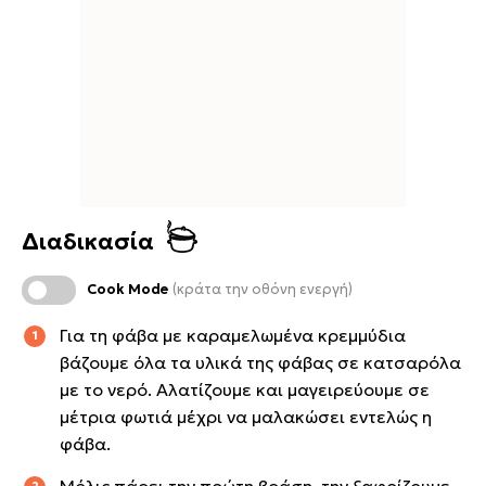
Διαδικασία
Cook Mode
(κράτα την οθόνη ενεργή)
Για τη φάβα με καραμελωμένα κρεμμύδια
βάζουμε όλα τα υλικά της φάβας σε κατσαρόλα
με το νερό. Αλατίζουμε και μαγειρεύουμε σε
μέτρια φωτιά μέχρι να μαλακώσει εντελώς η
φάβα.
Μόλις πάρει την πρώτη βράση, την ξαφρίζουμε