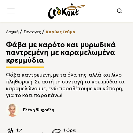
/
/
Αρχική
Συνταγές
Κυρίως Γεύμα
Φάβα με καρότο και μυρωδικά
παντρεμένη με καραμελωμένα
κρεμμύδια
Φάβα παντρεμένη, με τα όλα της, αλλά και λίγο
πληθωρική. Σε αυτή τη συνταγή τα κρεμμύδια τα
καραμελώνουμε, ενώ προσθέτουμε και κάπαρη,
για το κάτι παραπάνω!
Ελένη Ψυχούλη
15'
1 ώρα