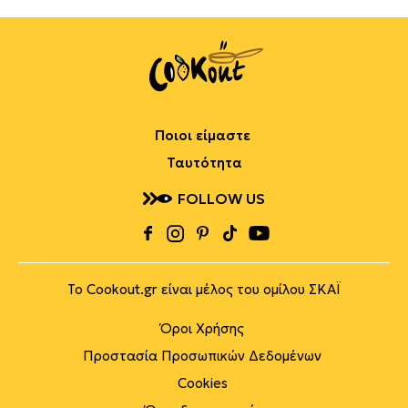
Ποιοι είμαστε
Ταυτότητα
FOLLOW US
Το Cookout.gr είναι μέλος του ομίλου ΣΚΑΪ
Όροι Χρήσης
Προστασία Προσωπικών Δεδομένων
Cookies