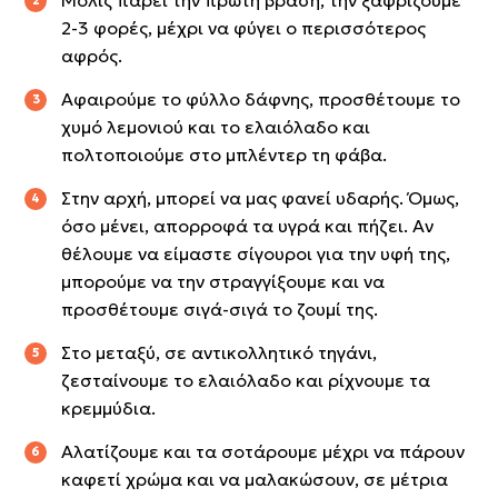
2-3 φορές, μέχρι να φύγει ο περισσότερος
αφρός.
Αφαιρούμε το φύλλο δάφνης, προσθέτουμε το
χυμό λεμονιού και το ελαιόλαδο και
πολτοποιούμε στο μπλέντερ τη φάβα.
Στην αρχή, μπορεί να μας φανεί υδαρής. Όμως,
όσο μένει, απορροφά τα υγρά και πήζει. Αν
θέλουμε να είμαστε σίγουροι για την υφή της,
μπορούμε να την στραγγίξουμε και να
προσθέτουμε σιγά-σιγά το ζουμί της.
Στο μεταξύ, σε αντικολλητικό τηγάνι,
ζεσταίνουμε το ελαιόλαδο και ρίχνουμε τα
κρεμμύδια.
Αλατίζουμε και τα σοτάρουμε μέχρι να πάρουν
καφετί χρώμα και να μαλακώσουν, σε μέτρια