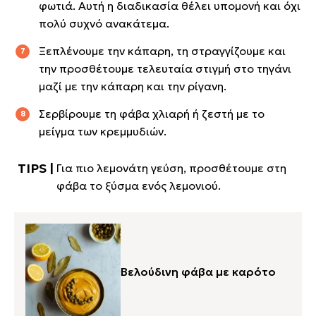
φωτιά. Αυτή η διαδικασία θέλει υπομονή και όχι
πολύ συχνό ανακάτεμα.
Ξεπλένουμε την κάπαρη, τη στραγγίζουμε και
την προσθέτουμε τελευταία στιγμή στο τηγάνι
μαζί με την κάπαρη και την ρίγανη.
Σερβίρουμε τη φάβα χλιαρή ή ζεστή με το
μείγμα των κρεμμυδιών.
Για πιο λεμονάτη γεύση, προσθέτουμε στη
φάβα το ξύσμα ενός λεμονιού.
Βελούδινη φάβα με καρότο