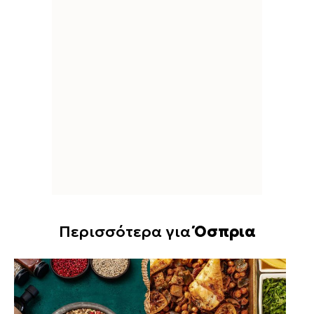
Περισσότερα για
Όσπρια