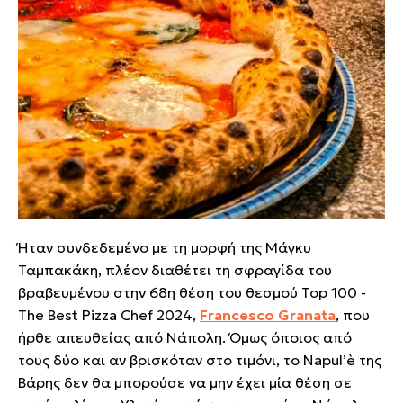
Ήταν συνδεδεμένο με τη μορφή της Μάγκυ
Ταμπακάκη, πλέον διαθέτει τη σφραγίδα του
βραβευμένου στην 68η θέση του θεσμού Top 100 -
The Best Pizza Chef 2024,
Francesco Granata
, που
ήρθε απευθείας από Νάπολη. Όμως όποιος από
τους δύο και αν βρισκόταν στο τιμόνι, το Napul’è της
Βάρης δεν θα μπορούσε να μην έχει μία θέση σε