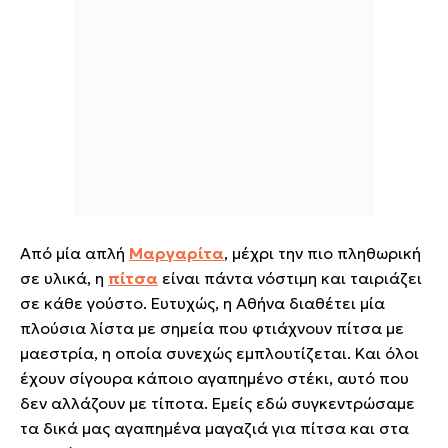
Από μία απλή
Μαργαρίτα
, μέχρι την πιο πληθωρική
σε υλικά, η
πίτσα
είναι πάντα νόστιμη και ταιριάζει
σε κάθε γούστο. Ευτυχώς, η Αθήνα διαθέτει μία
πλούσια λίστα με σημεία που φτιάχνουν πίτσα με
μαεστρία, η οποία συνεχώς εμπλουτίζεται. Και όλοι
έχουν σίγουρα κάποιο αγαπημένο στέκι, αυτό που
δεν αλλάζουν με τίποτα. Εμείς εδώ συγκεντρώσαμε
τα δικά μας αγαπημένα μαγαζιά για πίτσα και στα