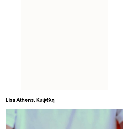
Lisa Athens, Κυψέλη