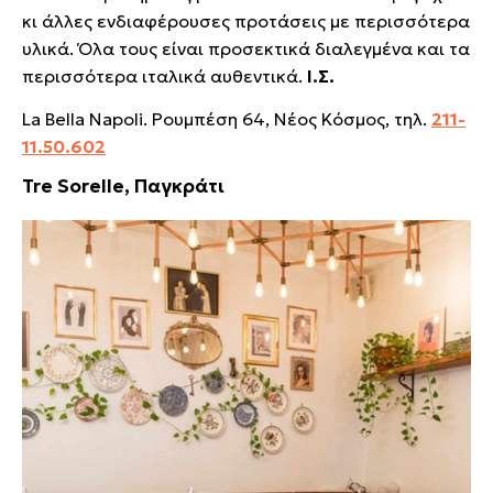
κι άλλες ενδιαφέρουσες προτάσεις με περισσότερα
υλικά. Όλα τους είναι προσεκτικά διαλεγμένα και τα
περισσότερα ιταλικά αυθεντικά.
Ι.Σ.
La Bella Napoli. Ρουμπέση 64, Νέος Κόσμος, τηλ.
211-
11.50.602
Tre Sorelle, Παγκράτι