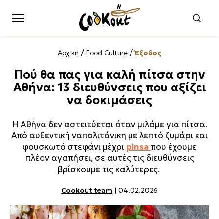
/
/
Αρχική
Food Culture
Έξοδος
Πού θα πας για καλή πίτσα στην
Αθήνα: 13 διευθύνσεις που αξίζει
να δοκιμάσεις
Η Αθήνα δεν αστειεύεται όταν μιλάμε για πίτσα.
Από αυθεντική ναπολιτάνικη με λεπτό ζυμάρι και
φουσκωτό στεφάνι μέχρι
pinsa
που έχουμε
πλέον αγαπήσει, σε αυτές τις διευθύνσεις
βρίσκουμε τις καλύτερες.
Cookout team
| 04.02.2026