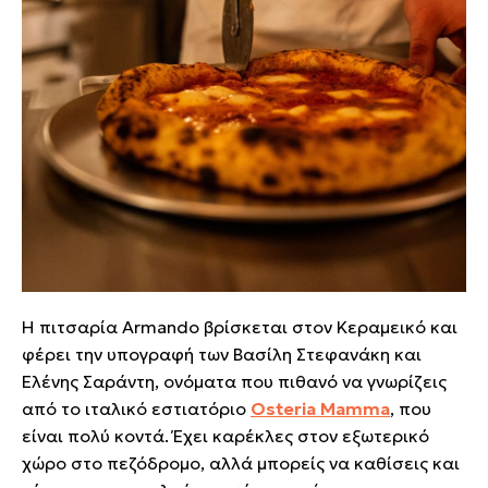
Η πιτσαρία Armando βρίσκεται στον Κεραμεικό και
φέρει την υπογραφή των Βασίλη Στεφανάκη και
Ελένης Σαράντη, ονόματα που πιθανό να γνωρίζεις
από το ιταλικό εστιατόριο
Osteria Mamma
, που
είναι πολύ κοντά. Έχει καρέκλες στον εξωτερικό
χώρο στο πεζόδρομο, αλλά μπορείς να καθίσεις και