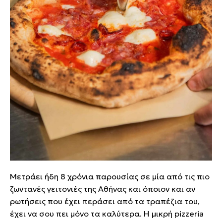
Μετράει ήδη 8 χρόνια παρουσίας σε μία από τις πιο
ζωντανές γειτονιές της Αθήνας και όποιον και αν
ρωτήσεις που έχει περάσει από τα τραπέζια του,
έχει να σου πει μόνο τα καλύτερα. Η μικρή pizzeria