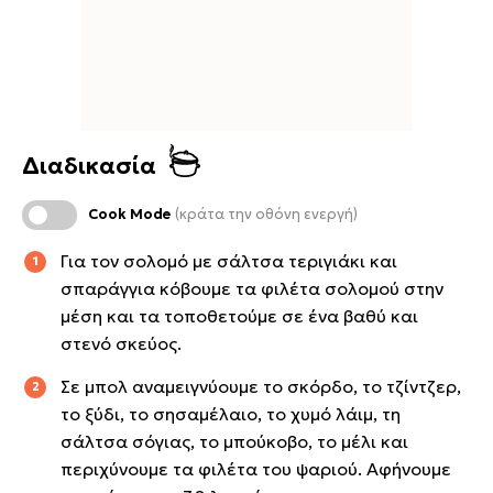
Διαδικασία
Cook Mode
(κράτα την οθόνη ενεργή)
Για τον σολομό με σάλτσα τεριγιάκι και
σπαράγγια κόβουμε τα φιλέτα σολομού στην
μέση και τα τοποθετούμε σε ένα βαθύ και
στενό σκεύος.
Σε μπολ αναμειγνύουμε το σκόρδο, το τζίντζερ,
το ξύδι, το σησαμέλαιο, το χυμό λάιμ, τη
σάλτσα σόγιας, το μπούκοβο, το μέλι και
περιχύνουμε τα φιλέτα του ψαριού. Αφήνουμε