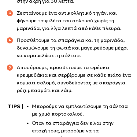
στην άκρη για 30 λεπτά.
Ζεσταίνουμε ένα αντικολλητικό τηγάνι και
ψήνουμε τα φιλέτα του σολομού χωρίς τη
μαρινάδα, για λίγα λεπτά από κάθε πλευρά.
Προσθέτουμε τα σπαράγγια και τη μαρινάδα,
δυναμώνουμε τη φωτιά και μαγειρεύουμε μέχρι
να καραμελώσει η σάλτσα.
Αποσύρουμε, προσθέτουμε τα φρέσκα
κρεμμυδάκια και σερβίρουμε σε κάθε πιάτο ένα
κομμάτι σολομό, συνοδεύοντας με σπαράγγια,
ρύζι μπασμάτι και λάιμ.
Μπορούμε να εμπλουτίσουμε τη σάλτσα
με χυμό πορτοκαλιού.
Όταν τα σπαράγγια δεν είναι στην
εποχή τους, μπορούμε να τα