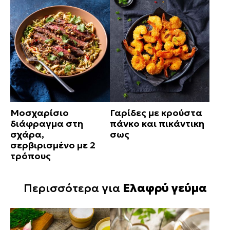
Μοσχαρίσιο
Γαρίδες με κρούστα
διάφραγμα στη
πάνκο και πικάντικη
σχάρα,
σως
σερβιρισμένο με 2
τρόπους
Περισσότερα για
Ελαφρύ γεύμα