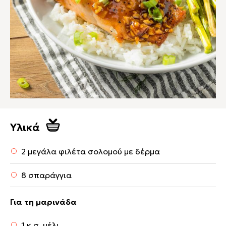
Υλικά
2 μεγάλα φιλέτα σολομού με δέρμα
8 σπαράγγια
Για τη μαρινάδα
1 κ.σ. μέλι