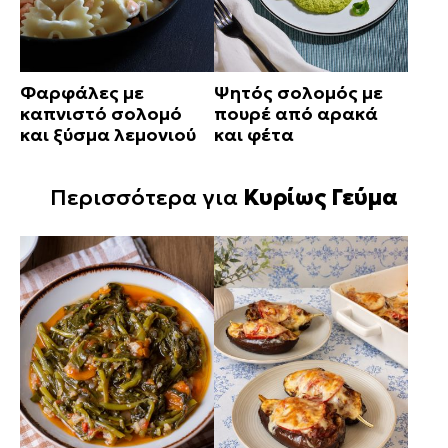
Φαρφάλες με
Ψητός σολομός με
καπνιστό σολομό
πουρέ από αρακά
και ξύσμα λεμονιού
και φέτα
Περισσότερα για
Κυρίως Γεύμα