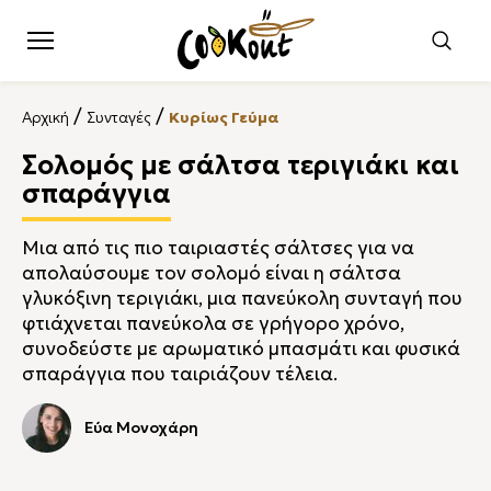
/
/
Αρχική
Συνταγές
Κυρίως Γεύμα
Σολομός με σάλτσα τεριγιάκι και
σπαράγγια
Μια από τις πιο ταιριαστές σάλτσες για να
απολαύσουμε τον σολομό είναι η σάλτσα
γλυκόξινη τεριγιάκι, μια πανεύκολη συνταγή που
φτιάχνεται πανεύκολα σε γρήγορο χρόνο,
συνοδεύστε με αρωματικό μπασμάτι και φυσικά
σπαράγγια που ταιριάζουν τέλεια.
Εύα Μονοχάρη