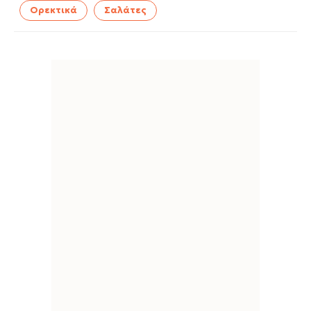
Ορεκτικά
Σαλάτες