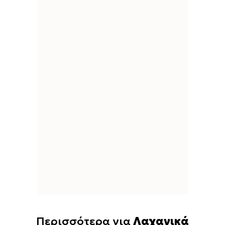
Περισσότερα για
Λαχανικά