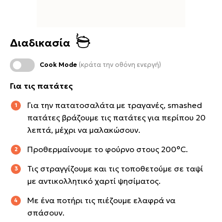
Διαδικασία
Cook Mode
(κράτα την οθόνη ενεργή)
Για τις πατάτες
Για την πατατοσαλάτα με τραγανές, smashed
πατάτες βράζουμε τις πατάτες για περίπου 20
λεπτά, μέχρι να μαλακώσουν.
Προθερμαίνουμε το φούρνο στους 200°C.
Τις στραγγίζουμε και τις τοποθετούμε σε ταψί
με αντικολλητικό χαρτί ψησίματος.
Με ένα ποτήρι τις πιέζουμε ελαφρά να
σπάσουν.