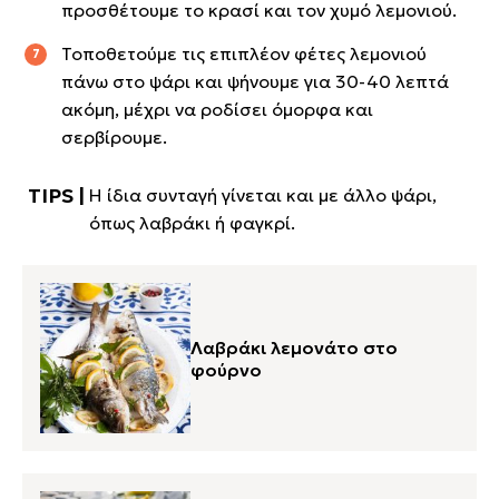
προσθέτουμε το κρασί και τον χυμό λεμονιού.
Τοποθετούμε τις επιπλέον φέτες λεμονιού
πάνω στο ψάρι και ψήνουμε για 30-40 λεπτά
ακόμη, μέχρι να ροδίσει όμορφα και
σερβίρουμε.
Η ίδια συνταγή γίνεται και με άλλο ψάρι,
όπως λαβράκι ή φαγκρί.
Λαβράκι λεμονάτο στο
φούρνο