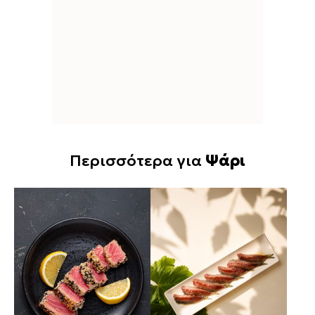
Περισσότερα για
Ψάρι