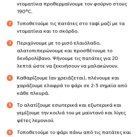
ντοματίνια προθερμαίνουμε τον φούρνο στους
190°C.
Τοποθετούμε τις πατάτες στο ταψί μαζί με τα
ντοματίνια και το σκόρδο.
Περιχύνουμε με το μισό ελαιόλαδο,
αλατοπιπερώνουμε και προσθέτουμε το
δενδρολίβανο. Ψήνουμε τις πατάτες για 20
λεπτά ώστε να ξεκινήσουν να μαλακώνουν.
Καθαρίζουμε (αν χρειάζεται), πλένουμε και
χαράζουμε ελαφρά το ψάρι σε 2-3 σημεία από
κάθε πλευρά.
Το αλατίζουμε εσωτερικά και εξωτερικά και
γεμίζουμε την κοιλιά του με μαϊντανό και λίγες
φέτες λεμονιού.
Τοποθετούμε το ψάρι πάνω από τις πατάτες και