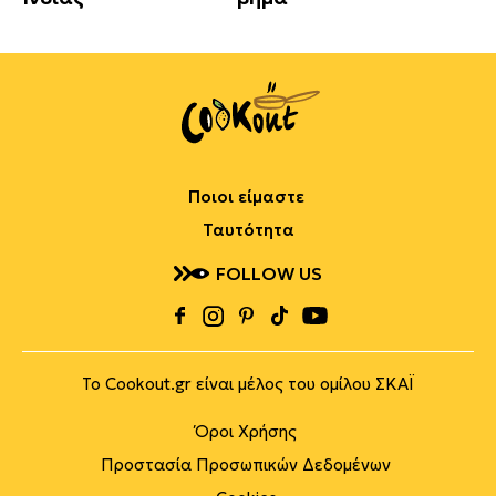
Ποιοι είμαστε
Ταυτότητα
FOLLOW US
Το Cookout.gr είναι μέλος του ομίλου ΣΚΑΪ
Όροι Χρήσης
Προστασία Προσωπικών Δεδομένων