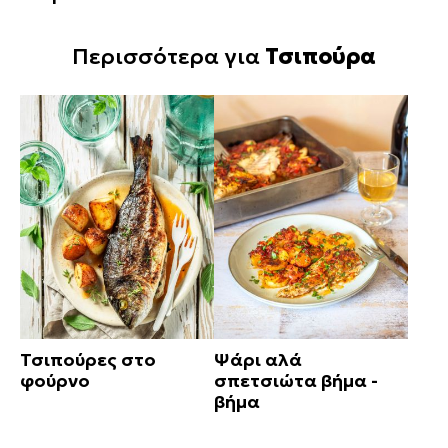
Περισσότερα για
Τσιπούρα
Τσιπούρες στο
Ψάρι αλά
φούρνο
σπετσιώτα βήμα -
βήμα