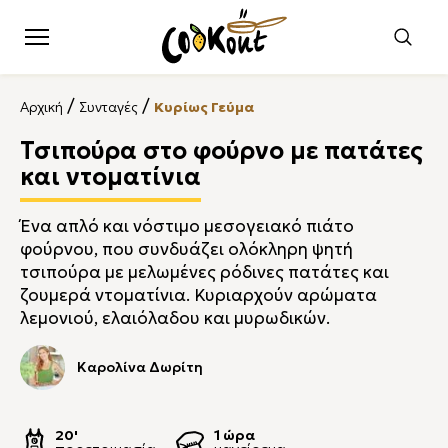
/
/
Αρχική
Συνταγές
Κυρίως Γεύμα
Τσιπούρα στο φούρνο με πατάτες
και ντοματίνια
Ένα απλό και νόστιμο μεσογειακό πιάτο
φούρνου, που συνδυάζει ολόκληρη ψητή
τσιπούρα με μελωμένες ρόδινες πατάτες και
ζουμερά ντοματίνια. Κυριαρχούν αρώματα
λεμονιού, ελαιόλαδου και μυρωδικών.
Καρολίνα Δωρίτη
20'
1 ώρα