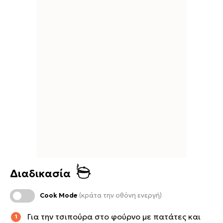
Διαδικασία
Cook Mode
(κράτα την οθόνη ενεργή)
Για την τσιπούρα στο φούρνο με πατάτες και