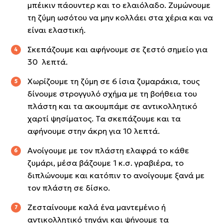
μπέικιν πάουντερ και το ελαιόλαδο. Ζυμώνουμε
τη ζύμη ωσότου να μην κολλάει στα χέρια και να
είναι ελαστική.
Σκεπάζουμε και αφήνουμε σε ζεστό σημείο για
30 λεπτά.
Χωρίζουμε τη ζύμη σε 6 ίσια ζυμαράκια, τους
δίνουμε στρογγυλό σχήμα με τη βοήθεια του
πλάστη και τα ακουμπάμε σε αντικολλητικό
χαρτί ψησίματος. Τα σκεπάζουμε και τα
αφήνουμε στην άκρη για 10 λεπτά.
Ανοίγουμε με τον πλάστη ελαφρά το κάθε
ζυμάρι, μέσα βάζουμε 1 κ.σ. γραβιέρα, το
διπλώνουμε και κατόπιν το ανοίγουμε ξανά με
τον πλάστη σε δίσκο.
Ζεσταίνουμε καλά ένα μαντεμένιο ή
αντικολλητικό τηγάνι και ψήνουμε τα