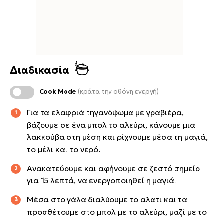
Διαδικασία
Cook Mode
(κράτα την οθόνη ενεργή)
Για τα ελαφριά τηγανόψωμα με γραβιέρα,
βάζουμε σε ένα μπολ το αλεύρι, κάνουμε μια
λακκούβα στη μέση και ρίχνουμε μέσα τη μαγιά,
το μέλι και το νερό.
Ανακατεύουμε και αφήνουμε σε ζεστό σημείο
για 15 λεπτά, να ενεργοποιηθεί η μαγιά.
Μέσα στο γάλα διαλύουμε το αλάτι και τα
προσθέτουμε στο μπολ με το αλεύρι, μαζί με το