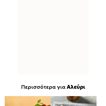
Περισσότερα για
Αλεύρι