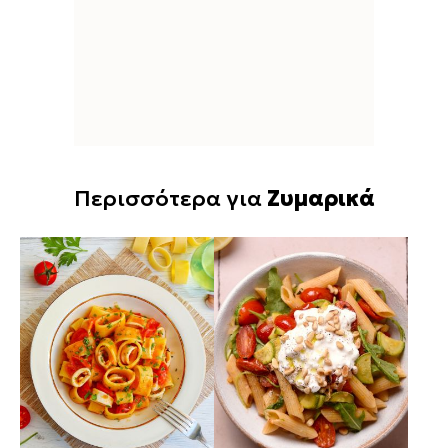
Περισσότερα για
Ζυμαρικά