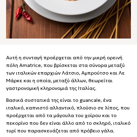
Αυτή η συνταγή προέρχεται από την μικρή ορεινή
πόλη Amatrice, που βρίσκεται στα σύνορα μεταξύ
των ιταλικών επαρχιών Λάτσιο, Αμπρούτσο και Λε
Μάρκε και η οποία, μεταξύ άλλων, θεωρείται
γαστρονομική κληρονομιά της Ιταλίας.
Βασικά συστατικά της είναι το guancale, ένα
ιταλικό, καπνιστό αλλαντικό, πλούσιο σε λίπος, που
προέρχεται από τα μάγουλα του χοίρου και το
πεκορίνο που δεν είναι άλλο από το σκληρό, ιταλικό
τυρί που παρασκευάζεται από πρόβειο γάλα.