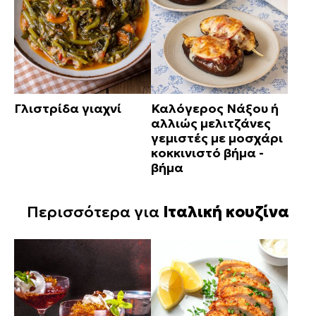
Γλιστρίδα γιαχνί
Καλόγερος Νάξου ή
αλλιώς μελιτζάνες
γεμιστές με μοσχάρι
κοκκινιστό βήμα -
βήμα
Περισσότερα για
Ιταλική κουζίνα