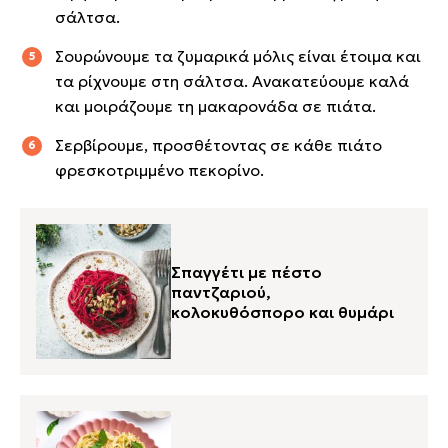
σάλτσα.
Σουρώνουμε τα ζυμαρικά μόλις είναι έτοιμα και
τα ρίχνουμε στη σάλτσα. Ανακατεύουμε καλά
και μοιράζουμε τη μακαρονάδα σε πιάτα.
Σερβίρουμε, προσθέτοντας σε κάθε πιάτο
φρεσκοτριμμένο πεκορίνο.
Σπαγγέτι με πέστο
παντζαριού,
κολοκυθόσπορο και θυμάρι