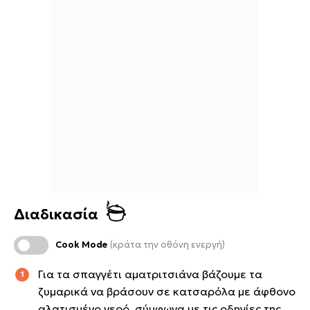
Διαδικασία
Cook Mode
(κράτα την οθόνη ενεργή)
Για τα σπαγγέτι αματριτσιάνα βάζουμε τα
ζυμαρικά να βράσουν σε κατσαρόλα με άφθονο
αλατισμένο νερό, σύμφωνα με τις οδηγίες της