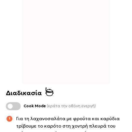
Διαδικασία
Cook Mode
(κράτα την οθόνη ενεργή)
Για τη λαχανοσαλάτα με φρούτα και καρύδια
τρίβουμε το καρότο στη χοντρή πλευρά του