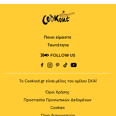
Ποιοι είμαστε
Ταυτότητα
FOLLOW US
Το Cookout.gr είναι μέλος του ομίλου ΣΚΑΪ
Όροι Χρήσης
Προστασία Προσωπικών Δεδομένων
Cookies
Όροι διαγωνισμών