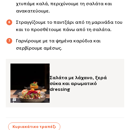
χτυπάμε καλά, περιχύνουμε τη σαλάτα και
ανακατεύουμε.
Στραγγίζουμε το παντζάρι από τη μαρινάδα του
και το προσθέτουμε πάνω από τη σαλάτα.
Γαρνίρουμε με τα ψημένα καρύδια και
σερβίρουμε αμέσως.
Σαλάτα με λάχανο, ξερά
σύκα και αρωματικό
dressing
Κυριακάτικο τραπέζι