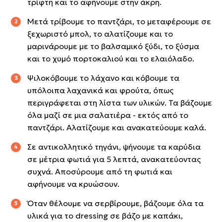
τρίφτη και το αφήνουμε στην άκρη.
Μετά τρίβουμε το παντζάρι, το μεταφέρουμε σε
ξεχωριστό μπολ, το αλατίζουμε και το
μαρινάρουμε με το βαλσαμικό ξύδι, το ξύσμα
και το χυμό πορτοκαλιού και το ελαιόλαδο.
Ψιλοκόβουμε το λάχανο και κόβουμε τα
υπόλοιπα λαχανικά και φρούτα, όπως
περιγράφεται στη λίστα των υλικών. Τα βάζουμε
όλα μαζί σε μια σαλατιέρα - εκτός από το
παντζάρι. Αλατίζουμε και ανακατεύουμε καλά.
Σε αντικολλητικό τηγάνι, ψήνουμε τα καρύδια
σε μέτρια φωτιά για 5 λεπτά, ανακατεύοντας
συχνά. Αποσύρουμε από τη φωτιά και
αφήνουμε να κρυώσουν.
Όταν θέλουμε να σερβίρουμε, βάζουμε όλα τα
υλικά για το dressing σε βάζο με καπάκι,