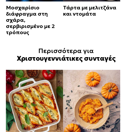
Μοσχαρίσιο
Τάρτα με μελιτζάνα
διάφραγμα στη
και ντομάτα
σχάρα,
σερβιρισμένο με 2
τρόπους
Περισσότερα για
Χριστουγεννιάτικες συνταγές