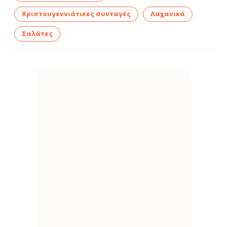
Χριστουγεννιάτικες συνταγές
Λαχανικά
Σαλάτες