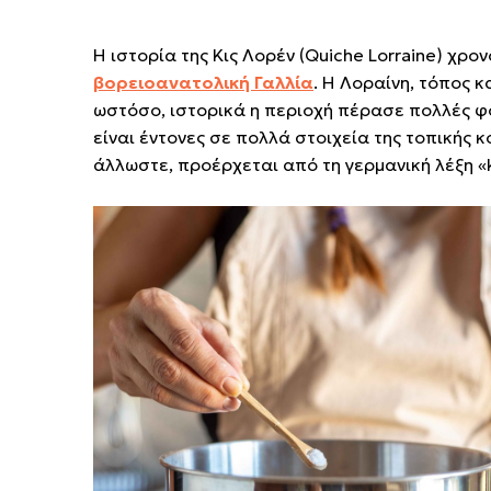
Η ιστορία της Κις Λορέν (Quiche Lorraine) χρον
βορειοανατολική Γαλλία
. Η Λοραίνη, τόπος 
ωστόσο, ιστορικά η περιοχή πέρασε πολλές φο
είναι έντονες σε πολλά στοιχεία της τοπικής 
άλλωστε, προέρχεται από τη γερμανική λέξη «