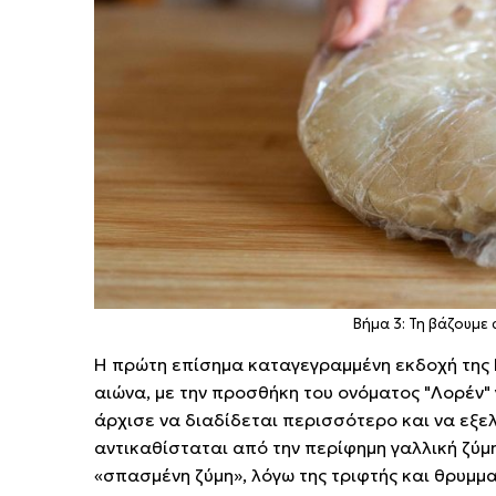
Βήμα 3: Τη βάζουμε 
Η πρώτη επίσημα καταγεγραμμένη εκδοχή της Κ
αιώνα, με την προσθήκη του ονόματος "Λορέν" 
άρχισε να διαδίδεται περισσότερο και να εξελ
αντικαθίσταται από την περίφημη γαλλική ζύμη 
«σπασμένη ζύμη», λόγω της τριφτής και θρυμμ