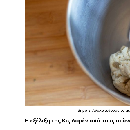
Βήμα 2: Ανακατεύουμε το με
Η εξέλιξη της Κις Λορέν ανά τους αιών