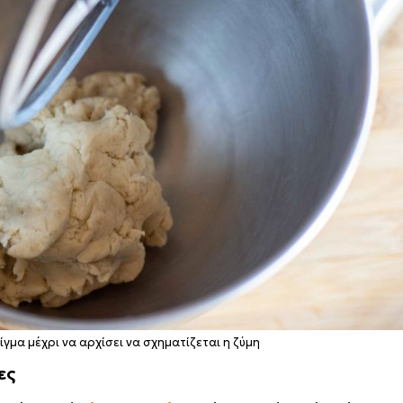
ίγμα μέχρι να αρχίσει να σχηματίζεται η ζύμη
ες