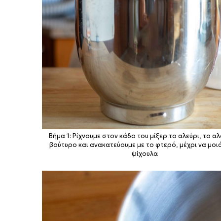
Βήμα 1: Ρίχνουμε στον κάδο του μίξερ το αλεύρι, το αλ
βούτυρο και ανακατεύουμε με το φτερό, μέχρι να μοιά
ψίχουλα