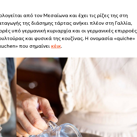
ολογείται από τον Μεσαίωνα και έχει τις ρίζες της στη
καταγωγής της διάσημης τάρτας ανήκει πλέον στη Γαλλία,
ρές υπό γερμανική κυριαρχία και οι γερμανικές επιρροές
κουλτούρας και φυσικά της κουζίνας. Η ονομασία «quiche»
kuchen» που σημαίνει
κέικ
.