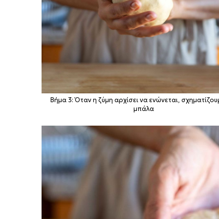
Βήμα 3: Όταν η ζύμη αρχίσει να ενώνεται, σχηματίζου
μπάλα