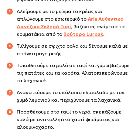
Αλείρουμε με το μείγμα το κρέας και
απλώνουμε στο εσωτερικό το
Αrla Αυθεντικό
Δανέζικο Σκληρό Τυρί
, βάζοντας ανάμεσα τα
κομματάκια από το
βούτυρο Lurpak
.
Τυλίγουμε σε σφιχτό ρολό και δένουμε καλά με
σπάγκο μαγειρικής.
Τοποθετούμε το ρολό σε ταψί και γύρω βάζουμε
τις πατάτες και τα καρότα. Αλατοπιπερώνουμε
τα λαχανικά.
Ανακατεύουμε το υπόλοιπο ελαιόλαδο με τον
χυμό λεμονιού και περιχύνουμε τα λαχανικά.
Προσθέτουμε στο ταψί το νερό, σκεπάζουμε
καλά με αντικολλητικό χαρτί ψησίματος και
αλουμινόχαρτο.