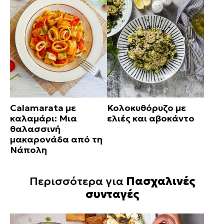
Calamarata με
Κολοκυθόρυζο με
καλαμάρι: Μια
ελιές και αβοκάντο
θαλασσινή
μακαρονάδα από τη
Νάπολη
Περισσότερα για
Πασχαλινές
συνταγές