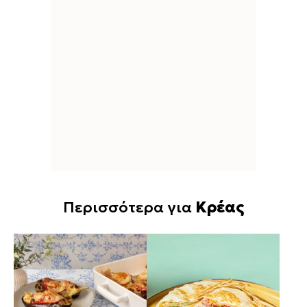
Περισσότερα για
Κρέας