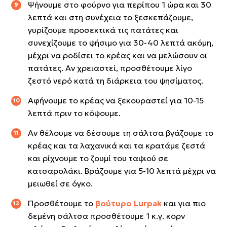
Ψήνουμε στο φούρνο για περίπου 1 ώρα και 30
λεπτά και στη συνέχεια το ξεσκεπάζουμε,
γυρίζουμε προσεκτικά τις πατάτες και
συνεχίζουμε το ψήσιμο για 30-40 λεπτά ακόμη,
μέχρι να ροδίσει το κρέας και να μελώσουν οι
πατάτες. Αν χρειαστεί, προσθέτουμε λίγο
ζεστό νερό κατά τη διάρκεια του ψησίματος.
Αφήνουμε το κρέας να ξεκουραστεί για 10-15
λεπτά πριν το κόψουμε.
Αν θέλουμε να δέσουμε τη σάλτσα βγάζουμε το
κρέας και τα λαχανικά και τα κρατάμε ζεστά
και ρίχνουμε το ζουμί του ταψιού σε
κατσαρολάκι. Βράζουμε για 5-10 λεπτά μέχρι να
μειωθεί σε όγκο.
Προσθέτουμε το
βούτυρο Lurpak
και για πιο
δεμένη σάλτσα προσθέτουμε 1 κ.γ. κορν