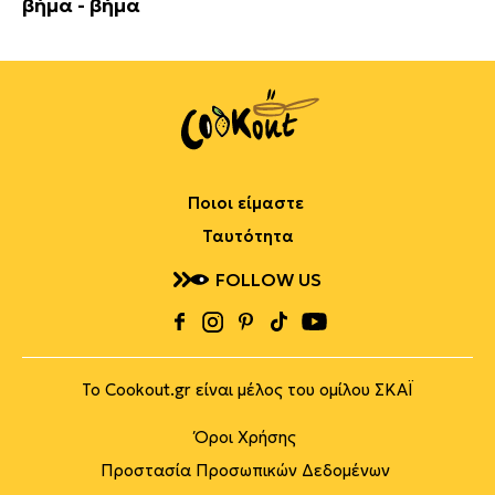
βήμα - βήμα
Ποιοι είμαστε
Ταυτότητα
FOLLOW US
Το Cookout.gr είναι μέλος του ομίλου ΣΚΑΪ
Όροι Χρήσης
Προστασία Προσωπικών Δεδομένων