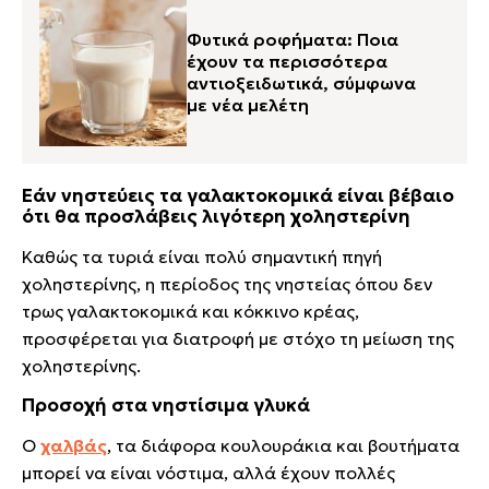
Φυτικά ροφήματα: Ποια
έχουν τα περισσότερα
αντιοξειδωτικά, σύμφωνα
με νέα μελέτη
Εάν νηστεύεις τα γαλακτοκομικά είναι βέβαιο
ότι θα προσλάβεις λιγότερη χοληστερίνη
Καθώς τα τυριά είναι πολύ σημαντική πηγή
χοληστερίνης, η περίοδος της νηστείας όπου δεν
τρως γαλακτοκομικά και κόκκινο κρέας,
προσφέρεται για διατροφή με στόχο τη μείωση της
χοληστερίνης.
Προσοχή στα νηστίσιμα γλυκά
Ο
χαλβάς
, τα διάφορα κουλουράκια και βουτήματα
μπορεί να είναι νόστιμα, αλλά έχουν πολλές