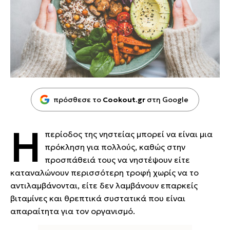
πρόσθεσε το
Cookout.gr
στη Google
Η
περίοδος της νηστείας μπορεί να είναι μια
πρόκληση για πολλούς, καθώς στην
προσπάθειά τους να νηστέψουν είτε
καταναλώνουν περισσότερη τροφή χωρίς να το
αντιλαμβάνονται, είτε δεν λαμβάνουν επαρκείς
βιταμίνες και θρεπτικά συστατικά που είναι
απαραίτητα για τον οργανισμό.