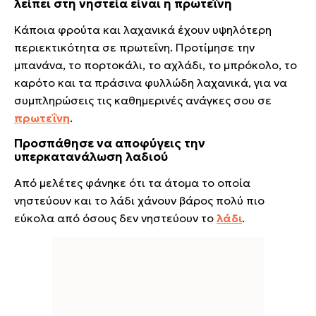
λείπει στη νηστεία είναι η πρωτεΐνη
Κάποια φρούτα και λαχανικά έχουν υψηλότερη
περιεκτικότητα σε πρωτεΐνη. Προτίμησε την
μπανάνα, το πορτοκάλι, το αχλάδι, το μπρόκολο, το
καρότο και τα πράσινα φυλλώδη λαχανικά, για να
συμπληρώσεις τις καθημερινές ανάγκες σου σε
πρωτεΐνη
.
Προσπάθησε να αποφύγεις την
υπερκατανάλωση λαδιού
Από μελέτες φάνηκε ότι τα άτομα το οποία
νηστεύουν και το λάδι χάνουν βάρος πολύ πιο
εύκολα από όσους δεν νηστεύουν το
λάδι
.