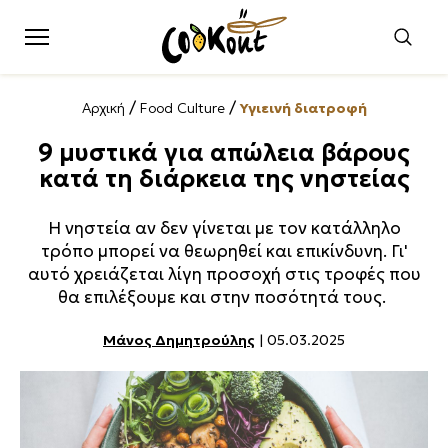
/
/
Αρχική
Food Culture
Υγιεινή διατροφή
9 μυστικά για απώλεια βάρους
κατά τη διάρκεια της νηστείας
Η νηστεία αν δεν γίνεται με τον κατάλληλο
τρόπο μπορεί να θεωρηθεί και επικίνδυνη. Γι'
αυτό χρειάζεται λίγη προσοχή στις τροφές που
θα επιλέξουμε και στην ποσότητά τους.
Μάνος Δημητρούλης
| 05.03.2025