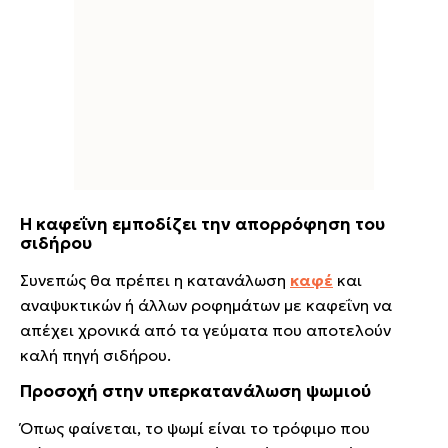
Η καφεΐνη εμποδίζει την απορρόφηση του
σιδήρου
Συνεπώς θα πρέπει η κατανάλωση
καφέ
και
αναψυκτικών ή άλλων ροφημάτων με καφεΐνη να
απέχει χρονικά από τα γεύματα που αποτελούν
καλή πηγή σιδήρου.
Προσοχή στην υπερκατανάλωση ψωμιού
Όπως φαίνεται, το ψωμί είναι το τρόφιμο που