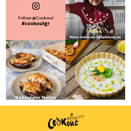
Follow @Cookout
#cookoutgr