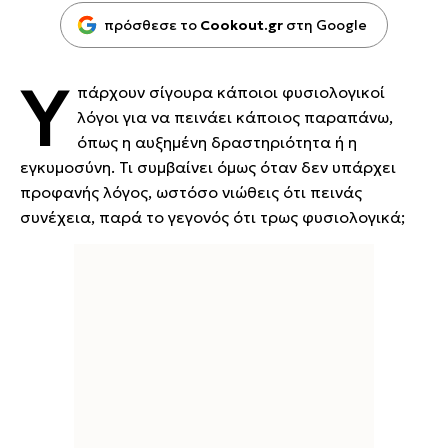
πρόσθεσε το
Cookout.gr
στη Google
Υ
πάρχουν σίγουρα κάποιοι φυσιολογικοί
λόγοι για να πεινάει κάποιος παραπάνω,
όπως η αυξημένη δραστηριότητα ή η
εγκυμοσύνη. Τι συμβαίνει όμως όταν δεν υπάρχει
προφανής λόγος, ωστόσο νιώθεις ότι πεινάς
συνέχεια, παρά το γεγονός ότι τρως φυσιολογικά;