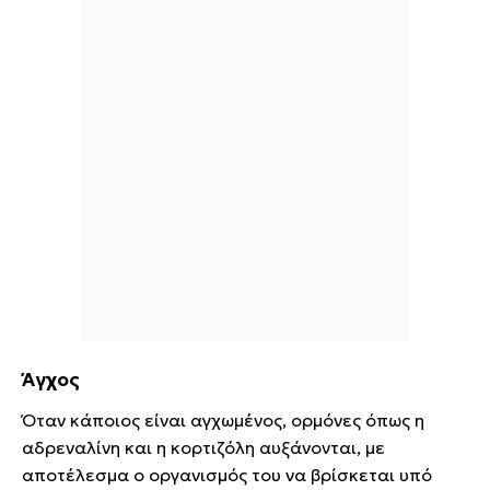
Άγχος
Όταν κάποιος είναι αγχωμένος, ορμόνες όπως η
αδρεναλίνη και η κορτιζόλη αυξάνονται, με
αποτέλεσμα ο οργανισμός του να βρίσκεται υπό