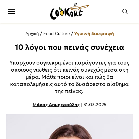
/
/
Αρχική
Food Culture
Υγιεινή διατροφή
10 λόγοι που πεινάς συνέχεια
Υπάρχουν συγκεκριμένοι παράγοντες για τους
οποίους νιώθεις ότι πεινάς συνεχώς μέσα στη
μέρα. Μάθε ποιοι είναι και πώς θα
καταπολεμήσεις αυτό το δυσάρεστο αίσθημα
της πείνας.
Μάνος Δημητρούλης
| 31.03.2025