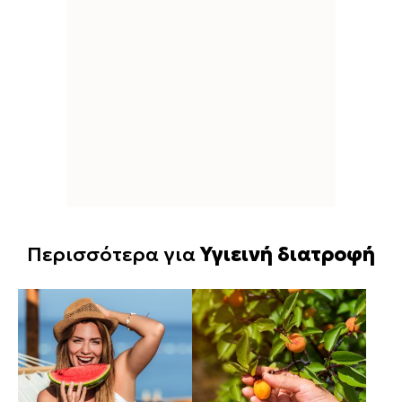
Περισσότερα για
Υγιεινή διατροφή