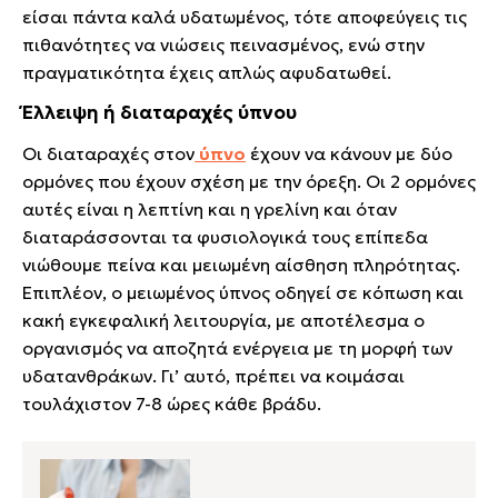
είσαι πάντα καλά υδατωμένος, τότε αποφεύγεις τις
πιθανότητες να νιώσεις πεινασμένος, ενώ στην
πραγματικότητα έχεις απλώς αφυδατωθεί.
Έλλειψη ή διαταραχές ύπνου
Οι διαταραχές στον
ύπνο
έχουν να κάνουν με δύο
ορμόνες που έχουν σχέση με την όρεξη. Οι 2 ορμόνες
αυτές είναι η λεπτίνη και η γρελίνη και όταν
διαταράσσονται τα φυσιολογικά τους επίπεδα
νιώθουμε πείνα και μειωμένη αίσθηση πληρότητας.
Επιπλέον, ο μειωμένος ύπνος οδηγεί σε κόπωση και
κακή εγκεφαλική λειτουργία, με αποτέλεσμα ο
οργανισμός να αποζητά ενέργεια με τη μορφή των
υδατανθράκων. Γι’ αυτό, πρέπει να κοιμάσαι
τουλάχιστον 7-8 ώρες κάθε βράδυ.