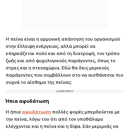
Η πείνα είναι η ορμονική απάντηση του οργανισμού
στην έλλειψη ενέργειας, αλλά μπορεί να
επηρεάζεται πολύ και από τη διατροφή, τον τρόπο
ζωής και από ψυχολογικούς παράγοντες, όπως το
στρες και η στεναχώρια. Εδώ θα δεις μερικούς
παράγοντες που συμβάλλουν στο να αισθάνεσαι πιο
συχνά το αίσθημα της πείνας:
Ήπια αφυδάτωση
Η ήπια
αφυδάτωση
πολλές φορές μπερδεύεται με
την πείνα, λόγω του ότι από τον υποθάλαμο
ελέγχονται και η πείνα και η δίψα. Εάν μεριμνάς να