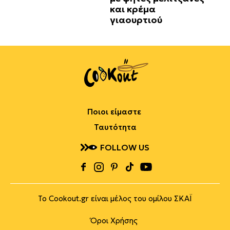
και κρέμα
γιαουρτιού
Ποιοι είμαστε
Ταυτότητα
FOLLOW US
Το Cookout.gr είναι μέλος του ομίλου ΣΚΑΪ
Όροι Χρήσης