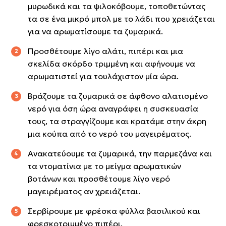
μυρωδικά και τα ψιλοκόβουμε, τοποθετώντας
τα σε ένα μικρό μπολ με το λάδι που χρειάζεται
για να αρωματίσουμε τα ζυμαρικά.
Προσθέτουμε λίγο αλάτι, πιπέρι και μια
σκελίδα σκόρδο τριμμένη και αφήνουμε να
αρωματιστεί για τουλάχιστον μία ώρα.
Βράζουμε τα ζυμαρικά σε άφθονο αλατισμένο
νερό για όση ώρα αναγράφει η συσκευασία
τους, τα στραγγίζουμε και κρατάμε στην άκρη
μια κούπα από το νερό του μαγειρέματος.
Ανακατεύουμε τα ζυμαρικά, την παρμεζάνα και
τα ντοματίνια με το μείγμα αρωματικών
βοτάνων και προσθέτουμε λίγο νερό
μαγειρέματος αν χρειάζεται.
Σερβίρουμε με φρέσκα φύλλα βασιλικού και
φρεσκοτριμμένο πιπέρι.