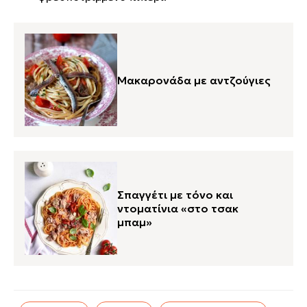
Μακαρονάδα με αντζούγιες
Σπαγγέτι με τόνο και
ντοματίνια «στο τσακ
μπαμ»