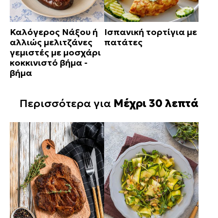
Καλόγερος Νάξου ή
Ισπανική τορτίγια με
αλλιώς μελιτζάνες
πατάτες
γεμιστές με μοσχάρι
κοκκινιστό βήμα -
βήμα
Περισσότερα για
Μέχρι 30 λεπτά