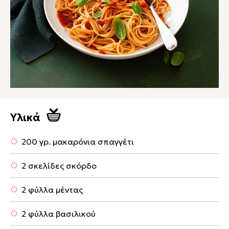
Υλικά
200 γρ. μακαρόνια σπαγγέτι
2 σκελίδες σκόρδο
2 φύλλα μέντας
2 φύλλα βασιλικού