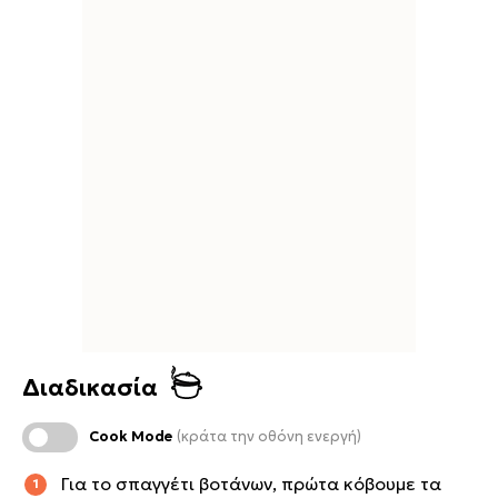
Διαδικασία
Cook Mode
(κράτα την οθόνη ενεργή)
Για το σπαγγέτι βοτάνων, πρώτα κόβουμε τα