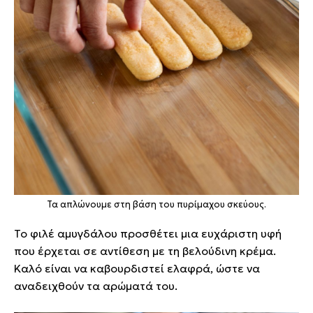
Τα απλώνουμε στη βάση του πυρίμαχου σκεύους.
Το φιλέ αμυγδάλου προσθέτει μια ευχάριστη υφή
που έρχεται σε αντίθεση με τη βελούδινη κρέμα.
Καλό είναι να καβουρδιστεί ελαφρά, ώστε να
αναδειχθούν τα αρώματά του.