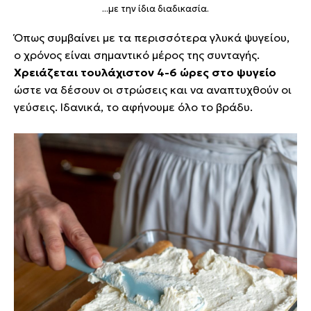
...με την ίδια διαδικασία.
Όπως συμβαίνει με τα περισσότερα γλυκά ψυγείου,
ο χρόνος είναι σημαντικό μέρος της συνταγής.
Χρειάζεται τουλάχιστον 4-6 ώρες στο ψυγείο
ώστε να δέσουν οι στρώσεις και να αναπτυχθούν οι
γεύσεις. Ιδανικά, το αφήνουμε όλο το βράδυ.