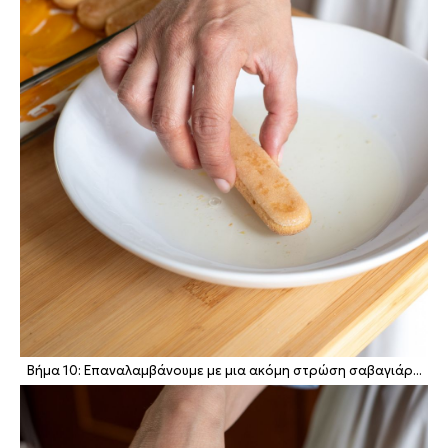
Βήμα 10: Επαναλαμβάνουμε με μια ακόμη στρώση σαβαγιάρ...