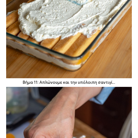
Βήμα 11: Απλώνουμε και την υπόλοιπη σαντιγί...