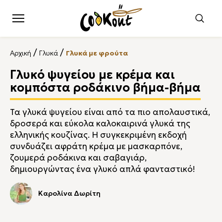
/
/
Αρχική
Γλυκά
Γλυκά με φρούτα
Γλυκό ψυγείου με κρέμα και
κομπόστα ροδάκινο βήμα-βήμα
Τα γλυκά ψυγείου είναι από τα πιο απολαυστικά,
δροσερά και εύκολα καλοκαιρινά γλυκά της
ελληνικής κουζίνας. Η συγκεκριμένη εκδοχή
συνδυάζει αφράτη κρέμα με μασκαρπόνε,
ζουμερά ροδάκινα και σαβαγιάρ,
δημιουργώντας ένα γλυκό απλά φανταστικό!
Καρολίνα Δωρίτη