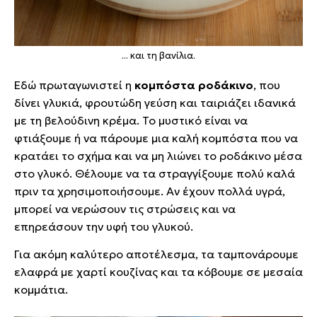
... και τη βανίλια.
Εδώ πρωταγωνιστεί η
κομπόστα ροδάκινο
, που
δίνει γλυκιά, φρουτώδη γεύση και ταιριάζει ιδανικά
με τη βελούδινη κρέμα. Το μυστικό είναι να
φτιάξουμε ή να πάρουμε μια καλή κομπόστα που να
κρατάει το σχήμα και να μη λιώνει το ροδάκινο μέσα
στο γλυκό. Θέλουμε να τα στραγγίξουμε πολύ καλά
πριν τα χρησιμοποιήσουμε. Αν έχουν πολλά υγρά,
μπορεί να νερώσουν τις στρώσεις και να
επηρεάσουν την υφή του γλυκού.
Για ακόμη καλύτερο αποτέλεσμα, τα ταμπονάρουμε
ελαφρά με χαρτί κουζίνας και τα κόβουμε σε μεσαία
κομμάτια.