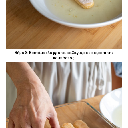
Βήμα 8: Βουτάμε ελαφρά τα σαβαγιάρ στο σιρόπι της
κομπόστας.