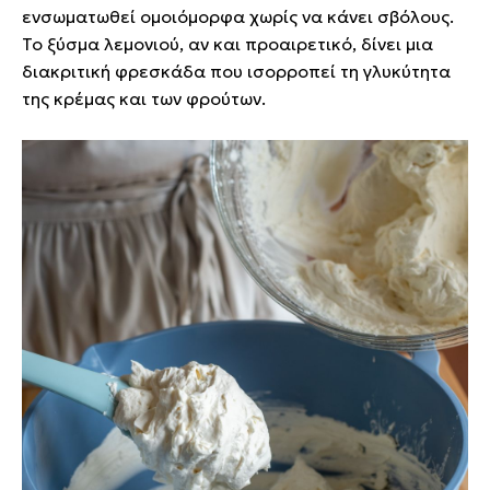
ενσωματωθεί ομοιόμορφα χωρίς να κάνει σβόλους.
Το ξύσμα λεμονιού, αν και προαιρετικό, δίνει μια
διακριτική φρεσκάδα που ισορροπεί τη γλυκύτητα
της κρέμας και των φρούτων.