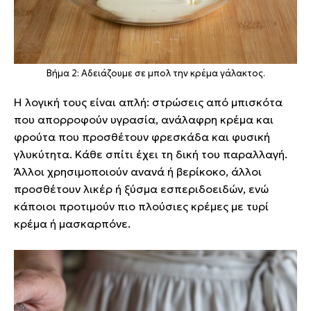
Βήμα 2: Αδειάζουμε σε μπολ την κρέμα γάλακτος.
Η λογική τους είναι απλή: στρώσεις από μπισκότα
που απορροφούν υγρασία, ανάλαφρη κρέμα και
φρούτα που προσθέτουν φρεσκάδα και φυσική
γλυκύτητα. Κάθε σπίτι έχει τη δική του παραλλαγή.
Άλλοι χρησιμοποιούν ανανά ή βερίκοκο, άλλοι
προσθέτουν λικέρ ή ξύσμα εσπεριδοειδών, ενώ
κάποιοι προτιμούν πιο πλούσιες κρέμες με τυρί
κρέμα ή μασκαρπόνε.