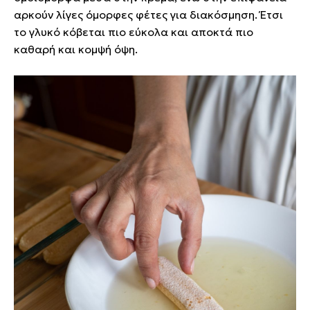
αρκούν λίγες όμορφες φέτες για διακόσμηση. Έτσι
το γλυκό κόβεται πιο εύκολα και αποκτά πιο
καθαρή και κομψή όψη.