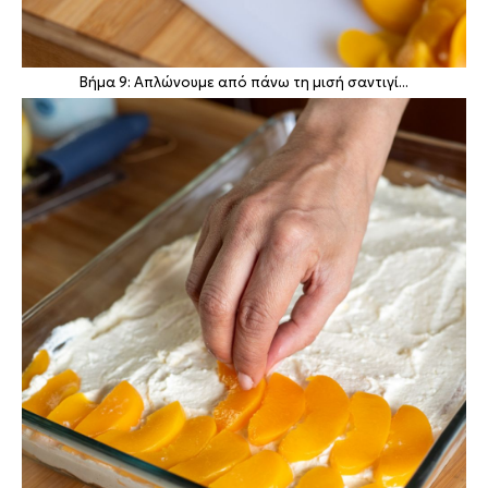
Βήμα 9: Απλώνουμε από πάνω τη μισή σαντιγί...