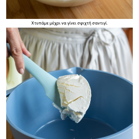
Χτυπάμε μέχρι να γίνει σφιχτή σαντιγί.