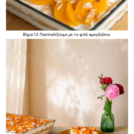
Βήμα 12: Πασπαλίζουμε με το φιλέ αμυγδάλου.