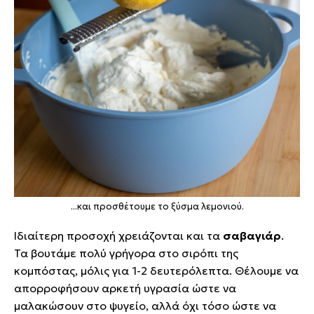
...και προσθέτουμε το ξύσμα λεμονιού.
Ιδιαίτερη προσοχή χρειάζονται και τα
σαβαγιάρ
.
Τα βουτάμε πολύ γρήγορα στο σιρόπι της
κομπόστας, μόλις για 1-2 δευτερόλεπτα. Θέλουμε να
απορροφήσουν αρκετή υγρασία ώστε να
μαλακώσουν στο ψυγείο, αλλά όχι τόσο ώστε να