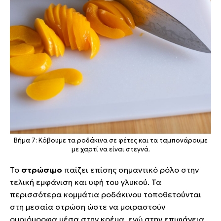
Βήμα 7: Κόβουμε τα ροδάκινα σε φέτες και τα ταμπονάρουμε
με χαρτί να είναι στεγνά.
Το
στρώσιμο
παίζει επίσης σημαντικό ρόλο στην
τελική εμφάνιση και υφή του γλυκού. Τα
περισσότερα κομμάτια ροδάκινου τοποθετούνται
στη μεσαία στρώση ώστε να μοιραστούν
ομοιόμορφα μέσα στην κρέμα, ενώ στην επιφάνεια