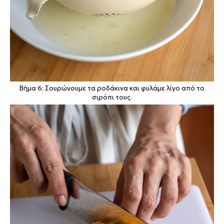
Βήμα 6: Σουρώνουμε τα ροδάκινα και φυλάμε λίγο από το
σιρόπι τους.