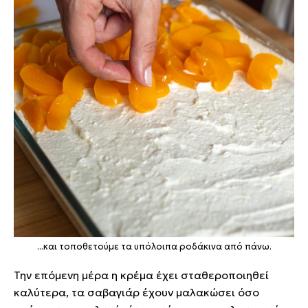
...και τοποθετούμε τα υπόλοιπα ροδάκινα από πάνω.
Την επόμενη μέρα η κρέμα έχει σταθεροποιηθεί
καλύτερα, τα σαβαγιάρ έχουν μαλακώσει όσο