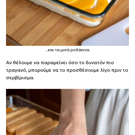
...και τα μισά ροδάκινα.
Αν θέλουμε να παραμείνει όσο το δυνατόν πιο
τραγανό, μπορούμε να το προσθέσουμε λίγο πριν το
σερβίρισμα.