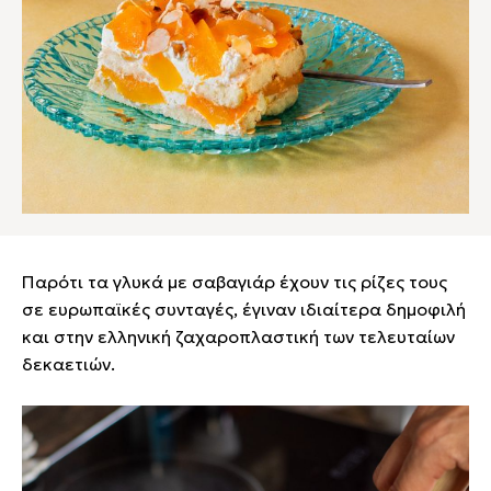
Παρότι τα γλυκά με σαβαγιάρ έχουν τις ρίζες τους
σε ευρωπαϊκές συνταγές, έγιναν ιδιαίτερα δημοφιλή
και στην ελληνική ζαχαροπλαστική των τελευταίων
δεκαετιών.