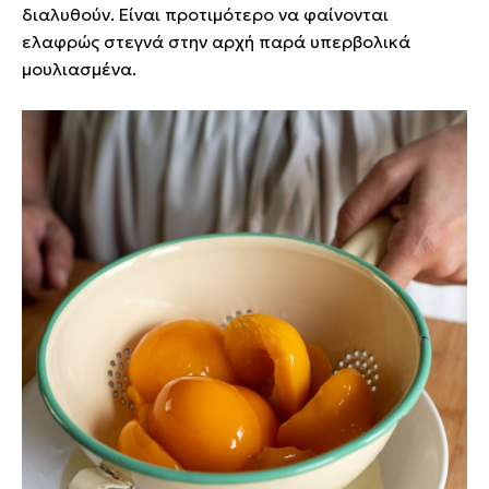
διαλυθούν. Είναι προτιμότερο να φαίνονται
ελαφρώς στεγνά στην αρχή παρά υπερβολικά
μουλιασμένα.