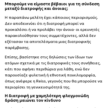
Μπορούμε να είμαστε βέβαιοι για τη σύνδεση
μεταξύ διατροφής και άνοιας;
Η παραπάνω μελέτη έχει κάποιους περιορισμούς.
Δεν αποδεικνύει ότι η διατροφή μπορεί να
προκαλέσει ή να προλάβει την άνοια· οι ερευνητές
παρακολούθησαν τους συμμετέχοντες, αλλά δεν
εξέτασαν τα αποτελέσματα μιας διατροφικής
παρέμβασης.
Επίσης, βασίστηκε στις δηλώσεις των ίδιων των
ατόμων σχετικά με τις διατροφικές τους συνήθειες,
κάτι που αφήνει περιθώρια για λάθη, ενώ δεν
παρουσίαζε φυλετική ή εθνοτική ποικιλομορφία,
όπως ανέφερε η Reiss, γεγονός που θα μπορούσε να
περιορίσει τη γενικευσιμότητά της.
Η διατροφή με χαμηλότερη φλεγμονώδη
δράση μειώνει τον κίνδυνο