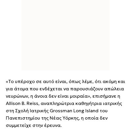
«Το υπέροχο σε αυτό είναι, όπως λέμε, ότι ακόμη και
για άτομα που ενδέχεται να παρουσιάζουν απώλεια
νευρώνων, η άνοια δεν είναι μοιραία», επισήμανε η
Allison B. Reiss, αναπληρώτρια καθηγήτρια ιατρικής
στη Σχολή Ιατρικής Grossman Long Island του
Πανεπιστημίου της Νέας Υόρκης, η οποία δεν
συμμετείχε στην έρευνα.