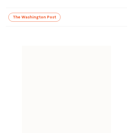
The Washington Post