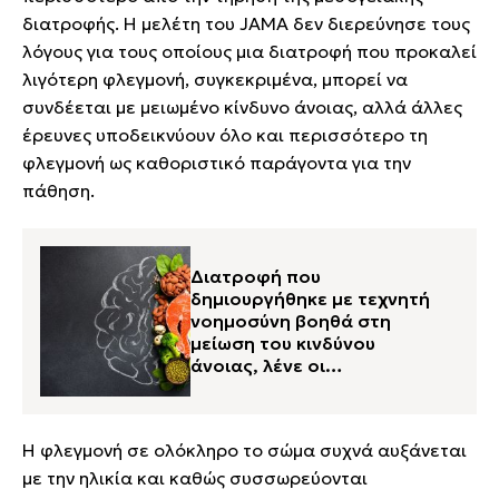
διατροφής. Η μελέτη του JAMA δεν διερεύνησε τους
λόγους για τους οποίους μια διατροφή που προκαλεί
λιγότερη φλεγμονή, συγκεκριμένα, μπορεί να
συνδέεται με μειωμένο κίνδυνο άνοιας, αλλά άλλες
έρευνες υποδεικνύουν όλο και περισσότερο τη
φλεγμονή ως καθοριστικό παράγοντα για την
πάθηση.
Διατροφή που
δημιουργήθηκε με τεχνητή
νοημοσύνη βοηθά στη
μείωση του κινδύνου
άνοιας, λένε οι
επιστήμονες
Η φλεγμονή σε ολόκληρο το σώμα συχνά αυξάνεται
με την ηλικία και καθώς συσσωρεύονται