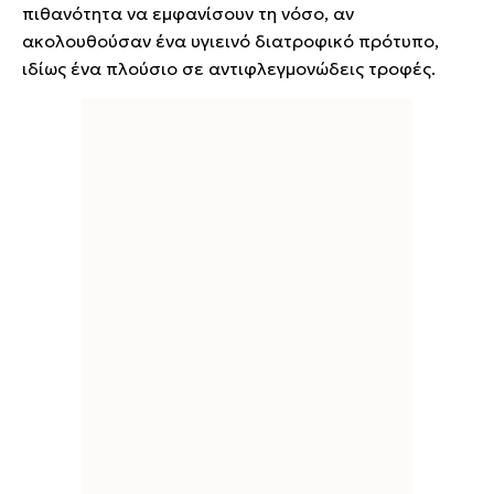
πιθανότητα να εμφανίσουν τη νόσο, αν
ακολουθούσαν ένα υγιεινό διατροφικό πρότυπο,
ιδίως ένα πλούσιο σε αντιφλεγμονώδεις τροφές.