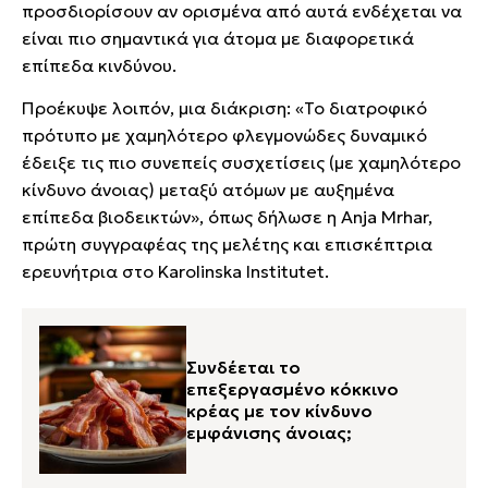
προσδιορίσουν αν ορισμένα από αυτά ενδέχεται να
είναι πιο σημαντικά για άτομα με διαφορετικά
επίπεδα κινδύνου.
Προέκυψε λοιπόν, μια διάκριση: «Το διατροφικό
πρότυπο με χαμηλότερο φλεγμονώδες δυναμικό
έδειξε τις πιο συνεπείς συσχετίσεις (με χαμηλότερο
κίνδυνο άνοιας) μεταξύ ατόμων με αυξημένα
επίπεδα βιοδεικτών», όπως δήλωσε η Anja Mrhar,
πρώτη συγγραφέας της μελέτης και επισκέπτρια
ερευνήτρια στο Karolinska Institutet.
Συνδέεται το
επεξεργασμένο κόκκινο
κρέας με τον κίνδυνο
εμφάνισης άνοιας;