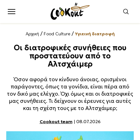
/
/
Αρχική
Food Culture
Υγιεινή διατροφή
Οι διατροφικές συνήθειες που
προστατεύουν από το
Αλτσχάιμερ
Όσον αφορά τον κίνδυνο άνοιας, ορισμένοι
παράγοντες, όπως τα γονίδια, είναι πέρα από
τον δικό μας ελέγχο. Όχι όμως και οι διατροφικές
μας συνήθειες. Τι δείχνουν οι έρευνες για αυτές
και τη σχέση τους με το Αλτσχάιμερ;
Cookout team
| 08.07.2026