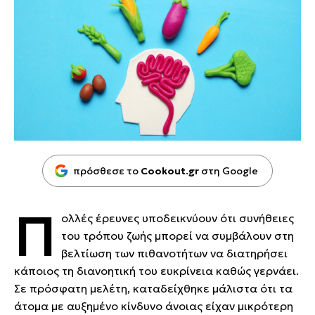
πρόσθεσε το
Cookout.gr
στη Google
Π
ολλές έρευνες υποδεικνύουν ότι συνήθειες
του τρόπου ζωής μπορεί να συμβάλουν στη
βελτίωση των πιθανοτήτων να διατηρήσει
κάποιος τη διανοητική του ευκρίνεια καθώς γερνάει.
Σε πρόσφατη μελέτη, καταδείχθηκε μάλιστα ότι τα
άτομα με αυξημένο κίνδυνο άνοιας είχαν μικρότερη