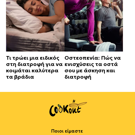
Τι τρώει μια ειδικός
Οστεοπενία: Πώς να
στη διατροφή για να
ενισχύσεις τα οστά
κοιμάται καλύτερα
σου με άσκηση και
τα βράδια
διατροφή
Ποιοι είμαστε