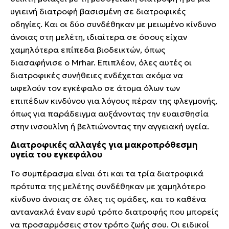
υγιεινή διατροφή βασισμένη σε διατροφικές
οδηγίες. Και οι δύο συνδέθηκαν με μειωμένο κίνδυνο
άνοιας στη μελέτη, ιδιαίτερα σε όσους είχαν
χαμηλότερα επίπεδα βιοδεικτών, όπως
διασαφήνισε ο Mrhar. Επιπλέον, όλες αυτές οι
διατροφικές συνήθειες ενδέχεται ακόμα να
ωφελούν τον εγκέφαλο σε άτομα όλων των
επιπέδων κινδύνου για λόγους πέραν της φλεγμονής,
όπως για παράδειγμα αυξάνοντας την ευαισθησία
στην ινσουλίνη ή βελτιώνοντας την αγγειακή υγεία.
Διατροφικές αλλαγές για μακροπρόθεσμη
υγεία του εγκεφάλου
Το συμπέρασμα είναι ότι και τα τρία διατροφικά
πρότυπα της μελέτης συνδέθηκαν με χαμηλότερο
κίνδυνο άνοιας σε όλες τις ομάδες, και το καθένα
αντανακλά έναν ευρύ τρόπο διατροφής που μπορείς
να προσαρμόσεις στον τρόπο ζωής σου. Οι ειδικοί