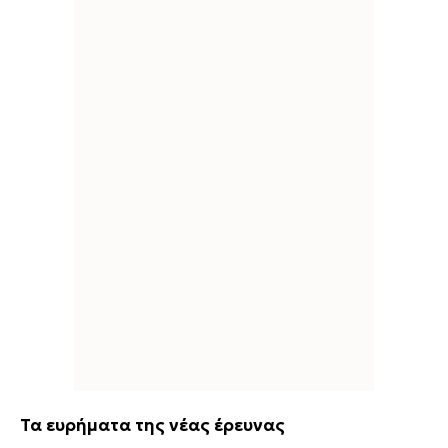
Τα ευρήματα της νέας έρευνας