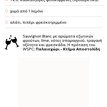
χυμό από 1 λεμόνι
αλάτι, πιπέρι φρεσκοτριμμένο
Sauvignon Blanc με αρώματα εξωτικών
φρούτων, lime, νότες σπαραγγιού, τραγανή
οξύτητα και φρεσκάδα. Η πρόταση του
WSPC:
Παλαιοχώρι - Κτήμα Αποστολίδη