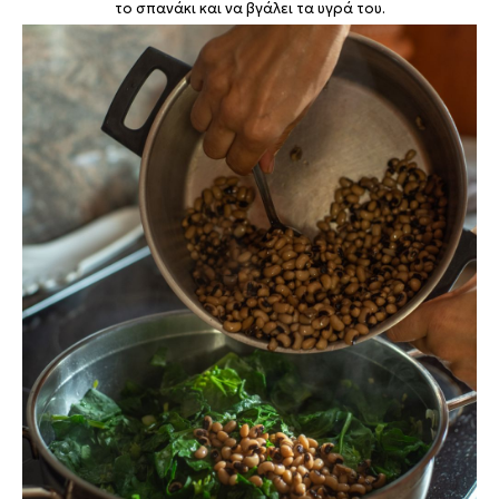
το σπανάκι και να βγάλει τα υγρά του.