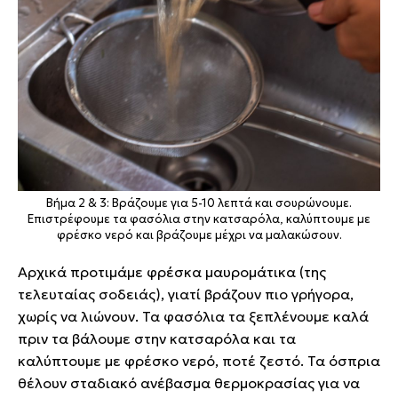
Βήμα 2 & 3: Βράζουμε για 5-10 λεπτά και σουρώνουμε.
Επιστρέφουμε τα φασόλια στην κατσαρόλα, καλύπτουμε με
φρέσκο νερό και βράζουμε μέχρι να μαλακώσουν.
Αρχικά προτιμάμε φρέσκα μαυρομάτικα (της
τελευταίας σοδειάς), γιατί βράζουν πιο γρήγορα,
χωρίς να λιώνουν. Τα φασόλια τα ξεπλένουμε καλά
πριν τα βάλουμε στην κατσαρόλα και τα
καλύπτουμε με φρέσκο νερό, ποτέ ζεστό. Τα όσπρια
θέλουν σταδιακό ανέβασμα θερμοκρασίας για να