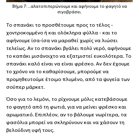
Βήμα 7: ...αλατοπιπερώνουμε και αφήνουμε το φαγητό να
σιγοβράσει.
Το σπανάκι το προσθέτουμε προς το τέλος -
χοντροκομμένο ή και ολόκληρα φύλλα - και το
αφήνουμε ίσα-ίσα να μαραθεί χωρίς να λιώσει
τελείως. Αν το σπανάκι βγάλει πολύ νερό, αφήνουμε
το καπάκι μισάνοιχτο να εξατμιστεί ευκολότερα. Το
σπανάκι καλό είναι να είναι φρέσκο. Αν δεν έχουμε
το χρόνο να το καθαρίσουμε, μπορούμε να
προμηθευτούμε έτοιμο πλυμένο, από τα ψυγεία των
σούπερ μάρκετ.
Όσο για το λεμόνι, το ρίχνουμε μόλις κατεβάσουμε
το φαγητό από τη φωτιά, για να μείνει φρέσκο και
αρωματικό. Επιπλέον, αν το βάλουμε νωρίτερα, τα
φασόλια μπορεί να σκληρύνουν και να χάσουν τη
βελούδινη υφή τους.