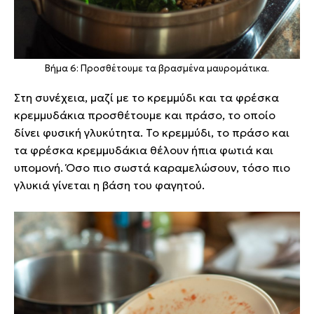
Βήμα 6: Προσθέτουμε τα βρασμένα μαυρομάτικα.
Στη συνέχεια, μαζί με το κρεμμύδι και τα φρέσκα
κρεμμυδάκια προσθέτουμε και πράσο, το οποίο
δίνει φυσική γλυκύτητα. Το κρεμμύδι, το πράσο και
τα φρέσκα κρεμμυδάκια θέλουν ήπια φωτιά και
υπομονή. Όσο πιο σωστά καραμελώσουν, τόσο πιο
γλυκιά γίνεται η βάση του φαγητού.