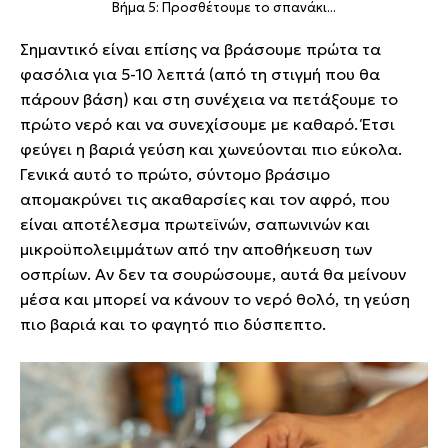
Βήμα 5: Προσθέτουμε το σπανάκι...
Σημαντικό είναι επίσης να βράσουμε πρώτα τα
φασόλια για 5-10 λεπτά (από τη στιγμή που θα
πάρουν βάση) και στη συνέχεια να πετάξουμε το
πρώτο νερό και να συνεχίσουμε με καθαρό. Έτσι
φεύγει η βαριά γεύση και χωνεύονται πιο εύκολα.
Γενικά αυτό το πρώτο, σύντομο βράσιμο
απομακρύνει τις ακαθαρσίες και τον αφρό, που
είναι αποτέλεσμα πρωτεϊνών, σαπωνινών και
μικροϋπολειμμάτων από την αποθήκευση των
οσπρίων. Αν δεν τα σουρώσουμε, αυτά θα μείνουν
μέσα και μπορεί να κάνουν το νερό θολό, τη γεύση
πιο βαριά και το φαγητό πιο δύσπεπτο.