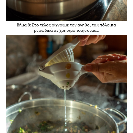
Βήμα 8: Στο τέλος ρίχνουμε τον άνηθο, τα υπόλοιπα
μυρωδικά αν χρησιμοποιήσουμε...