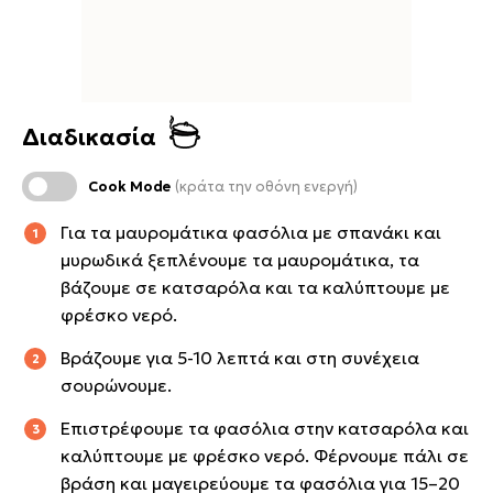
Διαδικασία
Cook Mode
(κράτα την οθόνη ενεργή)
Για τα μαυρομάτικα φασόλια με σπανάκι και
μυρωδικά ξεπλένουμε τα μαυρομάτικα, τα
βάζουμε σε κατσαρόλα και τα καλύπτουμε με
φρέσκο νερό.
Βράζουμε για 5-10 λεπτά και στη συνέχεια
σουρώνουμε.
Επιστρέφουμε τα φασόλια στην κατσαρόλα και
καλύπτουμε με φρέσκο νερό. Φέρνουμε πάλι σε
βράση και μαγειρεύουμε τα φασόλια για 15–20