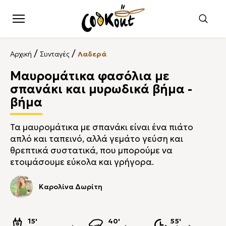
/
/
Αρχική
Συνταγές
Λαδερά
Μαυρομάτικα φασόλια με
σπανάκι και μυρωδικά βήμα -
βήμα
Τα μαυρομάτικα με σπανάκι είναι ένα πιάτο
απλό και ταπεινό, αλλά γεμάτο γεύση και
θρεπτικά συστατικά, που μπορούμε να
ετοιμάσουμε εύκολα και γρήγορα.
Καρολίνα Δωρίτη
15'
40'
55'