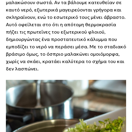
μαλακώσουν σωστά. Αν τα βάλουμε κατευθείαν σε
καυτό νερό, εξωτερικά μαγειρεύονται γρήγορα και
σκληραίνουν, ενώ το εσωτερικό τους μένει άβραστο.
Αυτό οφείλεται στο ότι η απότομη θερμοκρασία
πήζει τις πρωτεΐνες του εξωτερικού φλοιού,
δημιουργώντας ένα προστατευτικό κάλυμμα που
εμποδίζει το νερό να περάσει μέσα. Με το σταδιακό
βράσιμο όμως, το όσπριο μαλακώνει ομοιόμορφα,
χωρίς να σκάει, κρατάει καλύτερα το σχήμα του και
δεν λασπώνει.