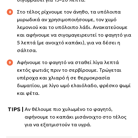
Στο τέλος ρίχνουμε τον άνηθο, τα υπόλοιπα
μυρωδικά αν χρησιμοποιήσουμε, τον χυμό
λεμονιού και το υπόλοιπο λάδι. Ανακατεύουμε
και αφήνουμε να σιγομαγειρευτεί το φαγητό για
5 λεπτά (με ανοιχτό καπάκι), για να δέσει η
σάλτσα.
Αφήνουμε το φαγητό να σταθεί λίγα λεπτά
εκτός φωτιάς πριν το σερβίρουμε. Τρώγεται
υπέροχα και χλιαρό ή σε θερμοκρασία
δωματίου, με λίγο ωμό ελαιόλαδο, φρέσκο ψωμί
και φέτα.
Αν θέλουμε πιο χυλωμένο το φαγητό,
αφήνουμε το καπάκι μισάνοιχτο στο τέλος
για να εξατμιστούν τα υγρά.