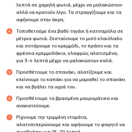
λεπτά σε χαμηλή φωτιά, μέχρι να μαλακώσουν
αλλά να κρατούν λίγο. Τα στραγγίζουμε και τα
αφήνουμε στην άκρη.
Τοποθετούμε ένα βαθύ τηγάνι ή κατσαρόλα σε
μέτρια φωτιά. Ζεσταίνουμε το μισό ελαιόλαδο
και σοτάρουμε το κρεμμύδι, το πράσο και τα
φρέσκα κρεμμυδάκια, ελαφρώς αλατισμένα,
για 3-4 λεπτά μέχρι να μαλακώσουν καλά.
Προσθέτουμε το σπανάκι, αλατίζουμε και
κλείνουμε το καπάκι για να μαραθεί το σπανάκι
και να βγάλει τα υγρά του.
Προσθέτουμε τα βρασμένα μαυρομάτικα και
ανακατεύουμε.
Ρίχνουμε την τριμμένη ντομάτα,
αλατοπιπερώνουμε και αφήνουμε το φαγητό να
σιγοβράσει για 15–20 λεπτά.