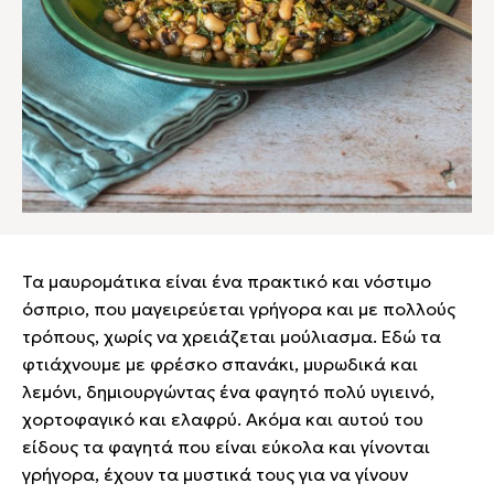
Τα μαυρομάτικα είναι ένα πρακτικό και νόστιμο
όσπριο, που μαγειρεύεται γρήγορα και με πολλούς
τρόπους, χωρίς να χρειάζεται μούλιασμα. Εδώ τα
φτιάχνουμε με φρέσκο σπανάκι, μυρωδικά και
λεμόνι, δημιουργώντας ένα φαγητό πολύ υγιεινό,
χορτοφαγικό και ελαφρύ. Ακόμα και αυτού του
είδους τα φαγητά που είναι εύκολα και γίνονται
γρήγορα, έχουν τα μυστικά τους για να γίνουν