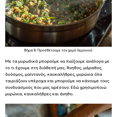
Βήμα 8: Προσθέτουμε τον χυμό λεμονιού.
Με τα μυρωδικά μπορούμε να παίξουμε ανάλογα με
το τι έχουμε στη διάθεσή μας. Άνηθος, μάραθος,
δυόσμος, μαϊντανός, καυκαλήθρες, μυρώνια όλα
ταιριάζουν υπέροχα και μπορούμε να κάνουμε τους
συνδυασμούς που μας αρέσουν. Εδώ χρησιμοποιώ
μυρώνια, καυκαλήθρες και άνηθο.