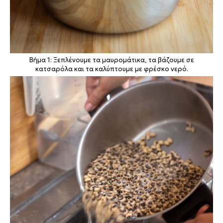
Βήμα 1: Ξεπλένουμε τα μαυρομάτικα, τα βάζουμε σε
κατσαρόλα και τα καλύπτουμε με φρέσκο νερό.