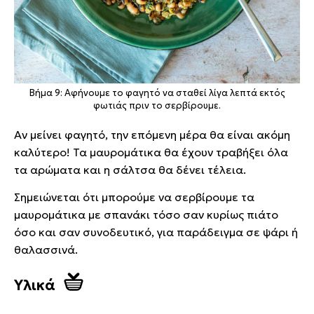
Βήμα 9: Αφήνουμε το φαγητό να σταθεί λίγα λεπτά εκτός
φωτιάς πριν το σερβίρουμε.
Αν μείνει φαγητό, την επόμενη μέρα θα είναι ακόμη
καλύτερο! Τα μαυρομάτικα θα έχουν τραβήξει όλα
τα αρώματα και η σάλτσα θα δένει τέλεια.
Σημειώνεται ότι μπορούμε να σερβίρουμε τα
μαυρομάτικα με σπανάκι τόσο σαν κυρίως πιάτο
όσο και σαν συνοδευτικό, για παράδειγμα σε ψάρι ή
θαλασσινά.
Υλικά