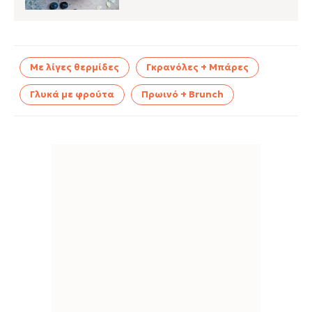
Με λίγες θερμίδες
Γκρανόλες + Μπάρες
Γλυκά με φρούτα
Πρωινό + Brunch