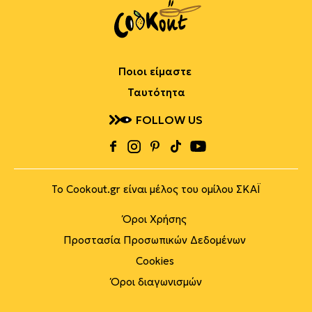
Ποιοι είμαστε
Ταυτότητα
FOLLOW US
Το Cookout.gr είναι μέλος του ομίλου ΣΚΑΪ
Όροι Χρήσης
Προστασία Προσωπικών Δεδομένων
Cookies
Όροι διαγωνισμών