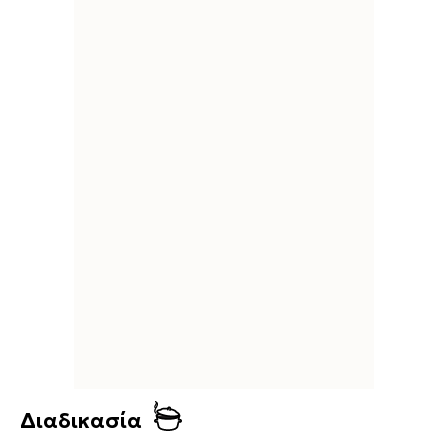
Διαδικασία